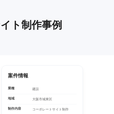
サイト制作事例
案件情報
業種
建設
地域
大阪市城東区
制作内容
コーポレートサイト制作