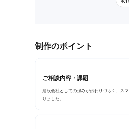
制
制作のポイント
ご相談内容・課題
建設会社としての強みが伝わりづらく、スマ
りました。