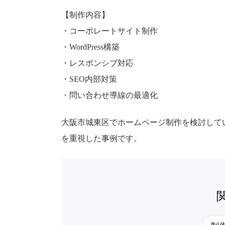
【制作内容】
・コーポレートサイト制作
・WordPress構築
・レスポンシブ対応
・SEO内部対策
・問い合わせ導線の最適化
大阪市城東区でホームページ制作を検討して
を重視した事例です。