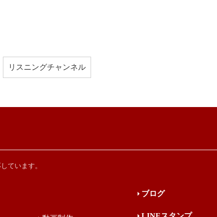
リスニングチャンネル
応しています。
ブログ
LINEスタンプ