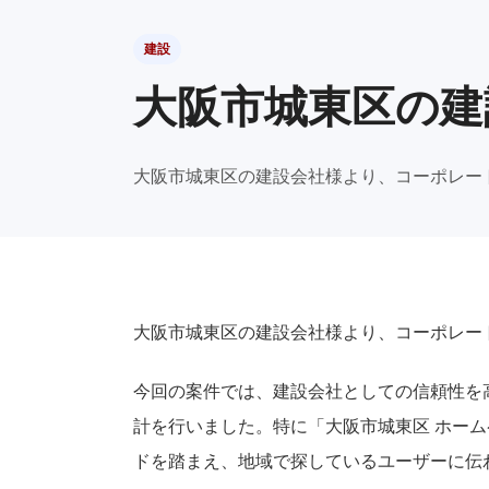
建設
大阪市城東区の建
大阪市城東区の建設会社様より、コーポレー
大阪市城東区の建設会社様より、コーポレー
今回の案件では、建設会社としての信頼性を
計を行いました。特に「大阪市城東区 ホーム
ドを踏まえ、地域で探しているユーザーに伝