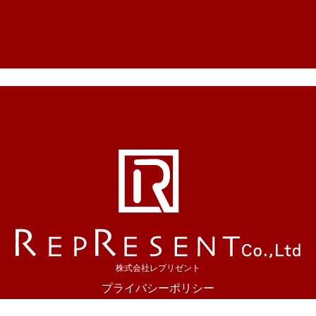
株式会社レプリゼント
プライバシーポリシー
大阪市を中心にホームページ制作を行っています。