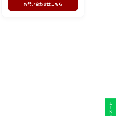
お問い合わせはこちら
LINEで無料相談