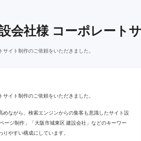
設会社様 コーポレート
トサイト制作のご依頼をいただきました。
トサイト制作のご依頼をいただきました。
高めながら、検索エンジンからの集客も意識したサイト設
ページ制作」「大阪市城東区 建設会社」などのキーワー
わりやすい構成にしています。