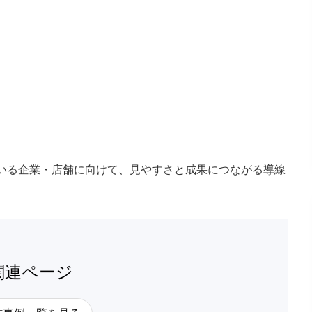
いる企業・店舗に向けて、見やすさと成果につながる導線
関連ページ