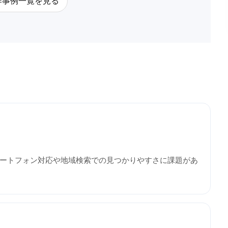
作事例一覧を見る
ートフォン対応や地域検索での見つかりやすさに課題があ