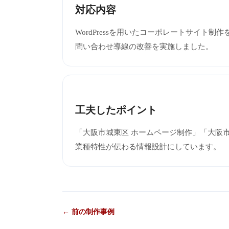
対応内容
WordPressを用いたコーポレートサイト
問い合わせ導線の改善を実施しました。
工夫したポイント
「大阪市城東区 ホームページ制作」「大阪
業種特性が伝わる情報設計にしています。
← 前の制作事例