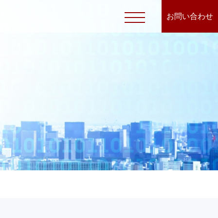
お問い合わせ