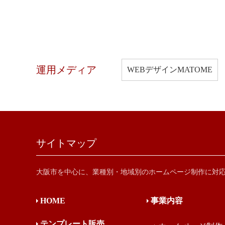
運用メディア
WEBデザインMATOME
サイトマップ
大阪市を中心に、業種別・地域別のホームページ制作に対
HOME
事業内容
テンプレート販売