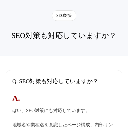
SEO対策
SEO対策も対応していますか？
Q. SEO対策も対応していますか？
A.
はい、SEO対策にも対応しています。
地域名や業種名を意識したページ構成、内部リン