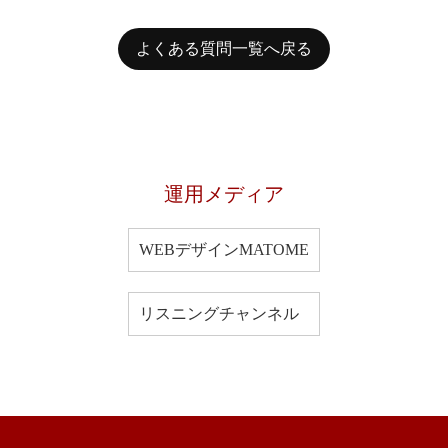
よくある質問一覧へ戻る
運用メディア
WEBデザインMATOME
リスニングチャンネル