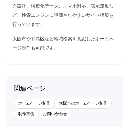
ク設計、構造化データ、スマホ対応、表示速度な
ど、検索エンジンに評価されやすいサイト構築を
行っています。
大阪市や都島区など地域検索を意識したホームペ
ージ制作も可能です。
関連ページ
ホームページ制作
大阪市のホームページ制作
制作事例
お問い合わせ