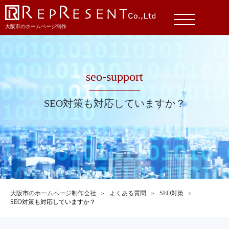
大阪市のホームページ制作
seo-support
SEO対策も対応していますか？
大阪市のホームページ制作会社
よくある質問
SEO対策
SEO対策も対応していますか？