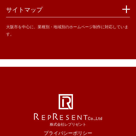
サイトマップ
大阪市を中心に、業種別・地域別のホームページ制作に対応していま
す。
株式会社レプリゼント
プライバシーポリシー