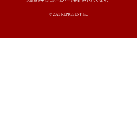
大阪市を中心にホームページ制作を行っています。
© 2023 REPRESENT Inc.