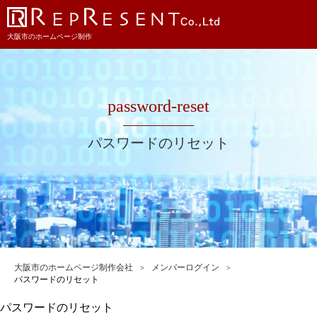
大阪市のホームページ制作
password-reset
パスワードのリセット
大阪市のホームページ制作会社
メンバーログイン
パスワードのリセット
パスワードのリセット