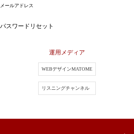
メールアドレス
運用メディア
WEBデザインMATOME
リスニングチャンネル