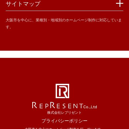
サイトマップ
大阪市を中心に、業種別・地域別のホームページ制作に対応していま
す。
株式会社レプリゼント
プライバシーポリシー