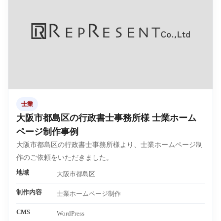
士業
大阪市都島区の行政書士事務所様 士業ホーム
ページ制作事例
大阪市都島区の行政書士事務所様より、士業ホームページ制
作のご依頼をいただきました。
地域
大阪市都島区
制作内容
士業ホームページ制作
CMS
WordPress