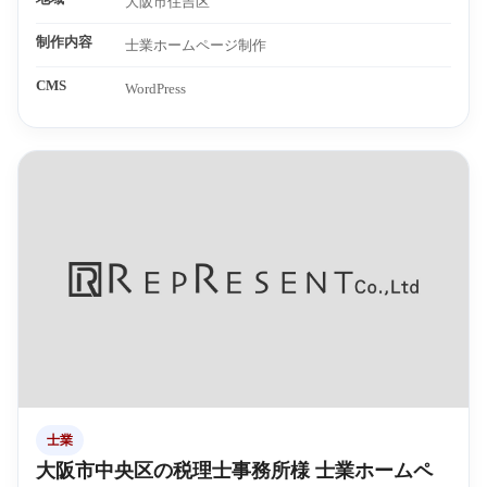
大阪市住吉区
制作内容
士業ホームページ制作
CMS
WordPress
士業
大阪市中央区の税理士事務所様 士業ホームペ