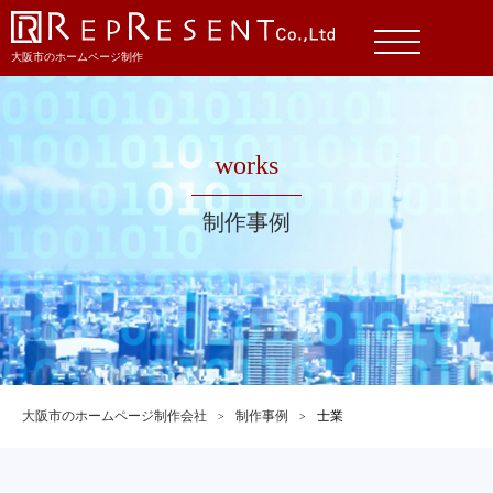
大阪市のホームページ制作
works
制作事例
大阪市のホームページ制作会社
制作事例
士業