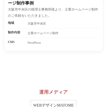
ージ制作事例
大阪市中央区の税理士事務所様より、士業ホームページ制作
のご依頼をいただきました。
地域
大阪市中央区
制作内容
士業ホームページ制作
CMS
WordPress
運用メディア
WEBデザインMATOME