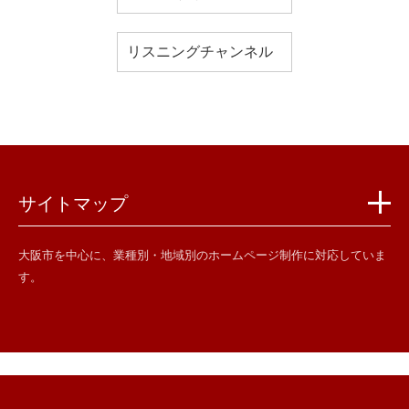
リスニングチャンネル
サイトマップ
大阪市を中心に、業種別・地域別のホームページ制作に対応していま
す。