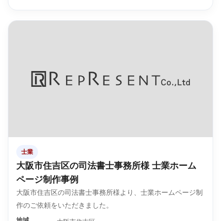
士業
大阪市住吉区の司法書士事務所様 士業ホーム
ページ制作事例
大阪市住吉区の司法書士事務所様より、士業ホームページ制
作のご依頼をいただきました。
地域