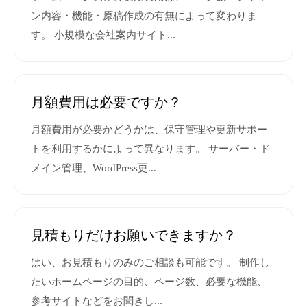
ン内容・機能・原稿作成の有無によって変わりま
す。 小規模な会社案内サイト...
月額費用は必要ですか？
月額費用が必要かどうかは、保守管理や更新サポー
トを利用するかによって異なります。 サーバー・ド
メイン管理、WordPress更...
見積もりだけお願いできますか？
はい、お見積もりのみのご相談も可能です。 制作し
たいホームページの目的、ページ数、必要な機能、
参考サイトなどをお聞きし...