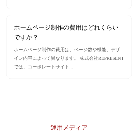
ホームページ制作の費用はどれくらい
ですか？
ホームページ制作の費用は、ページ数や機能、デザ
イン内容によって異なります。 株式会社REPRESENT
では、コーポレートサイト...
運用メディア