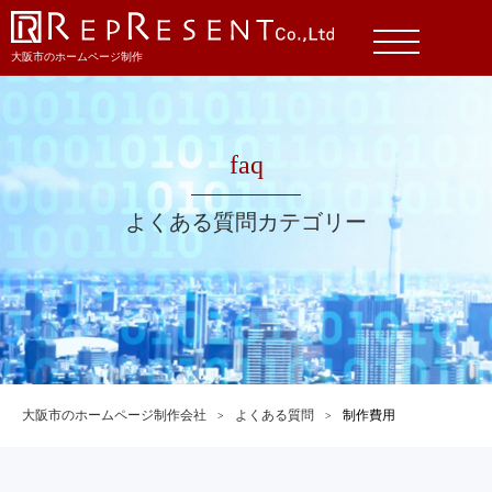
大阪市のホームページ制作
faq
よくある質問カテゴリー
大阪市のホームページ制作会社
よくある質問
制作費用