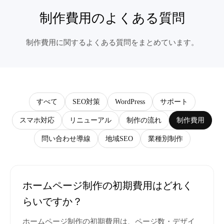
制作費用のよくある質問
制作費用に関するよくある質問をまとめています。
すべて
SEO対策
WordPress
サポート
スマホ対応
リニューアル
制作の流れ
制作費用
問い合わせ導線
地域SEO
業種別制作
ホームページ制作の初期費用はどれく
らいですか？
ホームページ制作の初期費用は、ページ数・デザイ