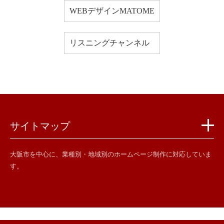
WEBデザインMATOME
リスニングチャンネル
サイトマップ
大阪市を中心に、業種別・地域別のホームページ制作に対応していま
す。