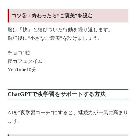
コツ③：終わったら“ご褒美”を設定
脳は「快」と結びついた行動を繰り返します。
勉強後に“小さなご褒美”を設けましょう。
チョコ1粒
夜カフェタイム
YouTube10分
ChatGPTで夜学習をサポートする方法
AIを“夜学習コーチ”にすると、継続力が一気に高まり
ます。