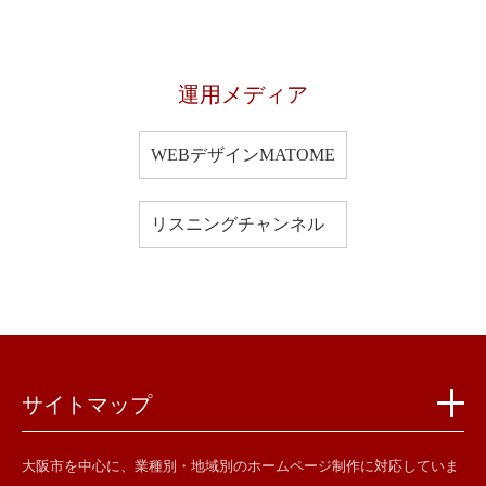
運用メディア
WEBデザインMATOME
リスニングチャンネル
サイトマップ
大阪市を中心に、業種別・地域別のホームページ制作に対応していま