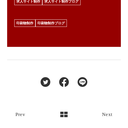
求人サイト制作
求人サイト制作ブログ
印刷物制作
印刷物制作ブログ
Prev
Next