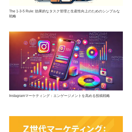
The 1-3-5 Rule: 効果的なタスク管理と生産性向上のためのシンプルな
戦略
Instagramマーケティング：エンゲージメントを高める投稿戦略