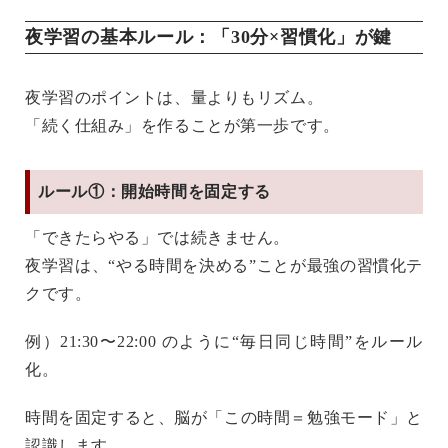
夜学習の基本ルール：「30分×習慣化」が鍵
夜学習のポイントは、
量よりもリズム
。
「続く仕組み」を作ることが第一歩です。
ルール①：開始時間を固定する
「できたらやる」では続きません。
夜学習は、
“やる時間を決める”ことが最強の習慣化テ
ク
です。
例）21:30〜22:00 のように“毎日同じ時間”をルール
化。
時間を固定すると、脳が「この時間＝勉強モード」と
認識します。