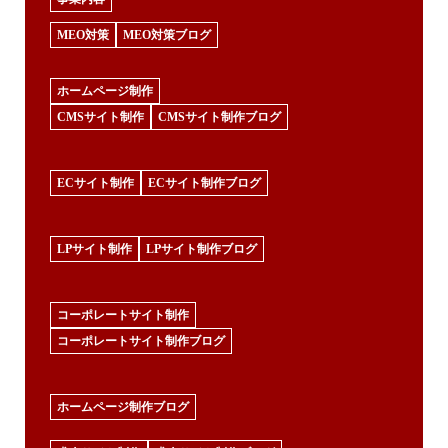
MEO対策
MEO対策ブログ
ホームページ制作
CMSサイト制作
CMSサイト制作ブログ
ECサイト制作
ECサイト制作ブログ
LPサイト制作
LPサイト制作ブログ
コーポレートサイト制作
コーポレートサイト制作ブログ
ホームページ制作ブログ