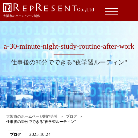
大阪市のホームページ制作
a-30-minute-night-study-routine-after-work
仕事後の30分でできる“夜学習ルーティン”
大阪市のホームページ制作会社
ブログ
仕事後の30分でできる“夜学習ルーティン”
2025.10.24
ブログ