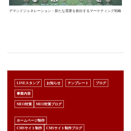
デマンドジェネレーション：新たな需要を創出するマーケティング戦略
LINEスタンプ
お知らせ
テンプレート
ブログ
事業内容
MEO対策
MEO対策ブログ
ホームページ制作
CMSサイト制作
CMSサイト制作ブログ