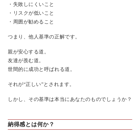
・失敗しにくいこと
・リスクが低いこと
・周囲が勧めること
つまり、他人基準の正解です。
親が安心する道。
友達が羨む道。
世間的に成功と呼ばれる道。
それが“正しい”とされます。
しかし、その基準は本当にあなたのものでしょうか？
納得感とは何か？