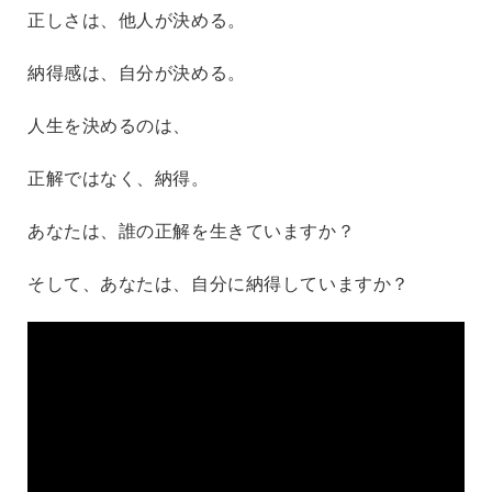
正しさは、他人が決める。
納得感は、自分が決める。
人生を決めるのは、
正解ではなく、納得。
あなたは、誰の正解を生きていますか？
そして、あなたは、自分に納得していますか？