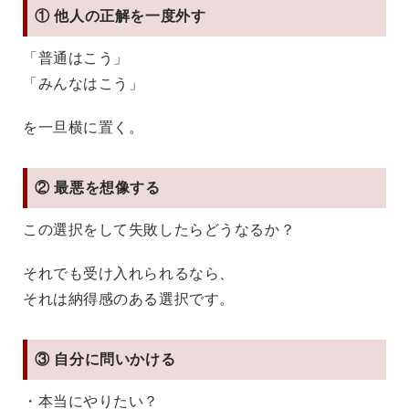
① 他人の正解を一度外す
「普通はこう」
「みんなはこう」
を一旦横に置く。
② 最悪を想像する
この選択をして失敗したらどうなるか？
それでも受け入れられるなら、
それは納得感のある選択です。
③ 自分に問いかける
・本当にやりたい？