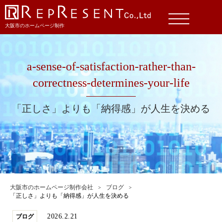
大阪市のホームページ制作
a-sense-of-satisfaction-rather-than-
correctness-determines-your-life
「正しさ」よりも「納得感」が人生を決める
大阪市のホームページ制作会社
ブログ
「正しさ」よりも「納得感」が人生を決める
2026.2.21
ブログ