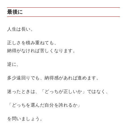
最後に
人生は長い。
正しさを積み重ねても、
納得がなければ苦しくなります。
逆に、
多少遠回りでも、納得感があれば進めます。
迷ったときは、「どっちが正しいか」ではなく、
「どっちを選んだ自分を誇れるか」
を問いましょう。