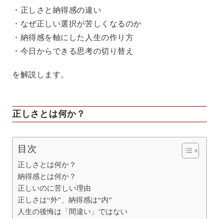
・正しさと納得感の違い
・なぜ正しい選択が苦しくなるのか
・納得感を軸にした人生の作り方
・今日からできる思考の切り替え
を解説します。
正しさとは何か？
目次
正しさとは何か？
納得感とは何か？
正しいのに苦しい理由
正しさは“外”、納得感は“内”
人生の後悔は「間違い」ではない