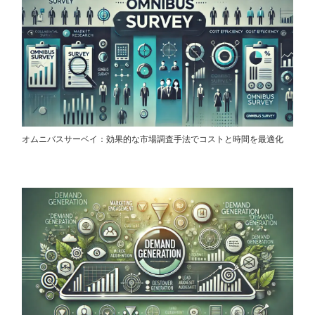
オムニバスサーベイ：効果的な市場調査手法でコストと時間を最適化