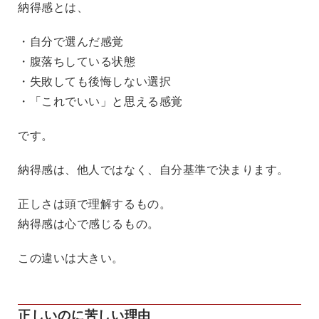
納得感とは、
・自分で選んだ感覚
・腹落ちしている状態
・失敗しても後悔しない選択
・「これでいい」と思える感覚
です。
納得感は、他人ではなく、自分基準で決まります。
正しさは頭で理解するもの。
納得感は心で感じるもの。
この違いは大きい。
正しいのに苦しい理由