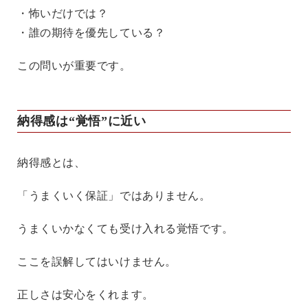
・怖いだけでは？
・誰の期待を優先している？
この問いが重要です。
納得感は“覚悟”に近い
納得感とは、
「うまくいく保証」ではありません。
うまくいかなくても受け入れる覚悟です。
ここを誤解してはいけません。
正しさは安心をくれます。