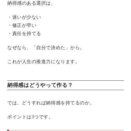
納得感のある選択は、
・迷いが少ない
・修正が早い
・責任を持てる
なぜなら、「自分で決めた」から。
これが人生の推進力になります。
納得感はどうやって作る？
では、どうすれば納得感を持てるのか。
ポイントは3つです。