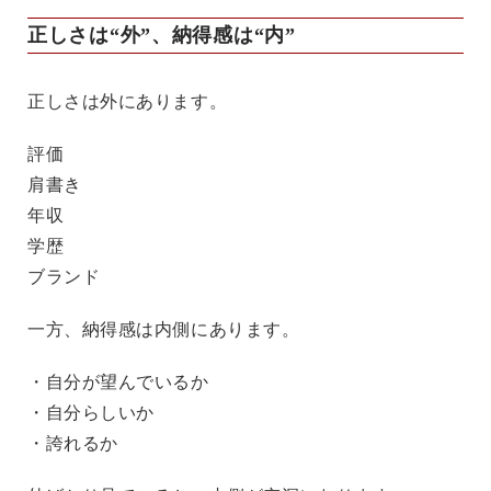
正しさは“外”、納得感は“内”
正しさは外にあります。
評価
肩書き
年収
学歴
ブランド
一方、納得感は内側にあります。
・自分が望んでいるか
・自分らしいか
・誇れるか