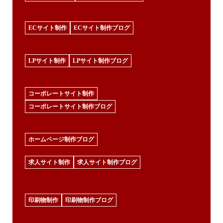
ECサイト制作
ECサイト制作ブログ
LPサイト制作
LPサイト制作ブログ
コーポレートサイト制作
コーポレートサイト制作ブログ
ホームページ制作ブログ
求人サイト制作
求人サイト制作ブログ
印刷物制作
印刷物制作ブログ