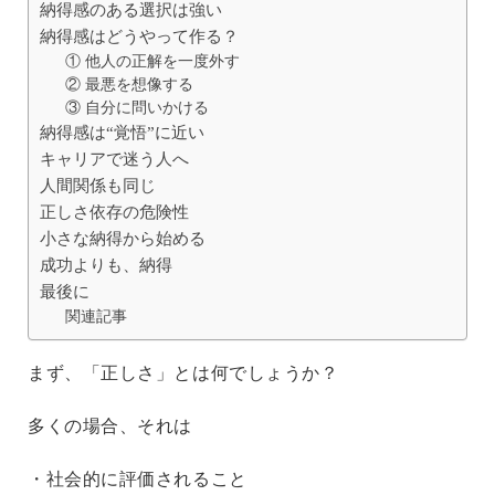
納得感のある選択は強い
納得感はどうやって作る？
① 他人の正解を一度外す
② 最悪を想像する
③ 自分に問いかける
納得感は“覚悟”に近い
キャリアで迷う人へ
人間関係も同じ
正しさ依存の危険性
小さな納得から始める
成功よりも、納得
最後に
関連記事
まず、「正しさ」とは何でしょうか？
多くの場合、それは
・社会的に評価されること