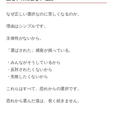
なぜ正しい選択なのに苦しくなるのか。
理由はシンプルです。
主体性がないから。
「選ばされた」感覚が残っている。
・みんながそうしているから
・反対されたくないから
・失敗したくないから
これらはすべて、恐れからの選択です。
恐れから選んだ道は、長く続きません。