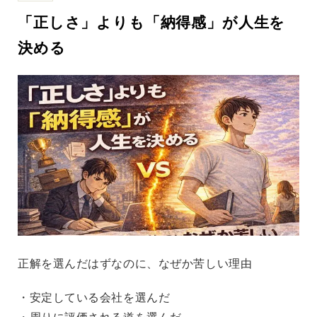
「正しさ」よりも「納得感」が人生を
決める
正解を選んだはずなのに、なぜか苦しい理由
・安定している会社を選んだ