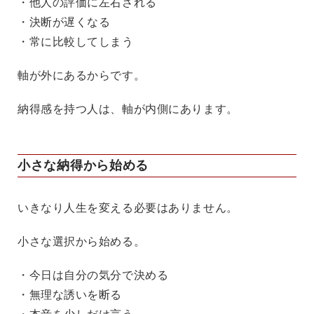
・他人の評価に左右される
・決断が遅くなる
・常に比較してしまう
軸が外にあるからです。
納得感を持つ人は、軸が内側にあります。
小さな納得から始める
いきなり人生を変える必要はありません。
小さな選択から始める。
・今日は自分の気分で決める
・無理な誘いを断る