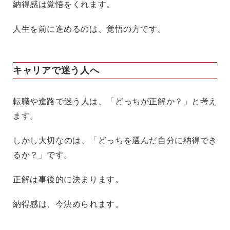
納得感は覚悟をくれます。
人生を前に進めるのは、覚悟の方です。
キャリアで迷う人へ
転職や進路で迷う人は、「どっちが正解か？」と考え
ます。
しかし大切なのは、「どっちを選んだ自分に納得でき
るか？」です。
正解は事後的に決まります。
納得感は、今決められます。