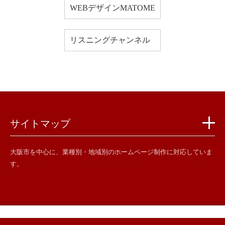
WEBデザインMATOME
リスニングチャンネル
サイトマップ
大阪市を中心に、業種別・地域別のホームページ制作に対応していま
す。