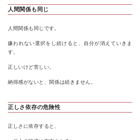
人間関係も同じ
人間関係も同じです。
嫌われない選択をし続けると、自分が消えていきま
す。
正しいけど苦しい。
納得感がないと、関係は続きません。
正しさ依存の危険性
正しさに依存すると、