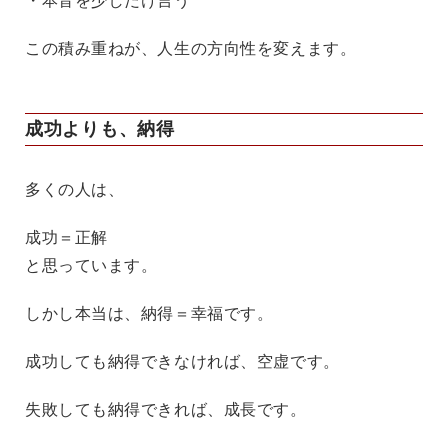
・本音を少しだけ言う
この積み重ねが、人生の方向性を変えます。
成功よりも、納得
多くの人は、
成功＝正解
と思っています。
しかし本当は、納得＝幸福です。
成功しても納得できなければ、空虚です。
失敗しても納得できれば、成長です。