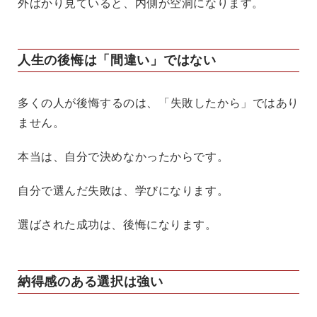
外ばかり見ていると、内側が空洞になります。
人生の後悔は「間違い」ではない
多くの人が後悔するのは、「失敗したから」ではあり
ません。
本当は、自分で決めなかったからです。
自分で選んだ失敗は、学びになります。
選ばされた成功は、後悔になります。
納得感のある選択は強い