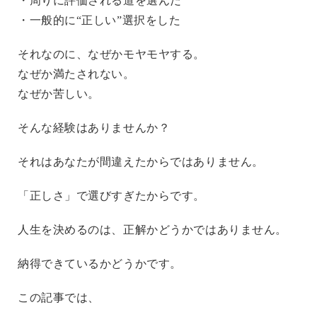
・周りに評価される道を選んだ
・一般的に“正しい”選択をした
それなのに、なぜかモヤモヤする。
なぜか満たされない。
なぜか苦しい。
そんな経験はありませんか？
それはあなたが間違えたからではありません。
「正しさ」で選びすぎたからです。
人生を決めるのは、正解かどうかではありません。
納得できているかどうかです。
この記事では、