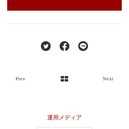
Prev
Next
運用メディア