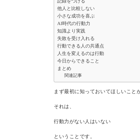
記録をつける
他人と比較しない
小さな成功を喜ぶ
AI時代の行動力
知識より実践
失敗を受け入れる
行動できる人の共通点
人生を変えるのは行動
今日からできること
まとめ
関連記事
まず最初に知っておいてほしいこと
それは、
行動力がない人はいない
ということです。