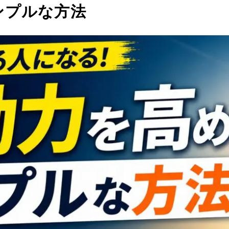
ンプルな方法