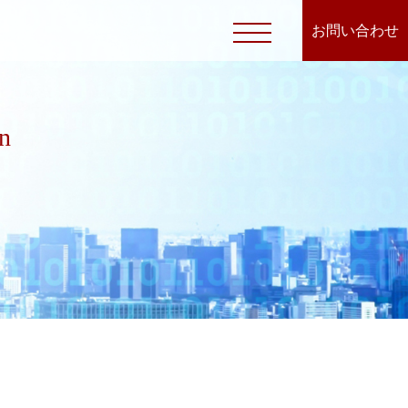
お問い合わせ
n