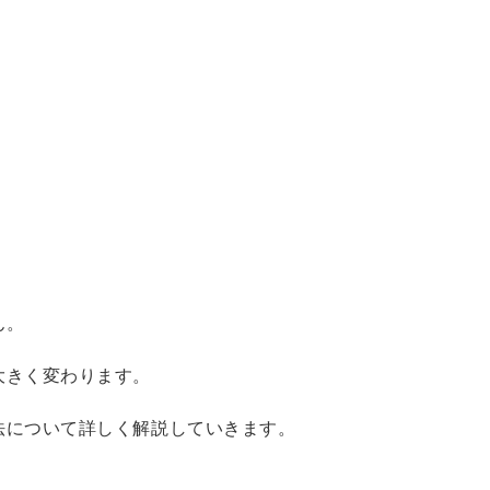
。
ん。
大きく変わります。
法について詳しく解説していきます。