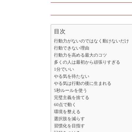
目次
行動力がないのではなく動けないだけ
行動できない理由
行動力を高める最大のコツ
多くの人は最初から頑張りすぎる
1分でいい
やる気を待たない
やる気は行動の後に生まれる
5秒ルールを使う
完璧主義を捨てる
60点で動く
環境を整える
選択肢を減らす
習慣化を目指す