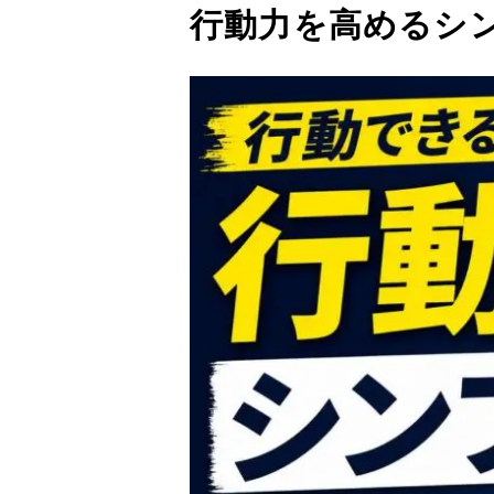
行動力を高めるシ