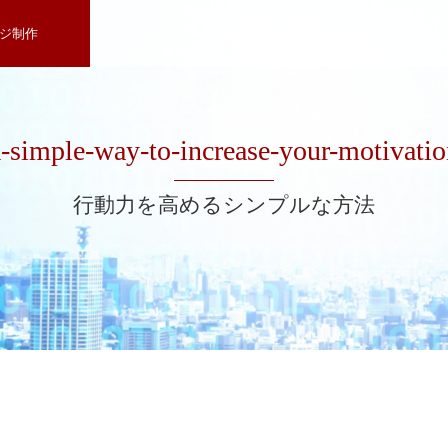
ジ制作
a-simple-way-to-increase-your-motivatio
行動力を高めるシンプルな方法