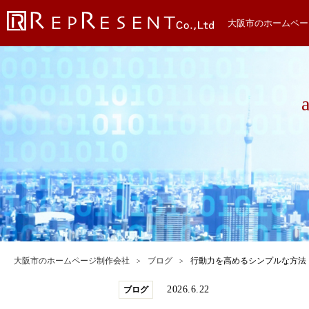
大阪市のホームペー
大阪市のホームページ制作会社
ブログ
行動力を高めるシンプルな方法
2026.6.22
ブログ