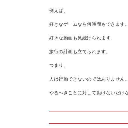
例えば、
好きなゲームなら何時間もできます
好きな動画も見続けられます。
旅行の計画も立てられます。
つまり、
人は行動できないのではありません
やるべきことに対して動けないだけ