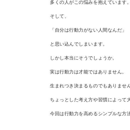
多くの人がこの悩みを抱えています
そして、
「自分は行動力がない人間なんだ」
と思い込んでしまいます。
しかし本当にそうでしょうか。
実は行動力は才能ではありません。
生まれつき決まるものでもありませ
ちょっとした考え方や習慣によって
今回は行動力を高めるシンプルな方