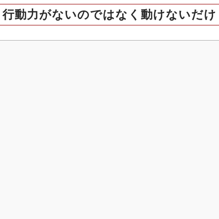
行動力がないのではなく動けないだけ