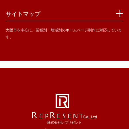
サイトマップ
大阪市を中心に、業種別・地域別のホームページ制作に対応していま
す。
株式会社レプリゼント