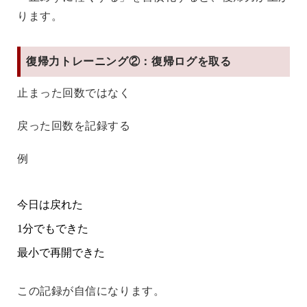
ります。
復帰力トレーニング②：復帰ログを取る
止まった回数ではなく
戻った回数を記録する
例
今日は戻れた
1分でもできた
最小で再開できた
この記録が自信になります。