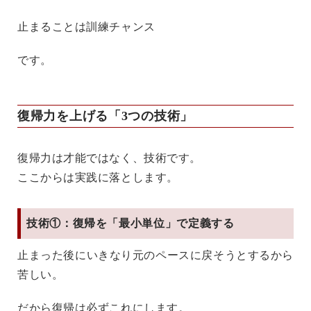
止まることは訓練チャンス
です。
復帰力を上げる「3つの技術」
復帰力は才能ではなく、技術です。
ここからは実践に落とします。
技術①：復帰を「最小単位」で定義する
止まった後にいきなり元のペースに戻そうとするから
苦しい。
だから復帰は必ずこれにします。