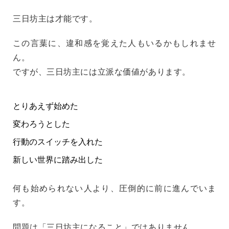
三日坊主は才能です。
この言葉に、違和感を覚えた人もいるかもしれませ
ん。
ですが、三日坊主には立派な価値があります。
とりあえず始めた
変わろうとした
行動のスイッチを入れた
新しい世界に踏み出した
何も始められない人より、圧倒的に前に進んでいま
す。
問題は「三日坊主になること」ではありません。