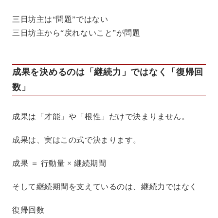
三日坊主は“問題”ではない
三日坊主から“戻れないこと”が問題
成果を決めるのは「継続力」ではなく「復帰回
数」
成果は「才能」や「根性」だけで決まりません。
成果は、実はこの式で決まります。
成果 ＝ 行動量 × 継続期間
そして継続期間を支えているのは、継続力ではなく
復帰回数