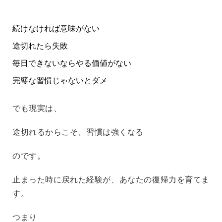
続けなければ意味がない
途切れたら失敗
毎日できないならやる価値がない
完璧な習慣じゃないとダメ
でも現実は、
途切れるからこそ、習慣は強くなる
のです。
止まった時に戻れた経験が、あなたの復帰力を育てま
す。
つまり