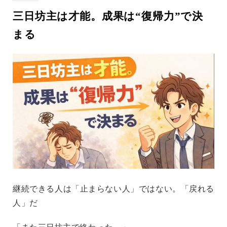
三日坊主は才能。成果は“復帰力”で決
まる
継続できる人は「止まらない人」ではない。「戻れる
人」だ