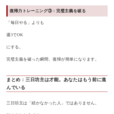
復帰力トレーニング③：完璧主義を破る
「毎日やる」よりも
週3でOK
にする。
完璧主義を破った瞬間、復帰が簡単になります。
まとめ：三日坊主は才能。あなたはもう前に進
んでいる
三日坊主は「続かなかった人」ではありません。