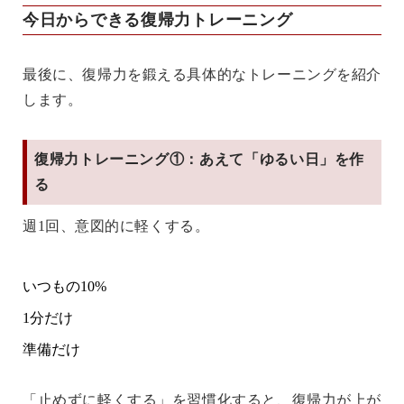
今日からできる復帰力トレーニング
最後に、復帰力を鍛える具体的なトレーニングを紹介
します。
復帰力トレーニング①：あえて「ゆるい日」を作
る
週1回、意図的に軽くする。
いつもの10%
1分だけ
準備だけ
「止めずに軽くする」を習慣化すると、復帰力が上が