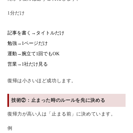
1分だけ
記事を書く→タイトルだけ
勉強→1ページだけ
運動→腕立て1回でもOK
営業→1社だけ見る
復帰は小さいほど成功します。
技術②：止まった時のルールを先に決める
復帰力が高い人は「止まる前」に決めています。
例