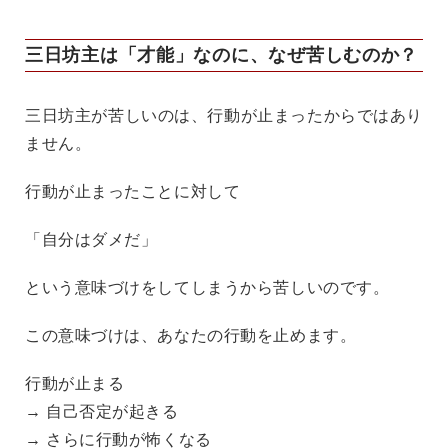
三日坊主は「才能」なのに、なぜ苦しむのか？
三日坊主が苦しいのは、行動が止まったからではあり
ません。
行動が止まったことに対して
「自分はダメだ」
という意味づけをしてしまうから苦しいのです。
この意味づけは、あなたの行動を止めます。
行動が止まる
→ 自己否定が起きる
→ さらに行動が怖くなる