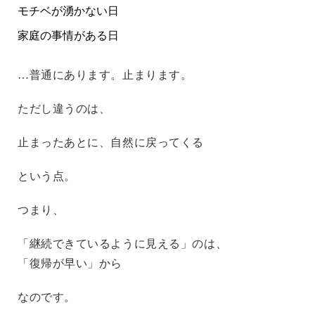
モチベが湧かない日
家庭の事情がある日
…普通にあります。止まります。
ただし違うのは、
止まったあとに、自然に戻ってくる
という点。
つまり、
「継続できているように見える」のは、
「復帰が早い」から
なのです。