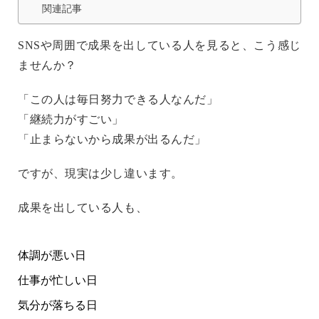
関連記事
SNSや周囲で成果を出している人を見ると、こう感じ
ませんか？
「この人は毎日努力できる人なんだ」
「継続力がすごい」
「止まらないから成果が出るんだ」
ですが、現実は少し違います。
成果を出している人も、
体調が悪い日
仕事が忙しい日
気分が落ちる日