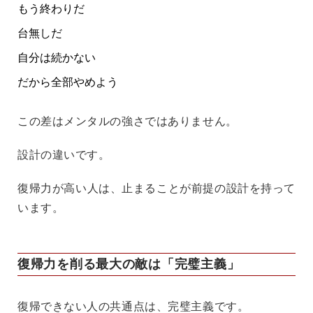
もう終わりだ
台無しだ
自分は続かない
だから全部やめよう
この差はメンタルの強さではありません。
設計の違い
です。
復帰力が高い人は、止まることが前提の設計を持って
います。
復帰力を削る最大の敵は「完璧主義」
復帰できない人の共通点は、完璧主義です。