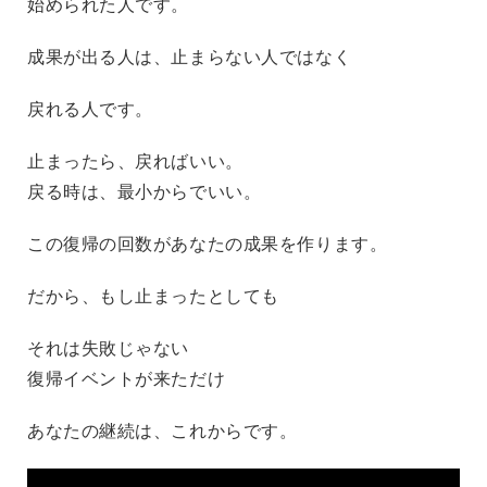
始められた人
です。
成果が出る人は、止まらない人ではなく
戻れる人
です。
止まったら、戻ればいい。
戻る時は、最小からでいい。
この復帰の回数があなたの成果を作ります。
だから、もし止まったとしても
それは失敗じゃない
復帰イベントが来ただけ
あなたの継続は、これからです。