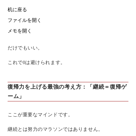
机に座る
ファイルを開く
メモを開く
だけでもいい。
これで0は避けられます。
復帰力を上げる最強の考え方：「継続＝復帰ゲ
ーム」
ここが重要なマインドです。
継続とは努力のマラソンではありません。