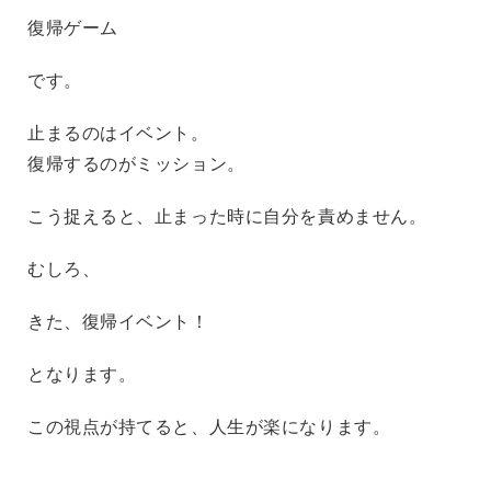
復帰ゲーム
です。
止まるのはイベント。
復帰するのがミッション。
こう捉えると、止まった時に自分を責めません。
むしろ、
きた、復帰イベント！
となります。
この視点が持てると、人生が楽になります。