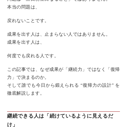
本当の問題は、
戻れないこと
です。
成果を出す人は、止まらない人ではありません。
成果を出す人は、
何度でも戻れる人
です。
この記事では、なぜ成果が「継続力」ではなく「復帰
力」で決まるのか。
そして誰でも今日から鍛えられる “復帰力の設計” を
徹底解説します。
継続できる人は「続けているように見えるだ
け」