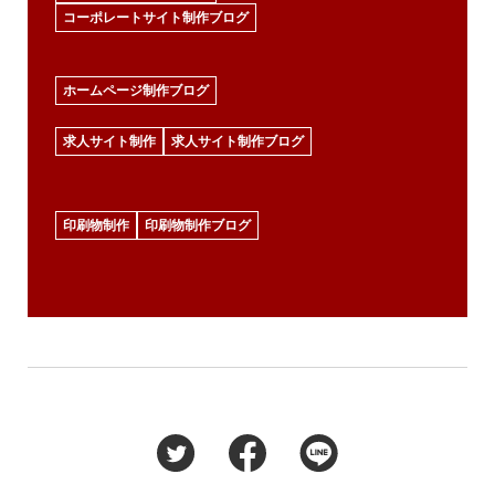
コーポレートサイト制作ブログ
ホームページ制作ブログ
求人サイト制作
求人サイト制作ブログ
印刷物制作
印刷物制作ブログ