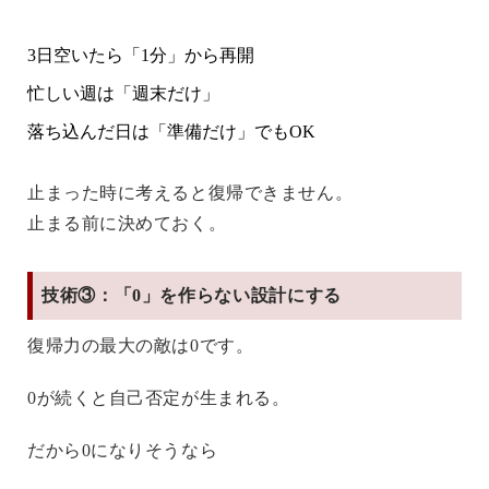
3日空いたら「1分」から再開
忙しい週は「週末だけ」
落ち込んだ日は「準備だけ」でもOK
止まった時に考えると復帰できません。
止まる前に決めておく。
技術③：「0」を作らない設計にする
復帰力の最大の敵は0です。
0が続くと自己否定が生まれる。
だから0になりそうなら