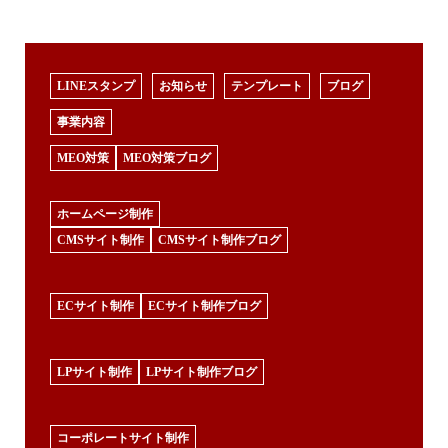
LINEスタンプ
お知らせ
テンプレート
ブログ
事業内容
MEO対策
MEO対策ブログ
ホームページ制作
CMSサイト制作
CMSサイト制作ブログ
ECサイト制作
ECサイト制作ブログ
LPサイト制作
LPサイト制作ブログ
コーポレートサイト制作