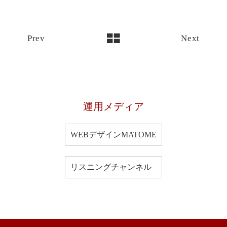
Prev
Next
運用メディア
WEBデザインMATOME
リスニングチャンネル