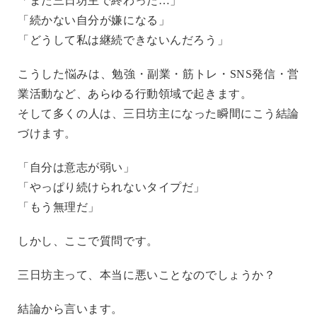
「また三日坊主で終わった…」
「続かない自分が嫌になる」
「どうして私は継続できないんだろう」
こうした悩みは、勉強・副業・筋トレ・SNS発信・営
業活動など、あらゆる行動領域で起きます。
そして多くの人は、三日坊主になった瞬間にこう結論
づけます。
「自分は意志が弱い」
「やっぱり続けられないタイプだ」
「もう無理だ」
しかし、ここで質問です。
三日坊主って、本当に悪いことなのでしょうか？
結論から言います。