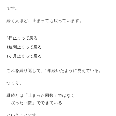
です。
続く人ほど、止まっても戻っています。
3日止まって戻る
1週間止まって戻る
1ヶ月止まって戻る
これを繰り返して、1年続いたように見えている。
つまり、
継続とは「止まった回数」ではなく
「戻った回数」でできている
ということです。