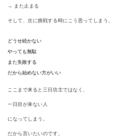
→ また止まる
そして、次に挑戦する時にこう思ってしまう。
どうせ続かない
やっても無駄
また失敗する
だから始めない方がいい
ここまで来ると三日坊主ではなく、
一日目が来ない人
になってしまう。
だから言いたいのです。