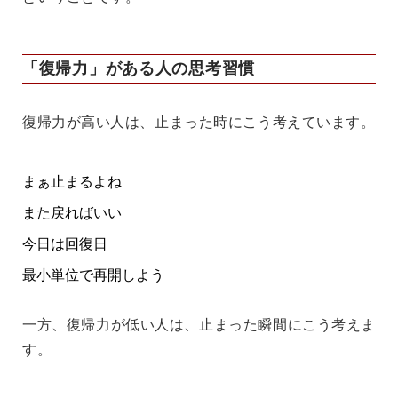
「復帰力」がある人の思考習慣
復帰力が高い人は、止まった時にこう考えています。
まぁ止まるよね
また戻ればいい
今日は回復日
最小単位で再開しよう
一方、復帰力が低い人は、止まった瞬間にこう考えま
す。