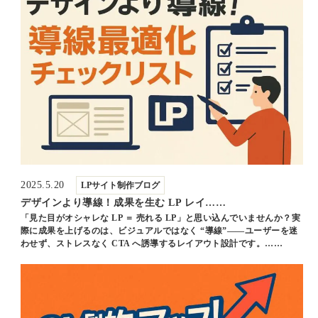
2025.5.20
LPサイト制作ブログ
デザインより導線！成果を生む LP レイ……
「見た目がオシャレな LP ＝ 売れる LP」と思い込んでいませんか？実
際に成果を上げるのは、ビジュアルではなく “導線”――ユーザーを迷
わせず、ストレスなく CTA へ誘導するレイアウト設計です。……