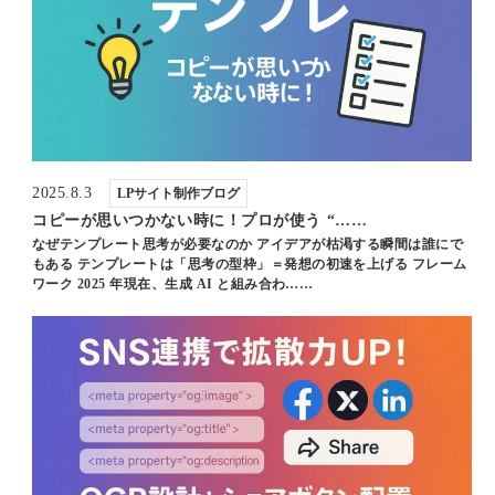
2025.8.3
LPサイト制作ブログ
コピーが思いつかない時に！プロが使う “……
なぜテンプレート思考が必要なのか アイデアが枯渇する瞬間は誰にで
もある テンプレートは「思考の型枠」＝発想の初速を上げる フレーム
ワーク 2025 年現在、生成 AI と組み合わ……