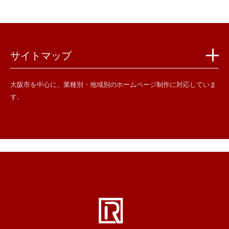
サイトマップ
大阪市を中心に、業種別・地域別のホームページ制作に対応していま
す。