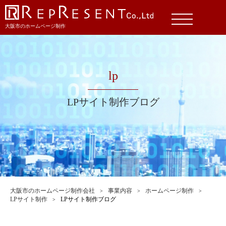
大阪市のホームページ制作
lp
LPサイト制作ブログ
大阪市のホームページ制作会社
事業内容
ホームページ制作
LPサイト制作
LPサイト制作ブログ