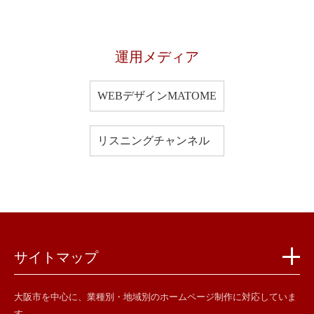
運用メディア
WEBデザインMATOME
リスニングチャンネル
サイトマップ
大阪市を中心に、業種別・地域別のホームページ制作に対応していま
す。