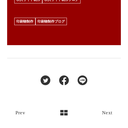
印刷物制作
印刷物制作ブログ
Prev
Next