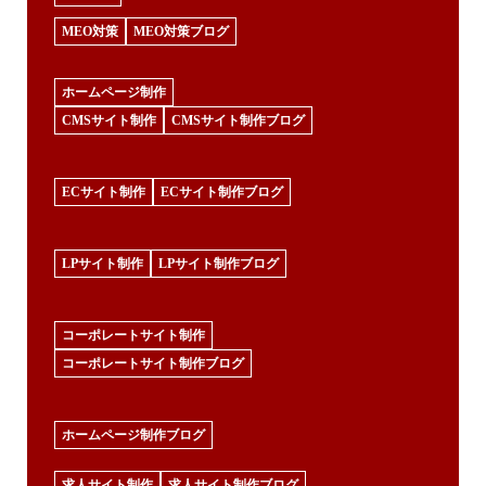
MEO対策
MEO対策ブログ
ホームページ制作
CMSサイト制作
CMSサイト制作ブログ
ECサイト制作
ECサイト制作ブログ
LPサイト制作
LPサイト制作ブログ
コーポレートサイト制作
コーポレートサイト制作ブログ
ホームページ制作ブログ
求人サイト制作
求人サイト制作ブログ