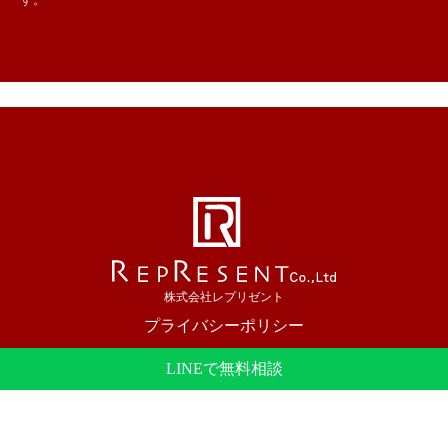
株式会社レプリゼント
プライバシーポリシー
大阪市を中心にホームページ制作を行っています。
LINEで無料相談
© 2023 REPRESENT Inc.