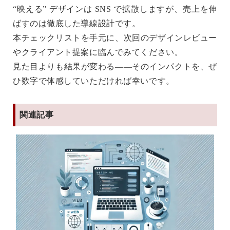
“映える” デザインは SNS で拡散しますが、
売上を伸
ばすのは徹底した導線設計
です。
本チェックリストを手元に、次回のデザインレビュー
やクライアント提案に臨んでみてください。
見た目よりも結果が変わる
――そのインパクトを、ぜ
ひ数字で体感していただければ幸いです。
関連記事