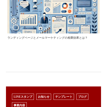
ランディングページとメールマーケティングの相乗効果とは？
LINEスタンプ
お知らせ
テンプレート
ブログ
事業内容