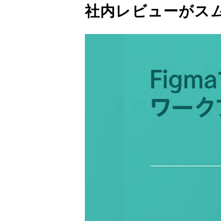
社内レビューがスムー