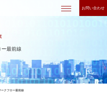
お問い合わせ
t
ロー最前線
 ワークフロー最前線