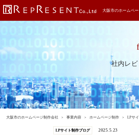
大阪市のホームペー
社内レビ
大阪市のホームページ制作会社
事業内容
ホームページ制作
LPサ
2025.5.23
LPサイト制作ブログ