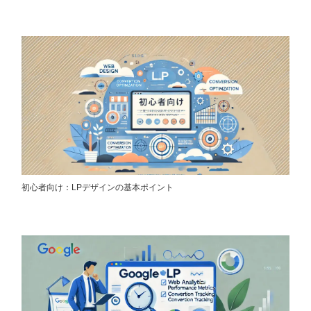
初心者向け：LPデザインの基本ポイント