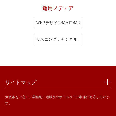
運用メディア
WEBデザインMATOME
リスニングチャンネル
サイトマップ
大阪市を中心に、業種別・地域別のホームページ制作に対応していま
す。