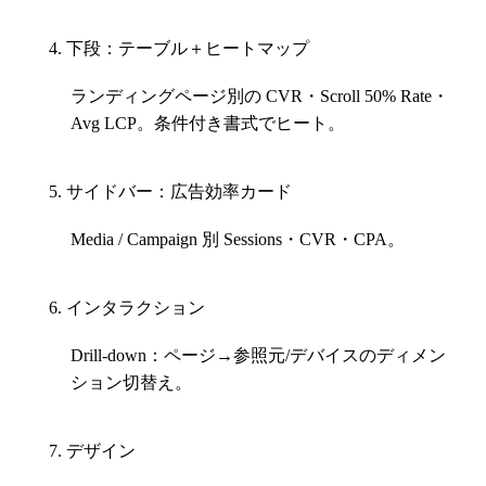
下段：テーブル＋ヒートマップ
ランディングページ別の CVR・Scroll 50% Rate・
Avg LCP。条件付き書式でヒート。
サイドバー：広告効率カード
Media / Campaign 別 Sessions・CVR・CPA。
インタラクション
Drill‑down
：ページ→参照元/デバイスのディメン
ション切替え。
デザイン