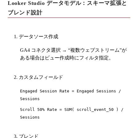
Looker Studio データモデル：スキーマ拡張と
ブレンド設計
データソース作成
GA4 コネクタ選択 → “複数ウェブストリーム”が
ある場合はビュー作成時にフィルタ指定。
カスタムフィールド
Engaged Session Rate = Engaged Sessions /
Sessions
Scroll 50% Rate = SUM( scroll_event_50 ) /
Sessions
ブレンド