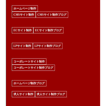
ホームページ制作
CMSサイト制作
CMSサイト制作ブログ
ECサイト制作
ECサイト制作ブログ
LPサイト制作
LPサイト制作ブログ
コーポレートサイト制作
コーポレートサイト制作ブログ
ホームページ制作ブログ
求人サイト制作
求人サイト制作ブログ