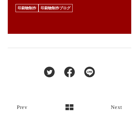
印刷物制作
印刷物制作ブログ
Prev
Next