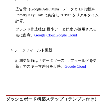
広告費（Google Ads / Meta）データと LP 指標を
Primary Key: Date
で結合し “CPA” をリアルタイム
計算。
ブレンド作成後は
最小データ鮮度
が適用される
点に留意。
Google Cloud
Google Cloud
データフィールド更新
計測更新時は「データソース → フィールドを更
新」でスキーマ差分を反映。
Google Cloud
ダッシュボード構築ステップ（テンプレ付き）