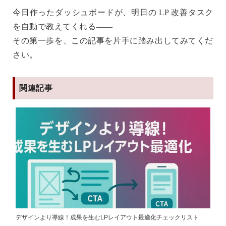
今日作ったダッシュボードが、明日の LP 改善タスク
を自動で教えてくれる――
その第一歩を、この記事を片手に踏み出してみてくだ
さい。
関連記事
デザインより導線！成果を生むLPレイアウト最適化チェックリスト