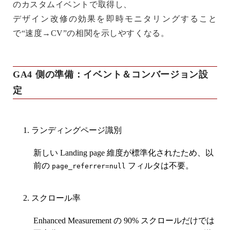
のカスタムイベントで取得し、
デザイン改修の効果を即時モニタリングすること
で“速度→CV”の相関を示しやすくなる。
GA4 側の準備：イベント＆コンバージョン設
定
ランディングページ識別
新しい
Landing page
維度が標準化されたため、以
前の
フィルタは不要。
page_referrer=null
スクロール率
Enhanced Measurement の 90% スクロールだけでは