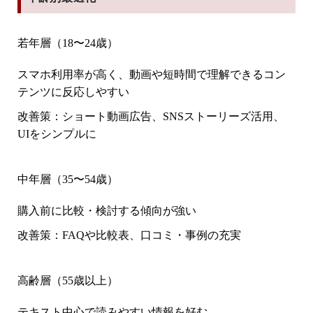
若年層（18〜24歳）
スマホ利用率が高く、動画や短時間で理解できるコン
テンツに反応しやすい
改善策：ショート動画広告、SNSストーリーズ活用、
UIをシンプルに
中年層（35〜54歳）
購入前に比較・検討する傾向が強い
改善策：FAQや比較表、口コミ・事例の充実
高齢層（55歳以上）
テキスト中心で読みやすい情報を好む