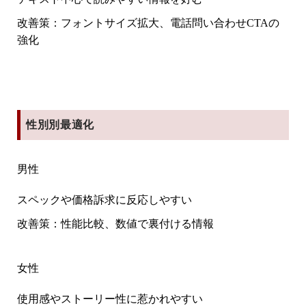
改善策：フォントサイズ拡大、電話問い合わせCTAの
強化
性別別最適化
男性
スペックや価格訴求に反応しやすい
改善策：性能比較、数値で裏付ける情報
女性
使用感やストーリー性に惹かれやすい