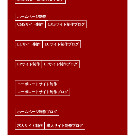
ホームページ制作
CMSサイト制作
CMSサイト制作ブログ
ECサイト制作
ECサイト制作ブログ
LPサイト制作
LPサイト制作ブログ
コーポレートサイト制作
コーポレートサイト制作ブログ
ホームページ制作ブログ
求人サイト制作
求人サイト制作ブログ