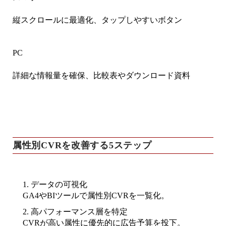
縦スクロールに最適化、タップしやすいボタン
PC
詳細な情報量を確保、比較表やダウンロード資料
属性別CVRを改善する5ステップ
データの可視化
GA4やBIツールで属性別CVRを一覧化。
高パフォーマンス層を特定
CVRが高い属性に優先的に広告予算を投下。