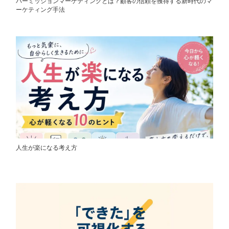
パーミッションマーケティングとは？顧客の信頼を獲得する新時代のマ
ーケティング手法
人生が楽になる考え方