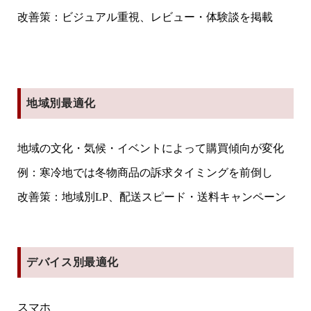
改善策：ビジュアル重視、レビュー・体験談を掲載
地域別最適化
地域の文化・気候・イベントによって購買傾向が変化
例：寒冷地では冬物商品の訴求タイミングを前倒し
改善策：地域別LP、配送スピード・送料キャンペーン
デバイス別最適化
スマホ