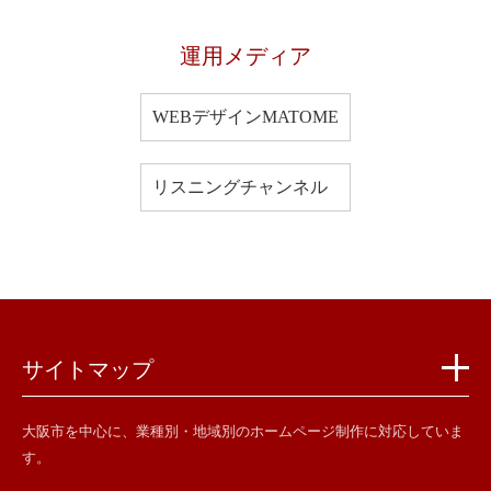
運用メディア
WEBデザインMATOME
リスニングチャンネル
サイトマップ
大阪市を中心に、業種別・地域別のホームページ制作に対応していま
す。