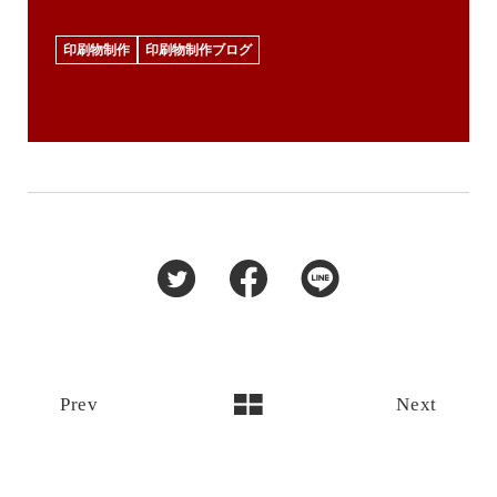
印刷物制作
印刷物制作ブログ
Prev
Next