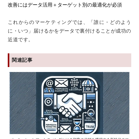
改善にはデータ活用＋ターゲット別の最適化が必須
これからのマーケティングでは、「誰に・どのよう
に・いつ」届けるかをデータで裏付けることが成功の
近道です。
関連記事