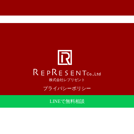
株式会社レプリゼント
プライバシーポリシー
大阪市を中心にホームページ制作を行っています。
LINEで無料相談
© 2023 REPRESENT Inc.