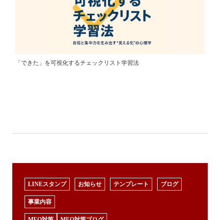
「できた」を可視化するチェックリスト学習法
LINEスタンプ
お知らせ
テンプレート
ブログ
事業内容
MEO対策
MEO対策ブログ