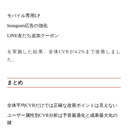
モバイル専用LP
Instagram広告の強化
LINE友だち追加クーポン
を実施した結果、全体CVRが4.2%まで改善しまし
た。
まとめ
全体平均CVRだけでは正確な改善ポイントは見えない
ユーザー属性別CVR分析
は予算最適化と成果最大化の
鍵