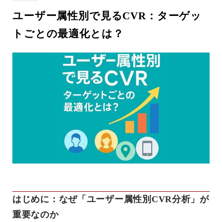
ユーザー属性別で見るCVR：ターゲッ
トごとの最適化とは？
はじめに：なぜ「ユーザー属性別CVR分析」が
重要なのか