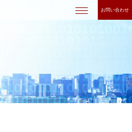
お問い合わせ