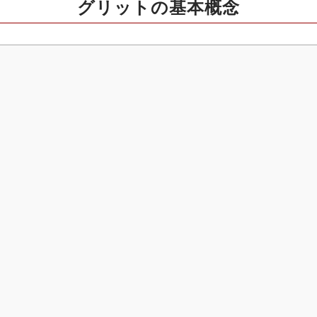
グリットの基本概念