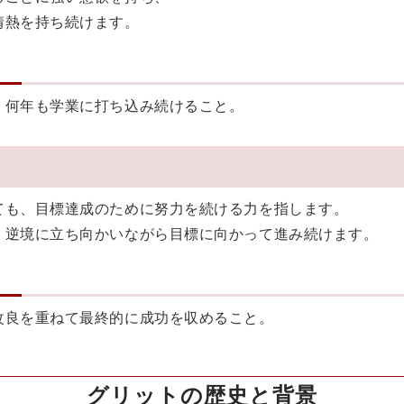
情熱を持ち続けます。
、何年も学業に打ち込み続けること。
ても、目標達成のために努力を続ける力を指します。
、逆境に立ち向かいながら目標に向かって進み続けます。
改良を重ねて最終的に成功を収めること。
グリットの歴史と背景