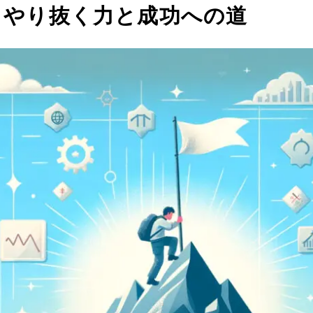
）：やり抜く力と成功への道