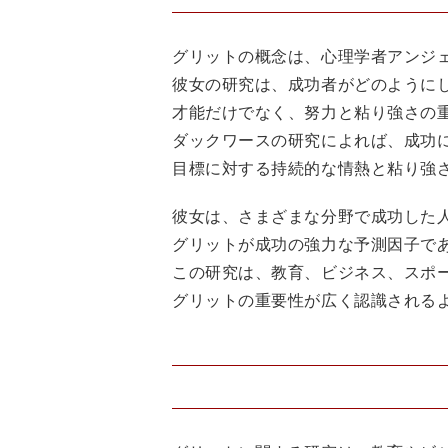
グリットの概念は、心理学者アンジ
彼女の研究は、成功者がどのように
才能だけでなく、努力と粘り強さの
ダックワースの研究によれば、成功
目標に対する持続的な情熱と粘り強
彼女は、さまざまな分野で成功した
グリットが成功の強力な予測因子で
この研究は、教育、ビジネス、スポ
グリットの重要性が広く認識される