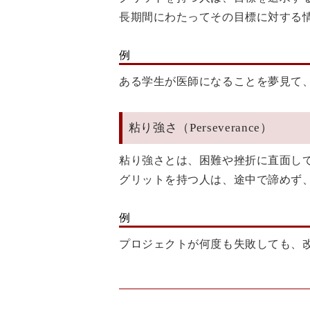
長期間にわたってその目標に対する
例
ある学生が医師になることを夢見て
粘り強さ（Perseverance）
粘り強さとは、困難や挫折に直面し
グリットを持つ人は、途中で諦めず
例
プロジェクトが何度も失敗しても、