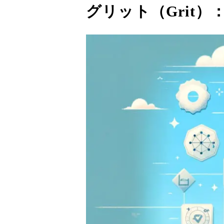
グリット（Grit