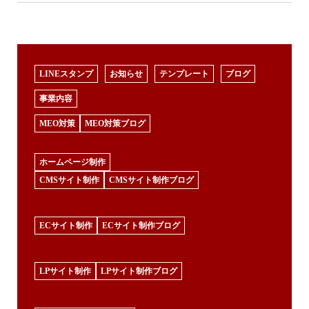
LINEスタンプ
お知らせ
テンプレート
ブログ
事業内容
MEO対策
MEO対策ブログ
ホームページ制作
CMSサイト制作
CMSサイト制作ブログ
ECサイト制作
ECサイト制作ブログ
LPサイト制作
LPサイト制作ブログ