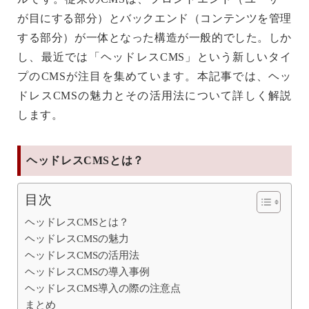
が目にする部分）とバックエンド（コンテンツを管理
する部分）が一体となった構造が一般的でした。しか
し、最近では「ヘッドレスCMS」という新しいタイ
プのCMSが注目を集めています。本記事では、ヘッ
ドレスCMSの魅力とその活用法について詳しく解説
します。
ヘッドレスCMSとは？
目次
ヘッドレスCMSとは？
ヘッドレスCMSの魅力
ヘッドレスCMSの活用法
ヘッドレスCMSの導入事例
ヘッドレスCMS導入の際の注意点
まとめ