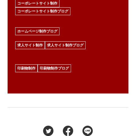
コーポレートサイト制作
コーポレートサイト制作ブログ
ホームページ制作ブログ
求人サイト制作
求人サイト制作ブログ
印刷物制作
印刷物制作ブログ