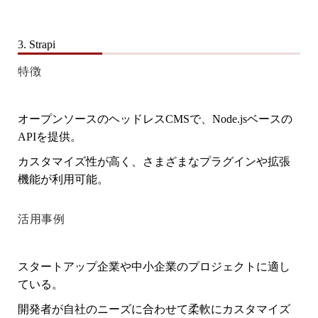
3. Strapi
特徴
オープンソースのヘッドレスCMSで、Node.jsベースの
APIを提供。
カスタマイズ性が高く、さまざまなプラグインや拡張
機能が利用可能。
活用事例
スタートアップ企業や中小企業のプロジェクトに適し
ている。
開発者が自社のニーズに合わせて柔軟にカスタマイズ