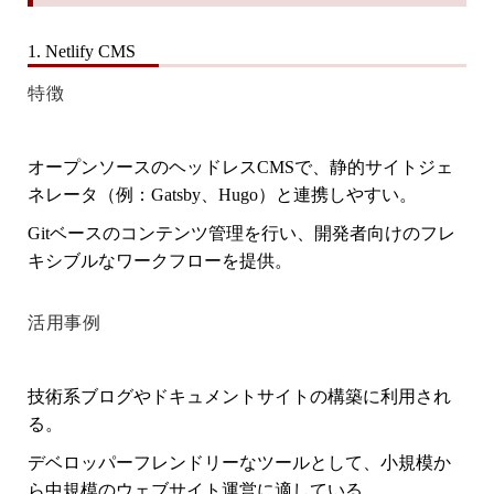
1. Netlify CMS
特徴
オープンソースのヘッドレスCMSで、静的サイトジェ
ネレータ（例：Gatsby、Hugo）と連携しやすい。
Gitベースのコンテンツ管理を行い、開発者向けのフレ
キシブルなワークフローを提供。
活用事例
技術系ブログやドキュメントサイトの構築に利用され
る。
デベロッパーフレンドリーなツールとして、小規模か
ら中規模のウェブサイト運営に適している。