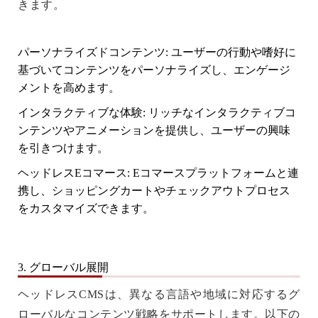
きます。
パーソナライズドコンテンツ
: ユーザーの行動や嗜好に
基づいてコンテンツをパーソナライズし、エンゲージ
メントを高めます。
インタラクティブな体験
: リッチなインタラクティブコ
ンテンツやアニメーションを提供し、ユーザーの興味
を引きつけます。
ヘッドレスEコマース
: Eコマースプラットフォームと連
携し、ショッピングカートやチェックアウトプロセス
をカスタマイズできます。
3. グローバル展開
ヘッドレスCMSは、異なる言語や地域に対応するグ
ローバルなコンテンツ戦略をサポートします。以下の