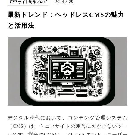
2024.5.29
CMSサイト制作ブログ
最新トレンド：ヘッドレスCMSの魅力
と活用法
デジタル時代において、コンテンツ管理システム
（CMS）は、ウェブサイトの運営に欠かせないツー
ルです。従来のCMSは、フロントエンド（ユーザー