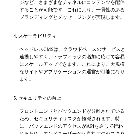
ジなど、さまざまなチャネルにコンテンツを配信
することが可能です。これにより、一貫性のある
ブランディングとメッセージングが実現します。
スケーラビリティ
ヘッドレスCMSは、クラウドベースのサービスと
連携しやすく、トラフィックの増加に応じて容易
にスケールアップできます。これにより、大規模
なサイトやアプリケーションの運営が可能になり
ます。
セキュリティの向上
フロントエンドとバックエンドが分離されている
ため、セキュリティリスクが軽減されます。特
に、バックエンドのアクセスがAPIを通じて行わ
れるため、エンドユーザーから直接アクセスされ