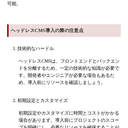
可能。
ヘッドレスCMS導入の際の注意点
技術的なハードル
ヘッドレスCMSは、フロントエンドとバックエン
ドを分離するため、一定の技術的な知識が必要で
す。開発者やエンジニアが必要な場合もあるた
め、導入前にリソースを確認しましょう。
初期設定とカスタマイズ
初期設定やカスタマイズに時間とコストがかかる
場合があります。導入前にプロジェクトのスコー
プを明確にし、必要なリソースを確保することが