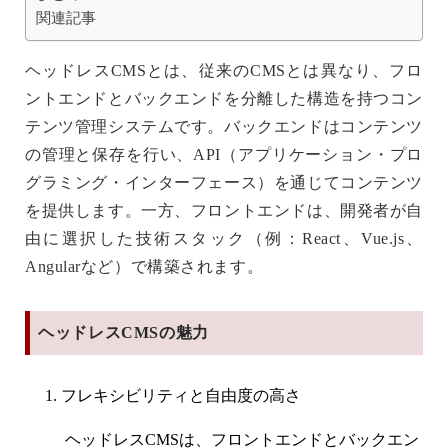
関連記事
ヘッドレスCMSとは、従来のCMSとは異なり、フロ
ントエンドとバックエンドを分離した構造を持つコン
テンツ管理システムです。バックエンドはコンテンツ
の管理と保存を行い、API（アプリケーション・プロ
グラミング・インターフェース）を通じてコンテンツ
を提供します。一方、フロントエンドは、開発者が自
由に選択した技術スタック（例：React、Vue.js、
Angularなど）で構築されます。
ヘッドレスCMSの魅力
フレキシビリティと自由度の高さ
ヘッドレスCMSは、フロントエンドとバックエン