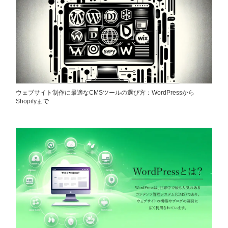
ウェブサイト制作に最適なCMSツールの選び方：WordPressから
Shopifyまで