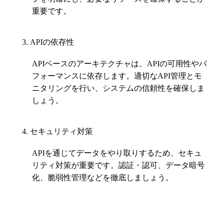
重要です。
APIの依存性
APIベースのアーキテクチャは、APIの可用性やパ
フォーマンスに依存します。適切なAPI管理とモ
ニタリングを行い、システムの信頼性を確保しま
しょう。
セキュリティ対策
APIを通じてデータをやり取りするため、セキュ
リティ対策が重要です。認証・認可、データ暗号
化、脆弱性管理などを徹底しましょう。