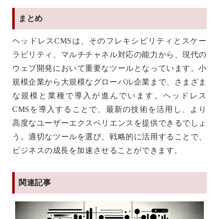
まとめ
ヘッドレスCMSは、そのフレキシビリティとスケー
ラビリティ、マルチチャネル対応の能力から、現代の
ウェブ開発において重要なツールとなっています。小
規模企業から大規模なグローバル企業まで、さまざま
な規模と業種で導入が進んでいます。ヘッドレス
CMSを導入することで、最新の技術を活用し、より
高度なユーザーエクスペリエンスを提供できるでしょ
う。適切なツールを選び、戦略的に活用することで、
ビジネスの成長を加速させることができます。
関連記事