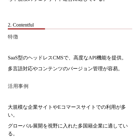
2. Contentful
特徴
SaaS型のヘッドレスCMSで、高度なAPI機能を提供。
多言語対応やコンテンツのバージョン管理が容易。
活用事例
大規模な企業サイトやEコマースサイトでの利用が多
い。
グローバル展開を視野に入れた多国籍企業に適してい
る。