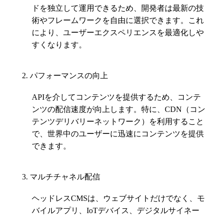
ドを独立して運用できるため、開発者は最新の技
術やフレームワークを自由に選択できます。これ
により、ユーザーエクスペリエンスを最適化しや
すくなります。
パフォーマンスの向上
APIを介してコンテンツを提供するため、コンテ
ンツの配信速度が向上します。特に、CDN（コン
テンツデリバリーネットワーク）を利用すること
で、世界中のユーザーに迅速にコンテンツを提供
できます。
マルチチャネル配信
ヘッドレスCMSは、ウェブサイトだけでなく、モ
バイルアプリ、IoTデバイス、デジタルサイネー