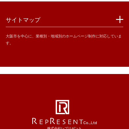
サイトマップ
大阪市を中心に、業種別・地域別のホームページ制作に対応していま
す。
株式会社レプリゼント