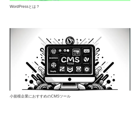
WordPressとは？
小規模企業におすすめのCMSツール