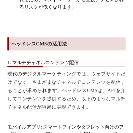
るリスクが低くなります。
ヘッドレスCMSの活用法
1. マルチチャネルコンテンツ配信
現代のデジタルマーケティングでは、ウェブサイトだ
けでなく、さまざまなチャネルでコンテンツを配信す
ることが求められます。ヘッドレスCMSは、APIを介
してコンテンツを提供するため、以下のようなマルチ
チャネル配信が容易に実現できます。
モバイルアプリ
: スマートフォンやタブレット向けのア