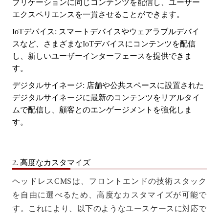
プリケーションに同じコンテンツを配信し、ユーザー
エクスペリエンスを一貫させることができます。
IoTデバイス
: スマートデバイスやウェアラブルデバイ
スなど、さまざまなIoTデバイスにコンテンツを配信
し、新しいユーザーインターフェースを提供できま
す。
デジタルサイネージ
: 店舗や公共スペースに設置された
デジタルサイネージに最新のコンテンツをリアルタイ
ムで配信し、顧客とのエンゲージメントを強化しま
す。
2. 高度なカスタマイズ
ヘッドレスCMSは、フロントエンドの技術スタック
を自由に選べるため、高度なカスタマイズが可能で
す。これにより、以下のようなユースケースに対応で