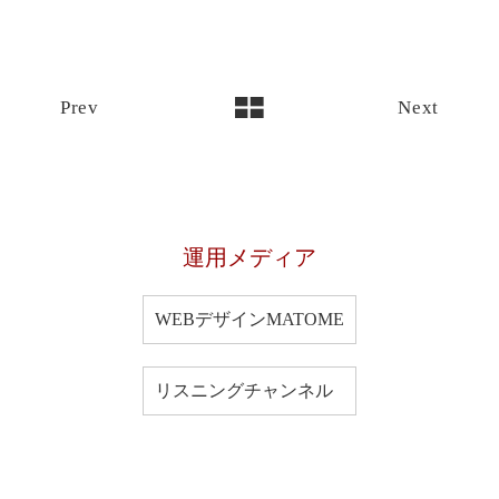
Prev
Next
運用メディア
WEBデザインMATOME
リスニングチャンネル