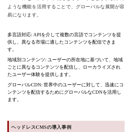
ような機能を活用することで、グローバルな展開が容
易になります。
多言語対応
: APIを介して複数の言語でコンテンツを提
供し、異なる市場に適したコンテンツを配信できま
す。
地域別コンテンツ
: ユーザーの所在地に基づいて、地域
ごとに異なるコンテンツを配信し、ローカライズされ
たユーザー体験を提供します。
グローバルCDN
: 世界中のユーザーに対して、迅速にコ
ンテンツを配信するためにグローバルなCDNを活用し
ます。
ヘッドレスCMSの導入事例