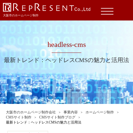
大阪市のホームページ制作
headless-cms
最新トレンド：ヘッドレスCMSの魅力と活用法
大阪市のホームページ制作会社
事業内容
ホームページ制作
CMSサイト制作
CMSサイト制作ブログ
最新トレンド：ヘッドレスCMSの魅力と活用法