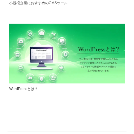
小規模企業におすすめのCMSツール
WordPressとは？