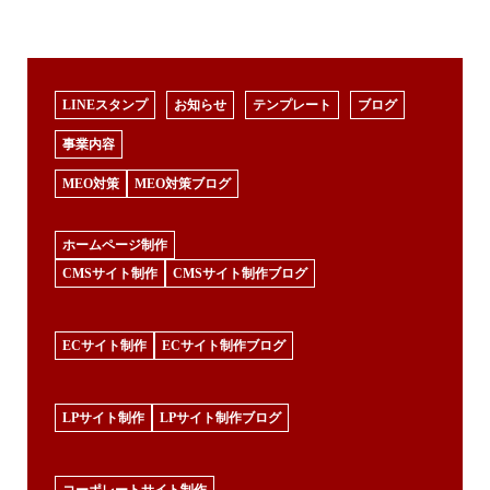
LINEスタンプ
お知らせ
テンプレート
ブログ
事業内容
MEO対策
MEO対策ブログ
ホームページ制作
CMSサイト制作
CMSサイト制作ブログ
ECサイト制作
ECサイト制作ブログ
LPサイト制作
LPサイト制作ブログ