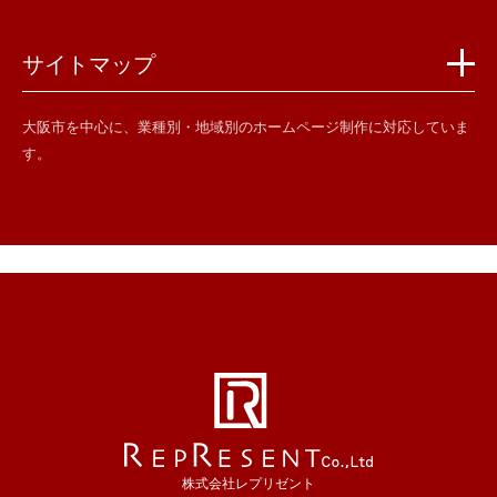
サイトマップ
大阪市を中心に、業種別・地域別のホームページ制作に対応していま
す。
株式会社レプリゼント