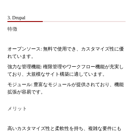
3. Drupal
特徴
オープンソース
: 無料で使用でき、カスタマイズ性に優
れています。
強力な管理機能
: 権限管理やワークフロー機能が充実し
ており、大規模なサイト構築に適しています。
モジュール
: 豊富なモジュールが提供されており、機能
拡張が容易です。
メリット
高いカスタマイズ性と柔軟性を持ち、複雑な要件にも