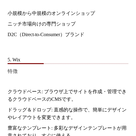
小規模から中規模のオンラインショップ
ニッチ市場向けの専門ショップ
D2C（Direct-to-Consumer）ブランド
5. Wix
特徴
クラウドベース
: ブラウザ上でサイトを作成・管理でき
るクラウドベースのCMSです。
ドラッグ＆ドロップ
: 直感的な操作で、簡単にデザイン
やレイアウトを変更できます。
豊富なテンプレート
: 多彩なデザインテンプレートが用
意されており、すぐに使える。