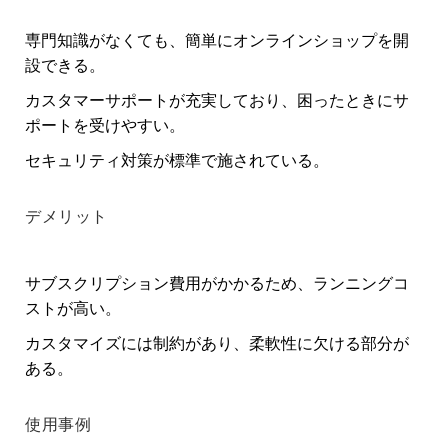
専門知識がなくても、簡単にオンラインショップを開
設できる。
カスタマーサポートが充実しており、困ったときにサ
ポートを受けやすい。
セキュリティ対策が標準で施されている。
デメリット
サブスクリプション費用がかかるため、ランニングコ
ストが高い。
カスタマイズには制約があり、柔軟性に欠ける部分が
ある。
使用事例