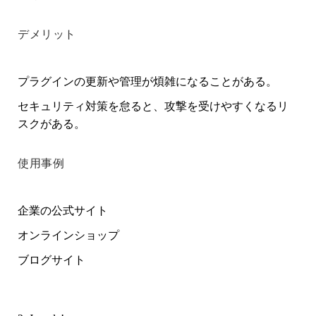
デメリット
プラグインの更新や管理が煩雑になることがある。
セキュリティ対策を怠ると、攻撃を受けやすくなるリ
スクがある。
使用事例
企業の公式サイト
オンラインショップ
ブログサイト