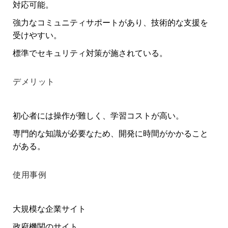
対応可能。
強力なコミュニティサポートがあり、技術的な支援を
受けやすい。
標準でセキュリティ対策が施されている。
デメリット
初心者には操作が難しく、学習コストが高い。
専門的な知識が必要なため、開発に時間がかかること
がある。
使用事例
大規模な企業サイト
政府機関のサイト