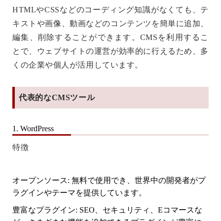
HTMLやCSSなどのコーディング知識がなくても、テ
キストや画像、動画などのコンテンツを簡単に追加、
編集、削除することができます。CMSを利用するこ
とで、ウェブサイトの運営が効率的に行えるため、多
くの企業や個人が活用しています。
代表的なCMSツール
1. WordPress
特徴
オープンソース
: 無料で使用でき、世界中の開発者がプ
ラグインやテーマを提供しています。
豊富なプラグイン
: SEO、セキュリティ、Eコマースな