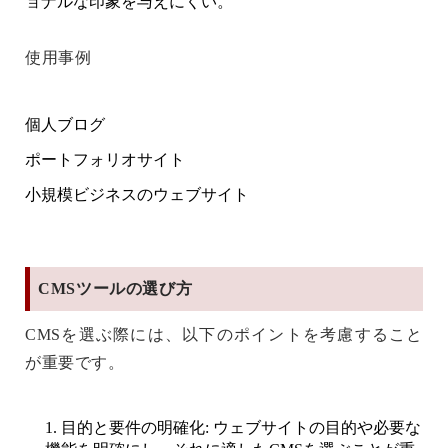
ョナルな印象を与えにくい。
使用事例
個人ブログ
ポートフォリオサイト
小規模ビジネスのウェブサイト
CMSツールの選び方
CMSを選ぶ際には、以下のポイントを考慮すること
が重要です。
目的と要件の明確化
: ウェブサイトの目的や必要な