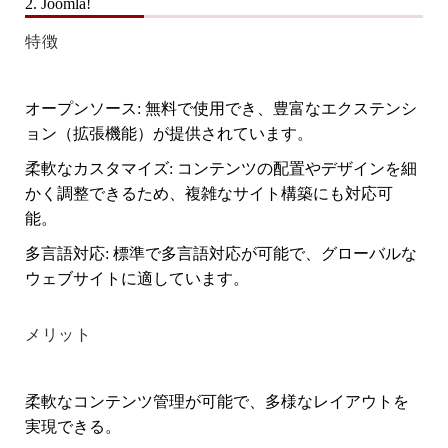
2. Joomla!
特徴
オープンソース
: 無料で使用でき、豊富なエクステンシ
ョン（拡張機能）が提供されています。
柔軟なカスタマイズ
: コンテンツの配置やデザインを細
かく調整できるため、複雑なサイト構築にも対応可
能。
多言語対応
: 標準で多言語対応が可能で、グローバルな
ウェブサイトに適しています。
メリット
柔軟なコンテンツ管理が可能で、多様なレイアウトを
実現できる。