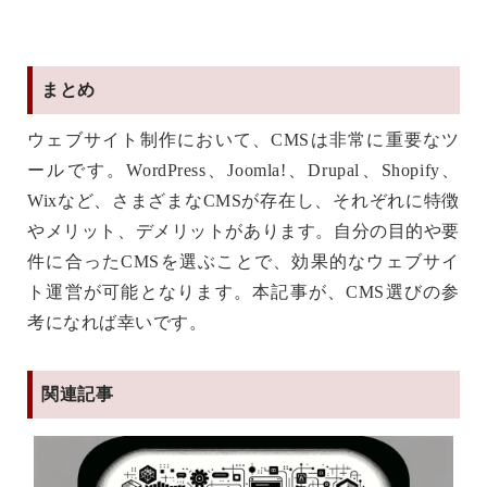
まとめ
ウェブサイト制作において、CMSは非常に重要なツ
ールです。WordPress、Joomla!、Drupal、Shopify、
Wixなど、さまざまなCMSが存在し、それぞれに特徴
やメリット、デメリットがあります。自分の目的や要
件に合ったCMSを選ぶことで、効果的なウェブサイ
ト運営が可能となります。本記事が、CMS選びの参
考になれば幸いです。
関連記事