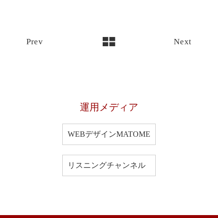
Prev
Next
運用メディア
WEBデザインMATOME
リスニングチャンネル