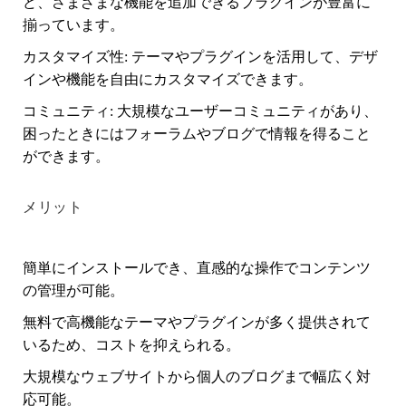
ど、さまざまな機能を追加できるプラグインが豊富に
揃っています。
カスタマイズ性
: テーマやプラグインを活用して、デザ
インや機能を自由にカスタマイズできます。
コミュニティ
: 大規模なユーザーコミュニティがあり、
困ったときにはフォーラムやブログで情報を得ること
ができます。
メリット
簡単にインストールでき、直感的な操作でコンテンツ
の管理が可能。
無料で高機能なテーマやプラグインが多く提供されて
いるため、コストを抑えられる。
大規模なウェブサイトから個人のブログまで幅広く対
応可能。