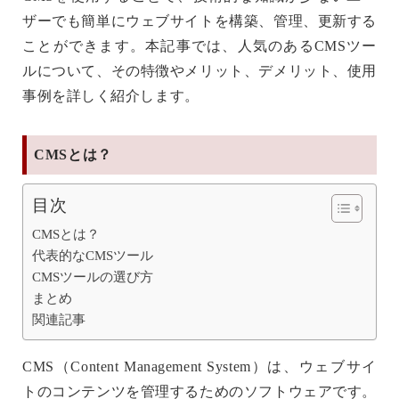
ザーでも簡単にウェブサイトを構築、管理、更新する
ことができます。本記事では、人気のあるCMSツー
ルについて、その特徴やメリット、デメリット、使用
事例を詳しく紹介します。
CMSとは？
目次
CMSとは？
代表的なCMSツール
CMSツールの選び方
まとめ
関連記事
CMS（Content Management System）は、ウェブサイ
トのコンテンツを管理するためのソフトウェアです。