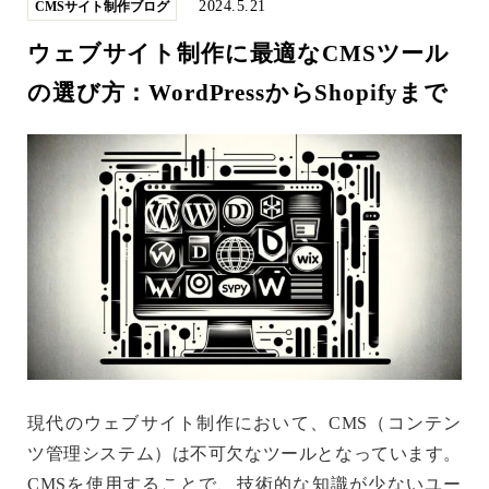
2024.5.21
CMSサイト制作ブログ
ウェブサイト制作に最適なCMSツール
の選び方：WordPressからShopifyまで
現代のウェブサイト制作において、CMS（コンテン
ツ管理システム）は不可欠なツールとなっています。
CMSを使用することで、技術的な知識が少ないユー