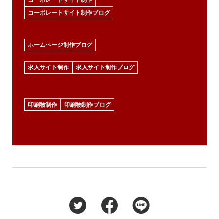
コーポレートサイト制作
コーポレートサイト制作ブログ
ホームページ制作ブログ
求人サイト制作
求人サイト制作ブログ
印刷物制作
印刷物制作ブログ