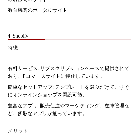
教育機関のポータルサイト
4. Shopify
特徴
有料サービス
: サブスクリプションベースで提供されて
おり、Eコマースサイトに特化しています。
簡単なセットアップ
: テンプレートを選ぶだけで、すぐ
にオンラインショップを開設可能。
豊富なアプリ
: 販売促進やマーケティング、在庫管理な
ど、多彩なアプリが揃っています。
メリット