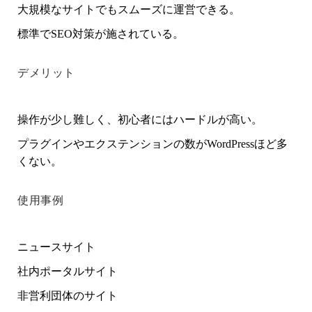
大規模なサイトでもスムーズに運営できる。
標準でSEO対策が施されている。
デメリット
操作が少し難しく、初心者にはハードルが高い。
プラグインやエクステンションの数がWordPressほど多
くない。
使用事例
ニュースサイト
社内ポータルサイト
非営利団体のサイト