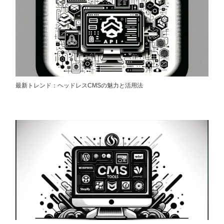
最新トレンド：ヘッドレスCMSの魅力と活用法