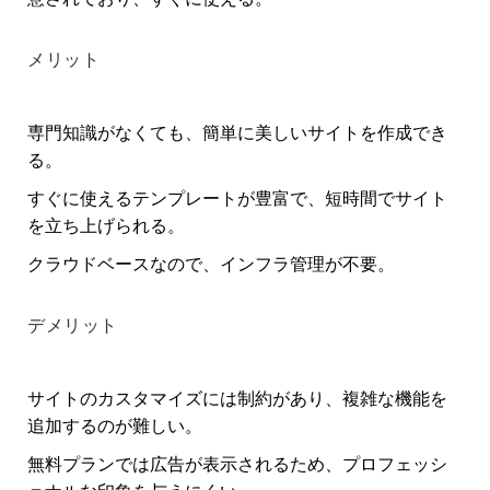
メリット
専門知識がなくても、簡単に美しいサイトを作成でき
る。
すぐに使えるテンプレートが豊富で、短時間でサイト
を立ち上げられる。
クラウドベースなので、インフラ管理が不要。
デメリット
サイトのカスタマイズには制約があり、複雑な機能を
追加するのが難しい。
無料プランでは広告が表示されるため、プロフェッシ