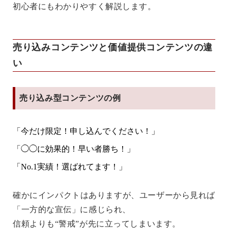
初心者にもわかりやすく解説します。
売り込みコンテンツと価値提供コンテンツの違
い
売り込み型コンテンツの例
「今だけ限定！申し込んでください！」
「◯◯に効果的！早い者勝ち！」
「No.1実績！選ばれてます！」
確かにインパクトはありますが、ユーザーから見れば
「一方的な宣伝」に感じられ、
信頼よりも“警戒”が先に立ってしまいます。