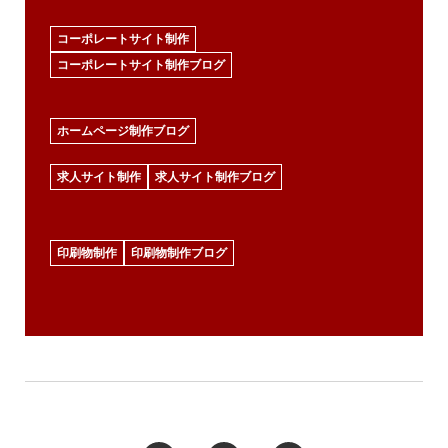
コーポレートサイト制作
コーポレートサイト制作ブログ
ホームページ制作ブログ
求人サイト制作
求人サイト制作ブログ
印刷物制作
印刷物制作ブログ