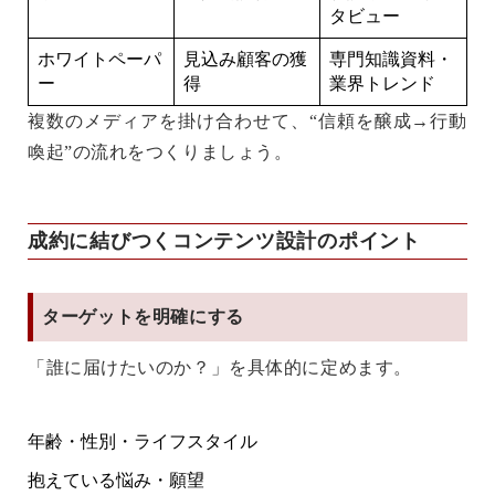
タビュー
ホワイトペーパ
見込み顧客の獲
専門知識資料・
ー
得
業界トレンド
複数のメディアを掛け合わせて、“信頼を醸成→行動
喚起”の流れをつくりましょう。
成約に結びつくコンテンツ設計のポイント
ターゲットを明確にする
「誰に届けたいのか？」を具体的に定めます。
年齢・性別・ライフスタイル
抱えている悩み・願望