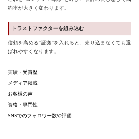
約率が大きく変わります。
トラストファクターを組み込む
信頼を高める“証拠”を入れると、売り込まなくても選
ばれやすくなります。
実績・受賞歴
メディア掲載
お客様の声
資格・専門性
SNSでのフォロワー数や評価