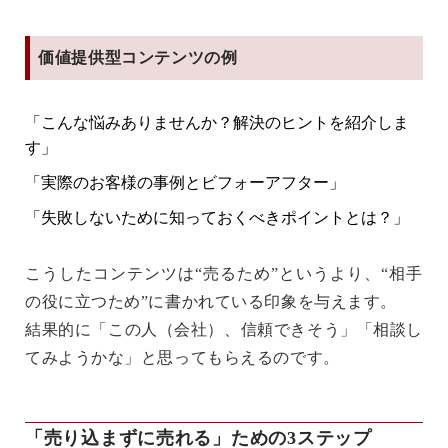
価値提供型コンテンツの例
「こんな悩みありませんか？解決のヒントを紹介しま
す」
「実際のお客様の事例とビフォーアフター」
「失敗しないために知っておくべきポイントとは？」
こうしたコンテンツは“売るため”というより、“相手
の役に立つため”に書かれている印象を与えます。
結果的に「この人（会社）、信頼できそう」「相談し
てみようかな」と思ってもらえるのです。
「売り込まずに売れる」ための3ステップ