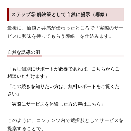
ステップ③ 解決策として自然に提示（導線）
最後に、価値と共感が伝わったところで「実際のサー
ビスに興味を持ってもらう導線」を仕込みます。
自然な誘導の例
「もし個別にサポートが必要であれば、こちらからご
相談いただけます」
「この続きを知りたい方は、無料レポートをご覧くだ
さい」
「実際にサービスを体験した方の声はこちら」
このように、コンテンツ内で
選択肢としてサービスを
提案する
ことで、