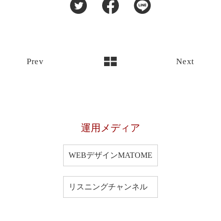
Prev
Next
運用メディア
WEBデザインMATOME
リスニングチャンネル