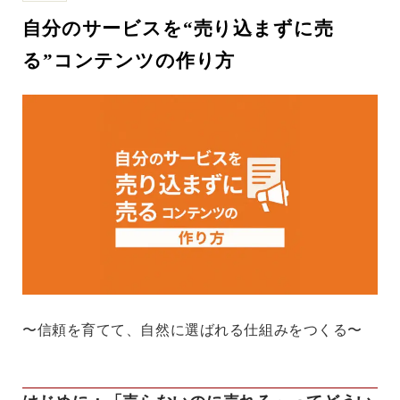
自分のサービスを“売り込まずに売
る”コンテンツの作り方
〜信頼を育てて、自然に選ばれる仕組みをつくる〜