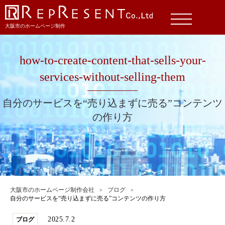
大阪市のホームページ制作
how-to-create-content-that-sells-your-
services-without-selling-them
自分のサービスを“売り込まずに売る”コンテンツ
の作り方
大阪市のホームページ制作会社
ブログ
自分のサービスを“売り込まずに売る”コンテンツの作り方
2025.7.2
ブログ