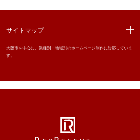
サイトマップ
大阪市を中心に、業種別・地域別のホームページ制作に対応していま
す。