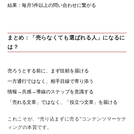
結果：毎月5件以上の問い合わせに繋がる
まとめ：「売らなくても選ばれる人」になるに
は？
売ろうとする前に、まず信頼を届ける
一方通行ではなく、相手目線で寄り添う
情報→共感→導線のステップを意識する
「売れる文章」ではなく、「役立つ文章」を届ける
これこそが、“売り込まずに売る”コンテンツマーケテ
ィングの本質です。