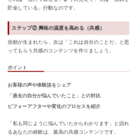
貯金している」行動なのです。
ステップ② 興味の温度を高める（共感）
信頼が生まれたら、次は
「これは自分のことだ」と思
ってもらう共感のコンテンツ
を作りましょう。
ポイント
お客様の声や体験談をシェア
「過去の自分が悩んでいたこと」との対比
ビフォーアフターや変化のプロセスを紹介
「私も同じように悩んでいたからわかります」と語れ
るあなたの経験は、最高の共感コンテンツです。