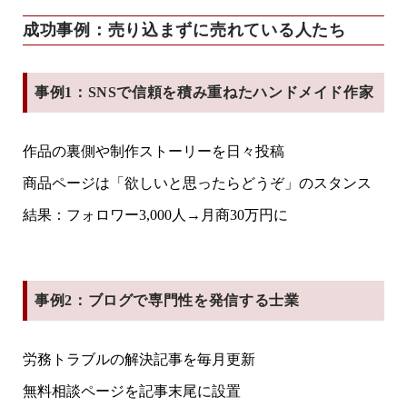
成功事例：売り込まずに売れている人たち
事例1：SNSで信頼を積み重ねたハンドメイド作家
作品の裏側や制作ストーリーを日々投稿
商品ページは「欲しいと思ったらどうぞ」のスタンス
結果：フォロワー3,000人→月商30万円に
事例2：ブログで専門性を発信する士業
労務トラブルの解決記事を毎月更新
無料相談ページを記事末尾に設置