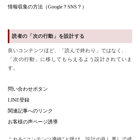
情報収集の方法（Google？SNS？）
読者の「次の行動」を設計する
良いコンテンツほど、「読んで終わり」ではなく、
「次の行動」に移してもらえるよう設計されていま
す。
問い合わせボタン
LINE登録
関連記事へのリンク
お客様の声ページ誘導
これを
“コンテンツ導線”
と呼び、設計の良し悪しで成