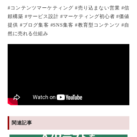
#コンテンツマーケティング #売り込まない営業 #信
頼構築 #サービス設計 #マーケティング初心者 #価値
提供 #ブログ集客 #SNS集客 #教育型コンテンツ #自
然に売れる仕組み
関連記事