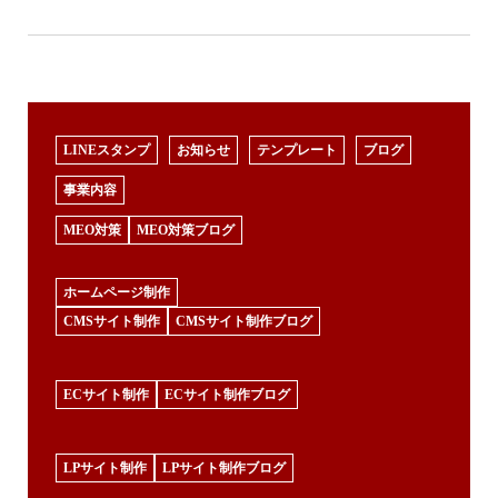
LINEスタンプ
お知らせ
テンプレート
ブログ
事業内容
MEO対策
MEO対策ブログ
ホームページ制作
CMSサイト制作
CMSサイト制作ブログ
ECサイト制作
ECサイト制作ブログ
LPサイト制作
LPサイト制作ブログ