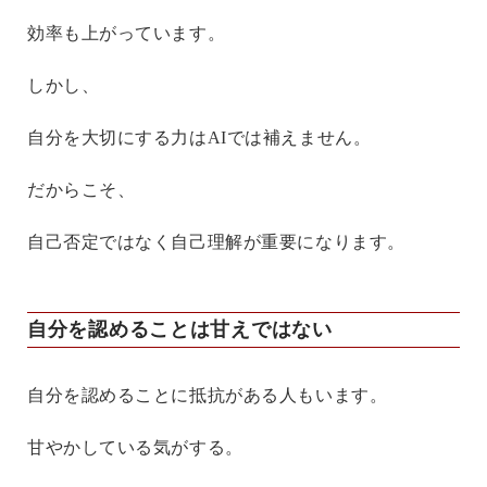
効率も上がっています。
しかし、
自分を大切にする力はAIでは補えません。
だからこそ、
自己否定ではなく自己理解が重要になります。
自分を認めることは甘えではない
自分を認めることに抵抗がある人もいます。
甘やかしている気がする。