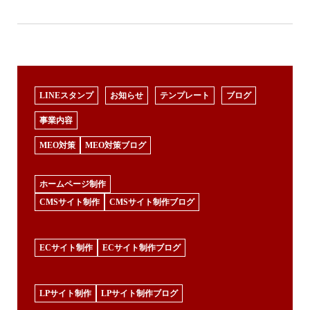
LINEスタンプ
お知らせ
テンプレート
ブログ
事業内容
MEO対策
MEO対策ブログ
ホームページ制作
CMSサイト制作
CMSサイト制作ブログ
ECサイト制作
ECサイト制作ブログ
LPサイト制作
LPサイト制作ブログ