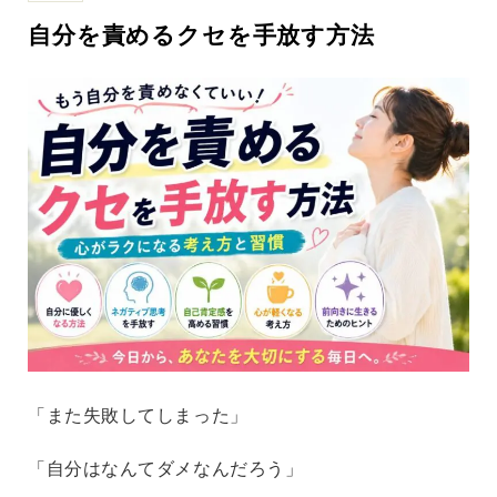
自分を責めるクセを手放す方法
「また失敗してしまった」
「自分はなんてダメなんだろう」