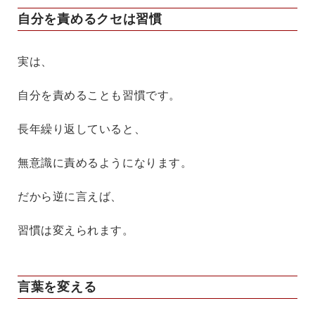
自分を責めるクセは習慣
実は、
自分を責めることも習慣です。
長年繰り返していると、
無意識に責めるようになります。
だから逆に言えば、
習慣は変えられます。
言葉を変える