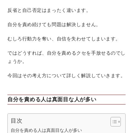
反省と自己否定はまったく違います。
自分を責め続けても問題は解決しません。
むしろ行動力を奪い、自信を失わせてしまいます。
ではどうすれば、自分を責めるクセを手放せるのでし
ょうか。
今回はその考え方について詳しく解説していきます。
自分を責める人は真面目な人が多い
目次
自分を責める人は真面目な人が多い