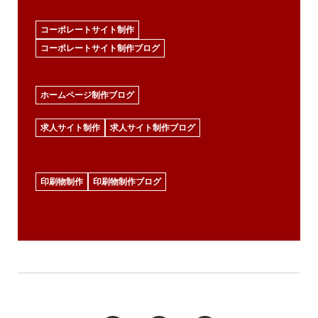
コーポレートサイト制作
コーポレートサイト制作ブログ
ホームページ制作ブログ
求人サイト制作
求人サイト制作ブログ
印刷物制作
印刷物制作ブログ