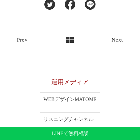
Prev
Next
運用メディア
WEBデザインMATOME
リスニングチャンネル
LINEで無料相談