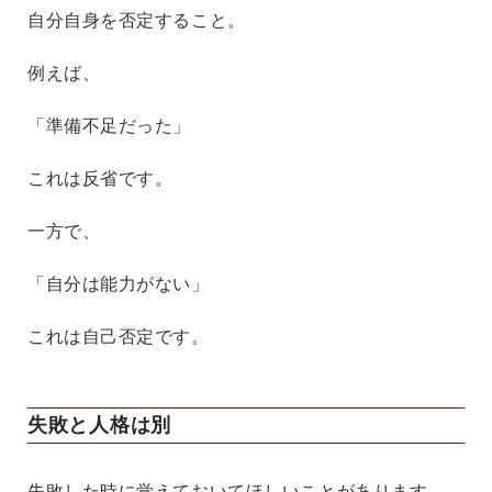
自分自身を否定すること。
例えば、
「準備不足だった」
これは反省です。
一方で、
「自分は能力がない」
これは自己否定です。
失敗と人格は別
失敗した時に覚えておいてほしいことがあります。