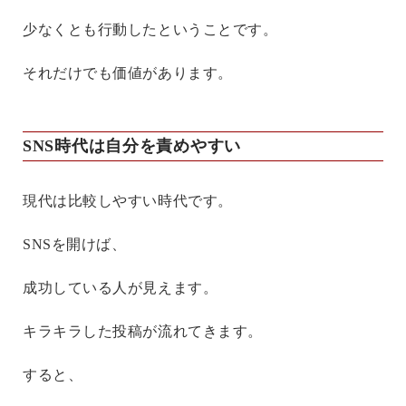
少なくとも行動したということです。
それだけでも価値があります。
SNS時代は自分を責めやすい
現代は比較しやすい時代です。
SNSを開けば、
成功している人が見えます。
キラキラした投稿が流れてきます。
すると、