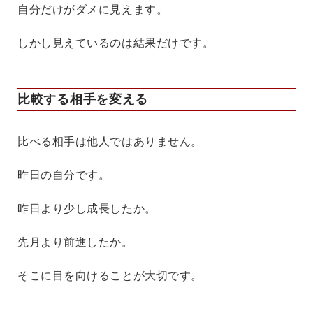
自分だけがダメに見えます。
しかし見えているのは結果だけです。
比較する相手を変える
比べる相手は他人ではありません。
昨日の自分です。
昨日より少し成長したか。
先月より前進したか。
そこに目を向けることが大切です。