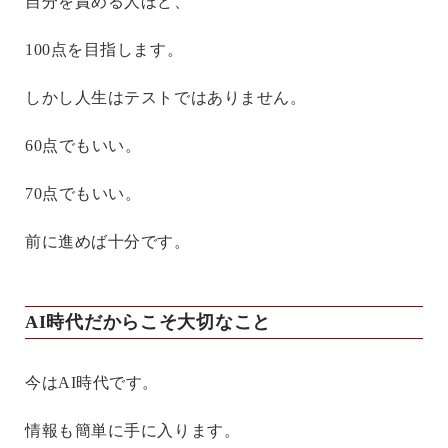
自分を責める人ほど、
100点を目指します。
しかし人生はテストではありません。
60点でもいい。
70点でもいい。
前に進めば十分です。
AI時代だからこそ大切なこと
今はAI時代です。
情報も簡単に手に入ります。