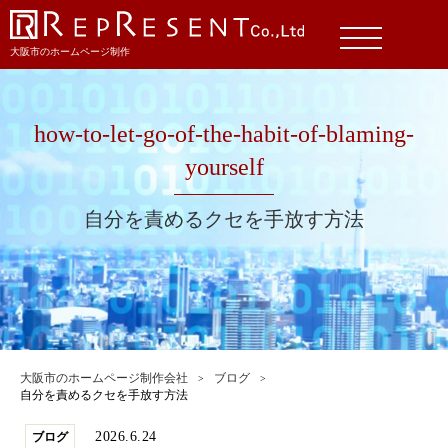
大阪市のホームページ制作
how-to-let-go-of-the-habit-of-blaming-
yourself
自分を責めるクセを手放す方法
大阪市のホームページ制作会社
ブログ
自分を責めるクセを手放す方法
2026.6.24
ブログ