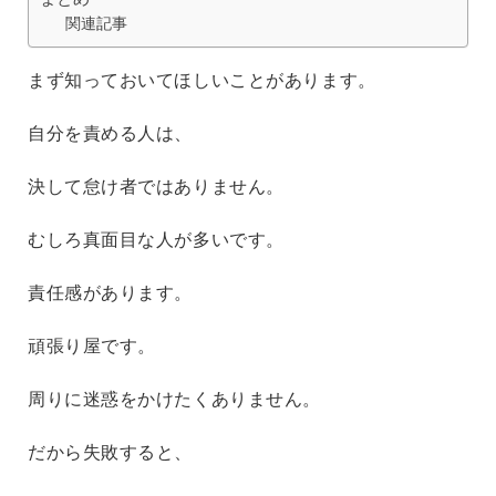
関連記事
まず知っておいてほしいことがあります。
自分を責める人は、
決して怠け者ではありません。
むしろ真面目な人が多いです。
責任感があります。
頑張り屋です。
周りに迷惑をかけたくありません。
だから失敗すると、