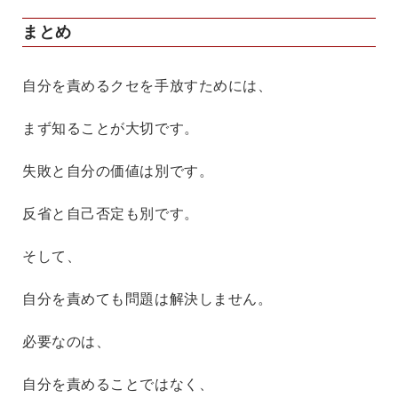
まとめ
自分を責めるクセを手放すためには、
まず知ることが大切です。
失敗と自分の価値は別です。
反省と自己否定も別です。
そして、
自分を責めても問題は解決しません。
必要なのは、
自分を責めることではなく、