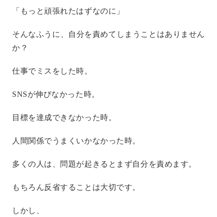
「もっと頑張れたはずなのに」
そんなふうに、自分を責めてしまうことはありません
か？
仕事でミスをした時。
SNSが伸びなかった時。
目標を達成できなかった時。
人間関係でうまくいかなかった時。
多くの人は、問題が起きるとまず自分を責めます。
もちろん反省することは大切です。
しかし、