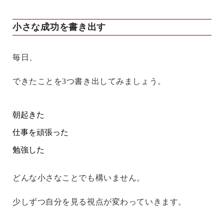
小さな成功を書き出す
毎日、
できたことを3つ書き出してみましょう。
朝起きた
仕事を頑張った
勉強した
どんな小さなことでも構いません。
少しずつ自分を見る視点が変わっていきます。