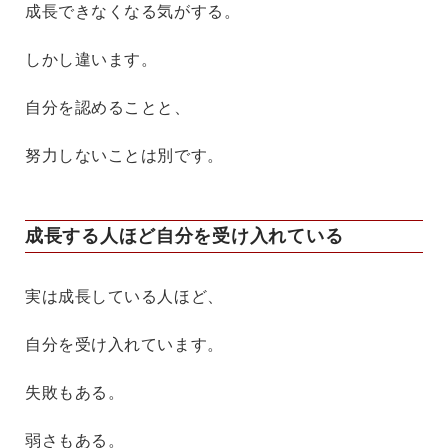
成長できなくなる気がする。
しかし違います。
自分を認めることと、
努力しないことは別です。
成長する人ほど自分を受け入れている
実は成長している人ほど、
自分を受け入れています。
失敗もある。
弱さもある。