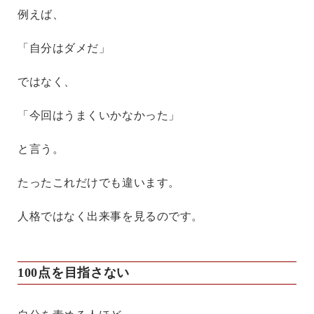
例えば、
「自分はダメだ」
ではなく、
「今回はうまくいかなかった」
と言う。
たったこれだけでも違います。
人格ではなく出来事を見るのです。
100点を目指さない