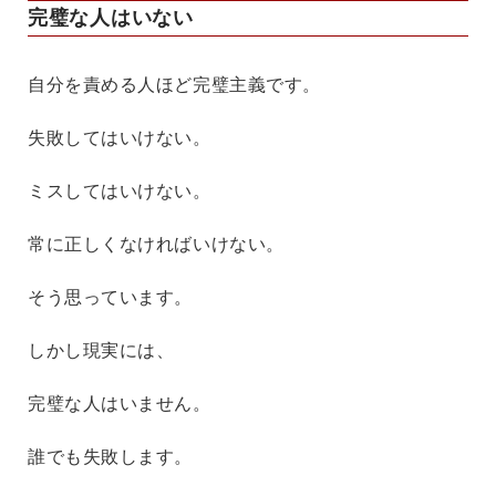
完璧な人はいない
自分を責める人ほど完璧主義です。
失敗してはいけない。
ミスしてはいけない。
常に正しくなければいけない。
そう思っています。
しかし現実には、
完璧な人はいません。
誰でも失敗します。