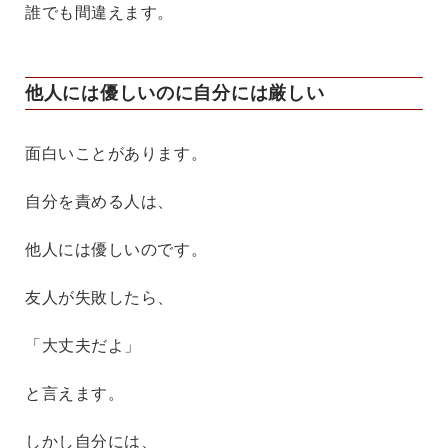
誰でも間違えます。
他人には優しいのに自分には厳しい
面白いことがあります。
自分を責める人は、
他人には優しいのです。
友人が失敗したら、
「大丈夫だよ」
と言えます。
しかし自分には、