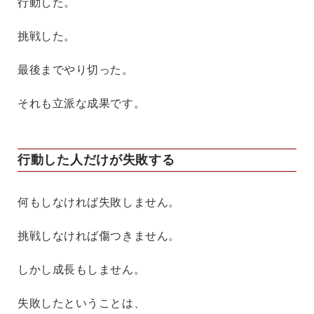
行動した。
挑戦した。
最後までやり切った。
それも立派な成果です。
行動した人だけが失敗する
何もしなければ失敗しません。
挑戦しなければ傷つきません。
しかし成長もしません。
失敗したということは、