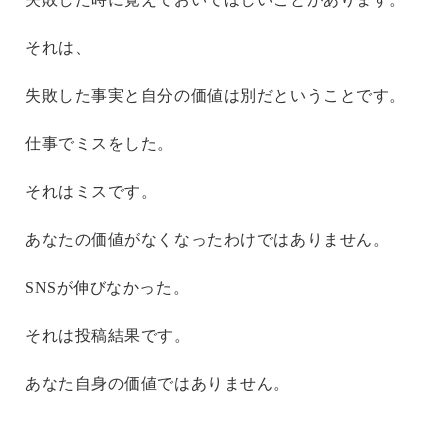
それは、
失敗した事実と自分の価値は別だということです。
仕事でミスをした。
それはミスです。
あなたの価値がなくなったわけではありません。
SNSが伸びなかった。
それは投稿結果です。
あなた自身の価値ではありません。