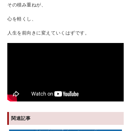
その積み重ねが、
心を軽くし、
人生を前向きに変えていくはずです。
関連記事