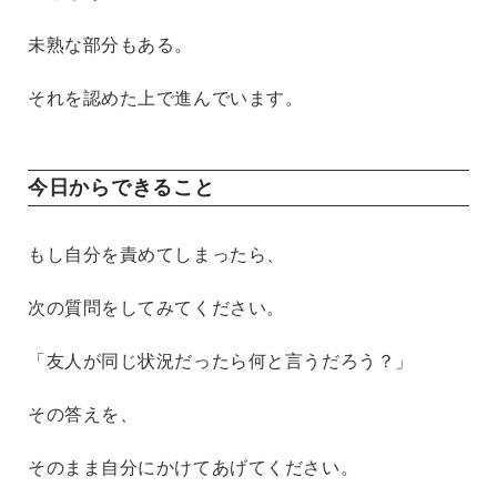
未熟な部分もある。
それを認めた上で進んでいます。
今日からできること
もし自分を責めてしまったら、
次の質問をしてみてください。
「友人が同じ状況だったら何と言うだろう？」
その答えを、
そのまま自分にかけてあげてください。