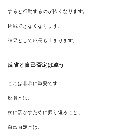
すると行動するのが怖くなります。
挑戦できなくなります。
結果として成長も止まります。
反省と自己否定は違う
ここは非常に重要です。
反省とは、
次に活かすために振り返ること。
自己否定とは、