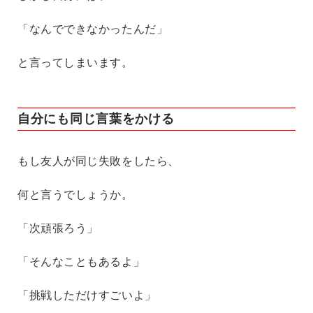
「なんでできなかったんだ」
と言ってしまいます。
自分にも同じ言葉をかける
もし友人が同じ失敗をしたら、
何と言うでしょうか。
「次頑張ろう」
「そんなこともあるよ」
「挑戦しただけすごいよ」