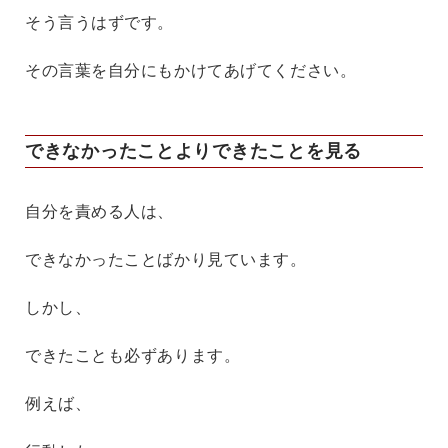
そう言うはずです。
その言葉を自分にもかけてあげてください。
できなかったことよりできたことを見る
自分を責める人は、
できなかったことばかり見ています。
しかし、
できたことも必ずあります。
例えば、