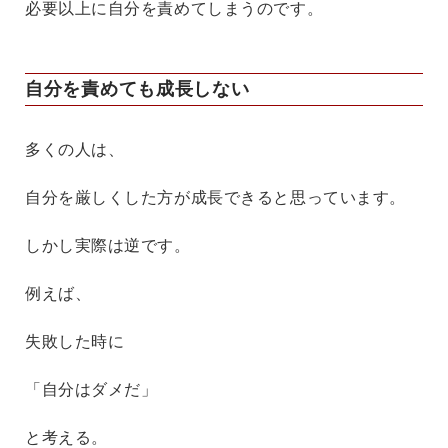
必要以上に自分を責めてしまうのです。
自分を責めても成長しない
多くの人は、
自分を厳しくした方が成長できると思っています。
しかし実際は逆です。
例えば、
失敗した時に
「自分はダメだ」
と考える。