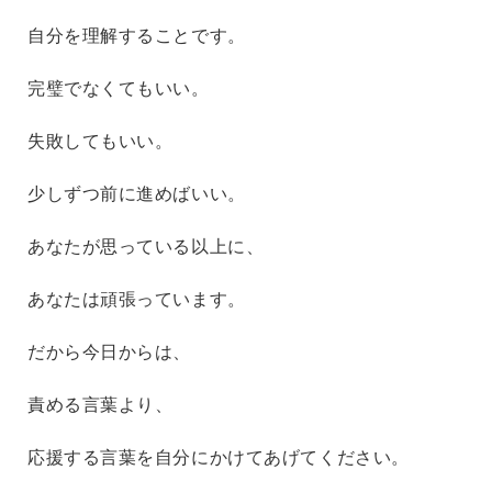
自分を理解することです。
完璧でなくてもいい。
失敗してもいい。
少しずつ前に進めばいい。
あなたが思っている以上に、
あなたは頑張っています。
だから今日からは、
責める言葉より、
応援する言葉を自分にかけてあげてください。