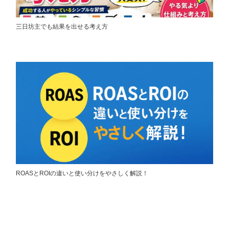
三日坊主でも結果を出せる考え方
ROASとROIの違いと使い分けをやさしく解説！