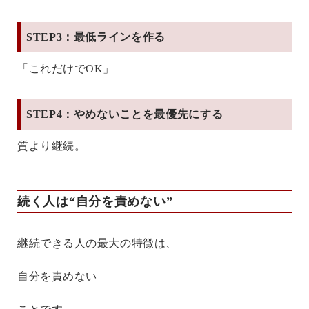
STEP3：最低ラインを作る
「これだけでOK」
STEP4：やめないことを最優先にする
質より継続。
続く人は“自分を責めない”
継続できる人の最大の特徴は、
自分を責めない