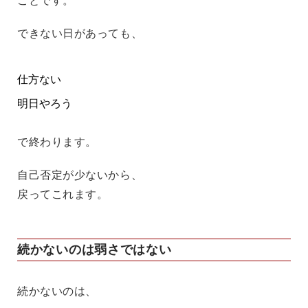
ことです。
できない日があっても、
仕方ない
明日やろう
で終わります。
自己否定が少ないから、
戻ってこれます。
続かないのは弱さではない
続かないのは、