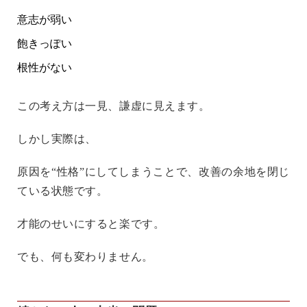
意志が弱い
飽きっぽい
根性がない
この考え方は一見、謙虚に見えます。
しかし実際は、
原因を“性格”にしてしまうことで、改善の余地を閉じ
ている状態です。
才能のせいにすると楽です。
でも、何も変わりません。