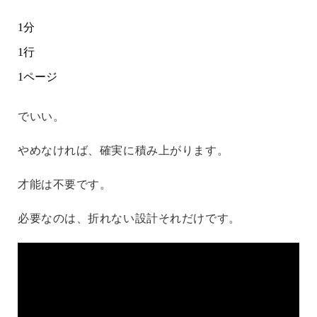
1分
1行
1ページ
でいい。
やめなければ、確実に積み上がります。
才能は不要です。
必要なのは、折れない設計それだけです。