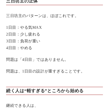
三日坊主の正体
三日坊主のパターンは、ほぼこれです。
1日目：やる気MAX
2日目：少し疲れる
3日目：負荷が重い
4日目：やめる
問題は「4日目」ではありません。
問題は、1日目の設計が重すぎることです。
続く人は“軽すぎる”ところから始める
継続できる人は、