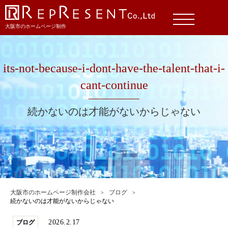
大阪市のホームページ制作
its-not-because-i-dont-have-the-talent-that-i-
cant-continue
続かないのは才能がないからじゃない
大阪市のホームページ制作会社
ブログ
続かないのは才能がないからじゃない
2026.2.17
ブログ