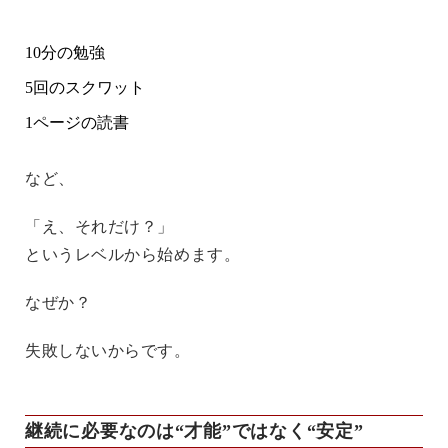
10分の勉強
5回のスクワット
1ページの読書
など、
「え、それだけ？」
というレベルから始めます。
なぜか？
失敗しないからです。
継続に必要なのは“才能”ではなく“安定”