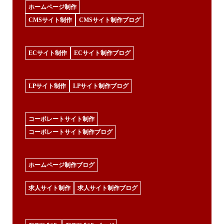
ホームページ制作
CMSサイト制作
CMSサイト制作ブログ
ECサイト制作
ECサイト制作ブログ
LPサイト制作
LPサイト制作ブログ
コーポレートサイト制作
コーポレートサイト制作ブログ
ホームページ制作ブログ
求人サイト制作
求人サイト制作ブログ