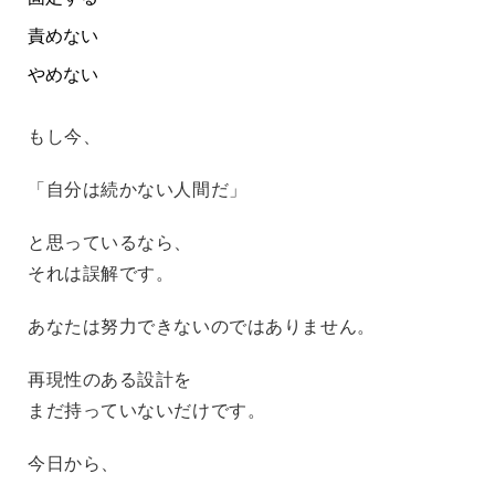
責めない
やめない
もし今、
「自分は続かない人間だ」
と思っているなら、
それは誤解です。
あなたは努力できないのではありません。
再現性のある設計を
まだ持っていないだけです。
今日から、