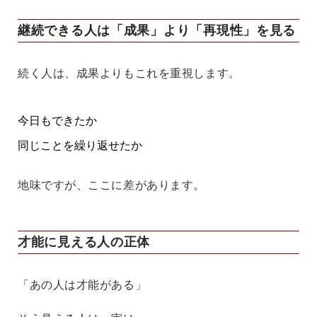
継続できる人は「成果」より「再現性」を見る
続く人は、成果よりもこれを重視します。
今日もできたか
同じことを繰り返せたか
地味ですが、ここに差があります。
才能に見える人の正体
「あの人は才能がある」