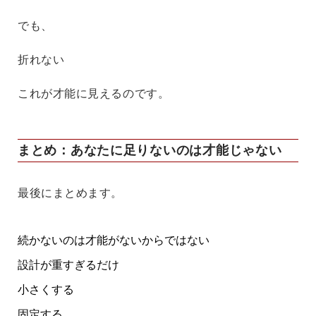
でも、
折れない
これが才能に見えるのです。
まとめ：あなたに足りないのは才能じゃない
最後にまとめます。
続かないのは才能がないからではない
設計が重すぎるだけ
小さくする
固定する