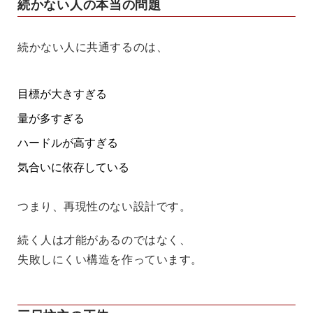
続かない人の本当の問題
続かない人に共通するのは、
目標が大きすぎる
量が多すぎる
ハードルが高すぎる
気合いに依存している
つまり、再現性のない設計です。
続く人は才能があるのではなく、
失敗しにくい構造を作っています。