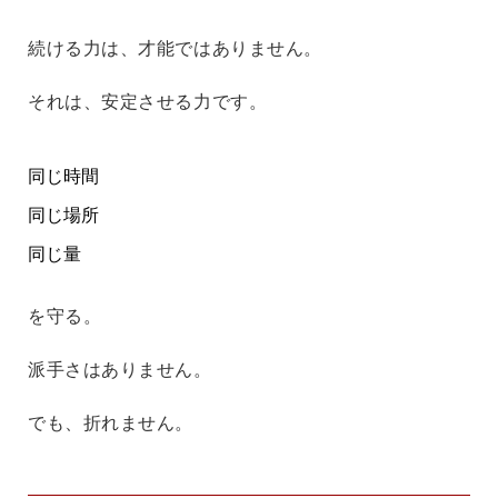
続ける力は、才能ではありません。
それは、安定させる力です。
同じ時間
同じ場所
同じ量
を守る。
派手さはありません。
でも、折れません。