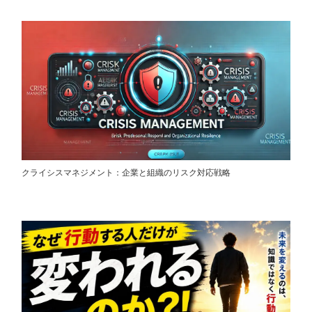
クライシスマネジメント：企業と組織のリスク対応戦略