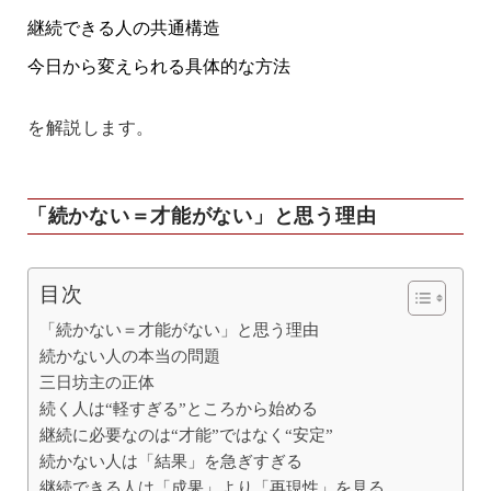
継続できる人の共通構造
今日から変えられる具体的な方法
を解説します。
「続かない＝才能がない」と思う理由
目次
「続かない＝才能がない」と思う理由
続かない人の本当の問題
三日坊主の正体
続く人は“軽すぎる”ところから始める
継続に必要なのは“才能”ではなく“安定”
続かない人は「結果」を急ぎすぎる
継続できる人は「成果」より「再現性」を見る