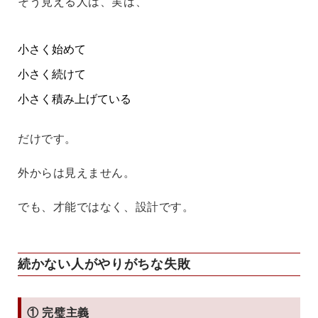
そう見える人は、実は、
小さく始めて
小さく続けて
小さく積み上げている
だけです。
外からは見えません。
でも、才能ではなく、設計です。
続かない人がやりがちな失敗
① 完璧主義