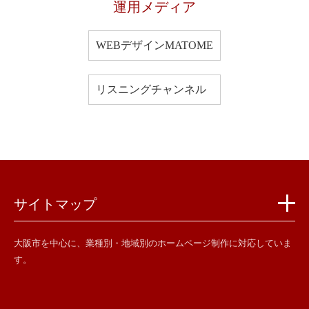
運用メディア
WEBデザインMATOME
リスニングチャンネル
サイトマップ
大阪市を中心に、業種別・地域別のホームページ制作に対応していま
す。