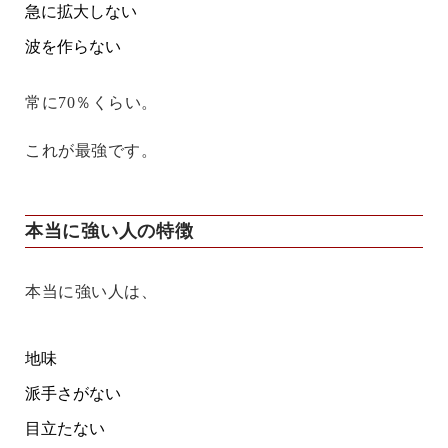
急に拡大しない
波を作らない
常に70％くらい。
これが最強です。
本当に強い人の特徴
本当に強い人は、
地味
派手さがない
目立たない