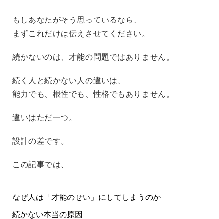
もしあなたがそう思っているなら、
まずこれだけは伝えさせてください。
続かないのは、才能の問題ではありません。
続く人と続かない人の違いは、
能力でも、根性でも、性格でもありません。
違いはただ一つ。
設計の差です。
この記事では、
なぜ人は「才能のせい」にしてしまうのか
続かない本当の原因