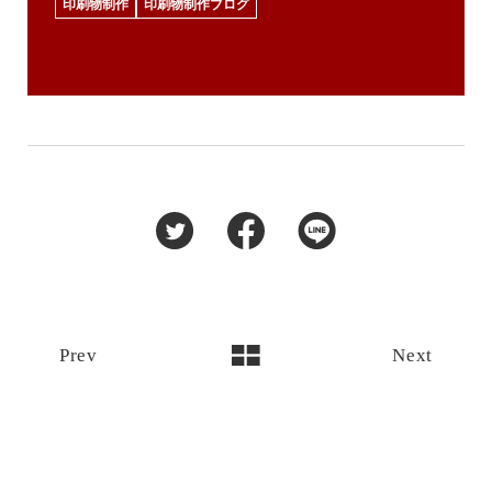
印刷物制作
印刷物制作ブログ
Prev
Next