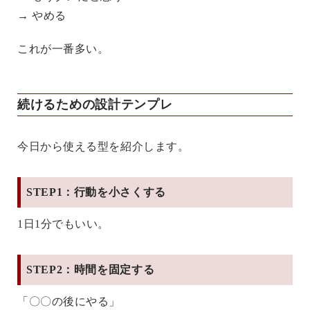
→ やめる
これが一番多い。
続けるための設計テンプレ
今日から使える型を紹介します。
STEP1：行動を小さくする
1日1分でもいい。
STEP2：時間を固定する
「〇〇の後にやる」