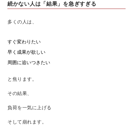
続かない人は「結果」を急ぎすぎる
多くの人は、
すぐ変わりたい
早く成果が欲しい
周囲に追いつきたい
と焦ります。
その結果、
負荷を一気に上げる
そして崩れます。