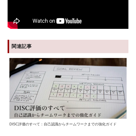
関連記事
DISC評価のすべて：自己認識からチームワークまでの強化ガイド