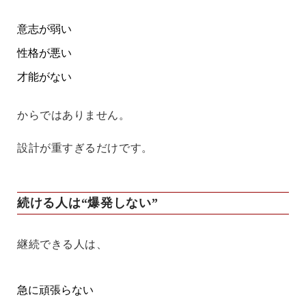
意志が弱い
性格が悪い
才能がない
からではありません。
設計が重すぎるだけです。
続ける人は“爆発しない”
継続できる人は、
急に頑張らない