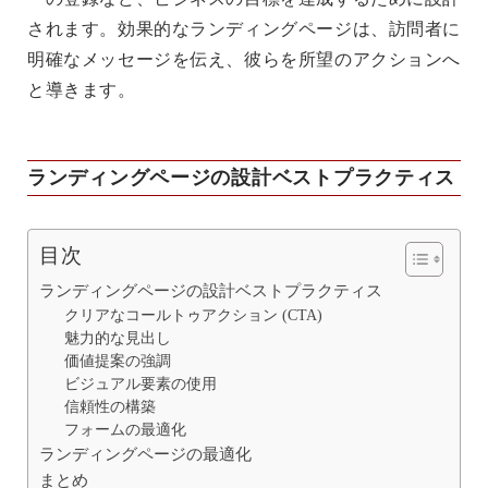
されます。効果的なランディングページは、訪問者に
明確なメッセージを伝え、彼らを所望のアクションへ
と導きます。
ランディングページの設計ベストプラクティス
目次
ランディングページの設計ベストプラクティス
クリアなコールトゥアクション (CTA)
魅力的な見出し
価値提案の強調
ビジュアル要素の使用
信頼性の構築
フォームの最適化
ランディングページの最適化
まとめ