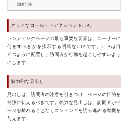
関連記事
クリアなコールトゥアクション (CTA)
ランディングページの最も重要な要素は、ユーザーに
何をすべきかを指示する明確なCTAです。CTAは目
立つように配置し、訪問者が行動を起こしやすいよう
にします。
魅力的な見出し
見出しは、訪問者の注意を引きつけ、ページの目的を
簡潔に伝えるべきです。強力な見出しは、訪問者がペ
ージを離れることなくコンテンツを読み進める動機を
与えます。