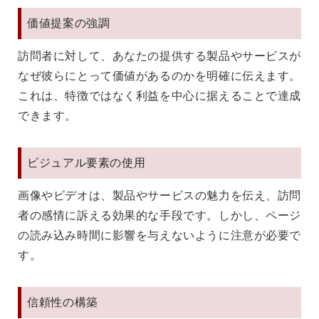
価値提案の強調
訪問者に対して、あなたの提供する製品やサービスが
なぜ彼らにとって価値があるのかを明確に伝えます。
これは、特徴ではなく利益を中心に据えることで達成
できます。
ビジュアル要素の使用
画像やビデオは、製品やサービスの魅力を伝え、訪問
者の感情に訴える効果的な手段です。しかし、ページ
の読み込み時間に影響を与えないように注意が必要で
す。
信頼性の構築