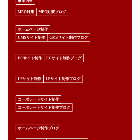
事業内容
MEO対策
MEO対策ブログ
ホームページ制作
CMSサイト制作
CMSサイト制作ブログ
ECサイト制作
ECサイト制作ブログ
LPサイト制作
LPサイト制作ブログ
コーポレートサイト制作
コーポレートサイト制作ブログ
ホームページ制作ブログ