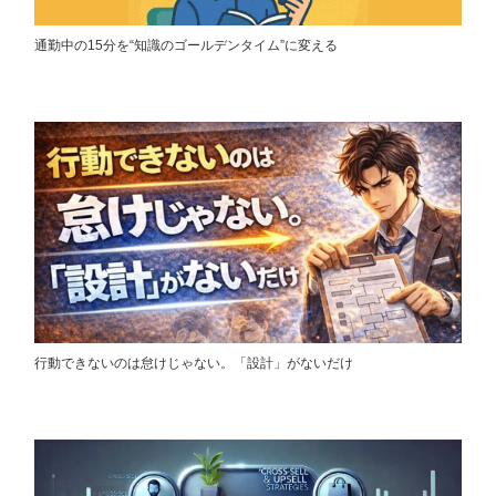
通勤中の15分を“知識のゴールデンタイム”に変える
行動できないのは怠けじゃない。「設計」がないだけ