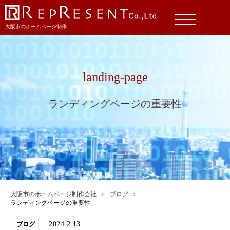
大阪市のホームページ制作
landing-page
ランディングページの重要性
大阪市のホームページ制作会社
ブログ
ランディングページの重要性
2024.2.13
ブログ