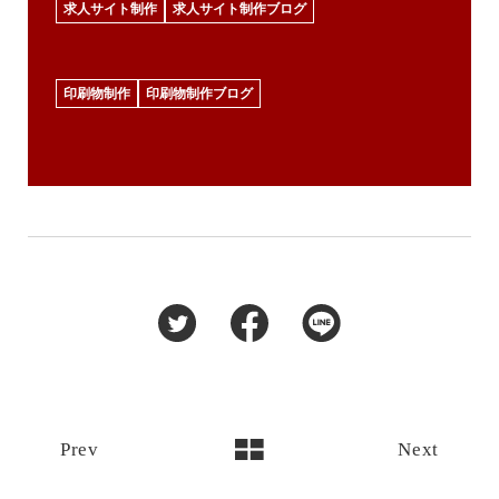
求人サイト制作
求人サイト制作ブログ
印刷物制作
印刷物制作ブログ
Prev
Next