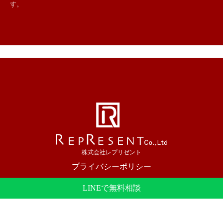
す。
株式会社レプリゼント
プライバシーポリシー
大阪市を中心にホームページ制作を行っています。
LINEで無料相談
© 2023 REPRESENT Inc.