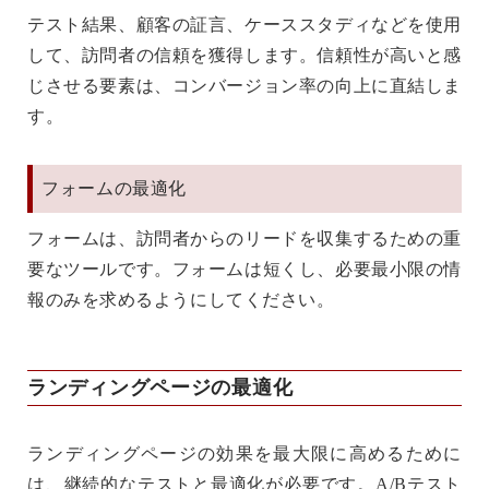
テスト結果、顧客の証言、ケーススタディなどを使用
して、訪問者の信頼を獲得します。信頼性が高いと感
じさせる要素は、コンバージョン率の向上に直結しま
す。
フォームの最適化
フォームは、訪問者からのリードを収集するための重
要なツールです。フォームは短くし、必要最小限の情
報のみを求めるようにしてください。
ランディングページの最適化
ランディングページの効果を最大限に高めるために
は、継続的なテストと最適化が必要です。A/Bテスト