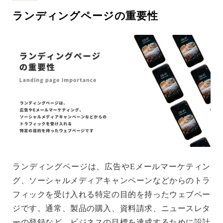
ランディングページの重要性
ランディングページは、広告やEメールマーケティン
グ、ソーシャルメディアキャンペーンなどからのトラ
フィックを受け入れる特定の目的を持ったウェブペー
ジです。通常、製品の購入、資料請求、ニュースレタ
ーの登録など、ビジネスの目標を達成するために設計