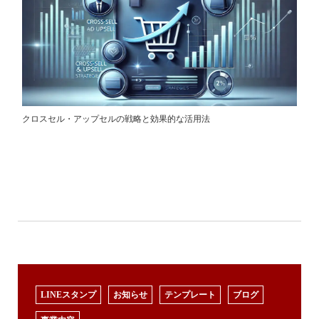
クロスセル・アップセルの戦略と効果的な活用法
LINEスタンプ
お知らせ
テンプレート
ブログ