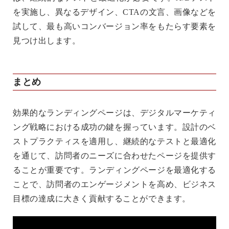
を実施し、異なるデザイン、CTAの文言、画像などを
試して、最も高いコンバージョン率をもたらす要素を
見つけ出します。
まとめ
効果的なランディングページは、デジタルマーケティ
ング戦略における成功の鍵を握っています。設計のベ
ストプラクティスを適用し、継続的なテストと最適化
を通じて、訪問者のニーズに合わせたページを提供す
ることが重要です。ランディングページを最適化する
ことで、訪問者のエンゲージメントを高め、ビジネス
目標の達成に大きく貢献することができます。