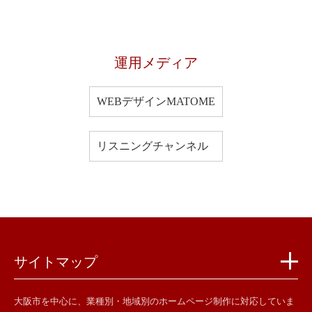
運用メディア
WEBデザインMATOME
リスニングチャンネル
サイトマップ
大阪市を中心に、業種別・地域別のホームページ制作に対応していま