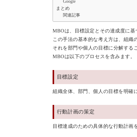
Google
まとめ
関連記事
MBOは、目標設定とその達成度に
この手法の基本的な考え方は、組織
それを部門や個人の目標に分解する
MBOは以下のプロセスを含みます。
目標設定
組織全体、部門、個人の目標を明確
行動計画の策定
目標達成のための具体的な行動計画