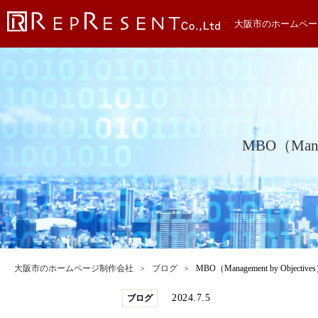
大阪市のホームペー
MBO（Man
大阪市のホームページ制作会社
ブログ
MBO（Management by Ob
2024.7.5
ブログ