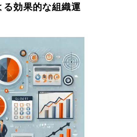
管理による効果的な組織運