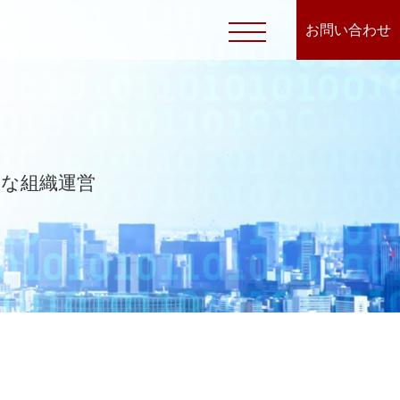
お問い合わせ
効果的な組織運営