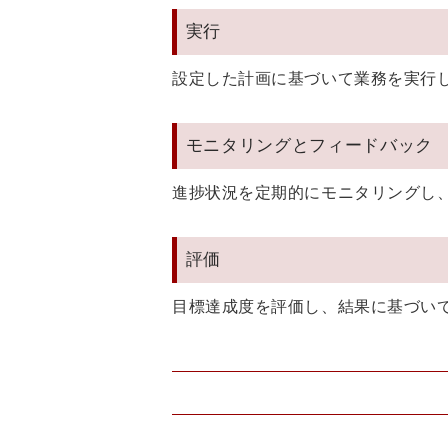
実行
設定した計画に基づいて業務を実行
モニタリングとフィードバック
進捗状況を定期的にモニタリングし
評価
目標達成度を評価し、結果に基づい