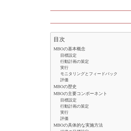
目次
MBOの基本概念
目標設定
行動計画の策定
実行
モニタリングとフィードバック
評価
MBOの歴史
MBOの主要コンポーネント
目標設定
行動計画の策定
実行
評価
MBOの具体的な実施方法