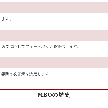
します。
、必要に応じてフィードバックを提供します。
て報酬や改善策を決定します。
MBOの歴史