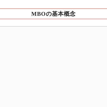
MBOの基本概念