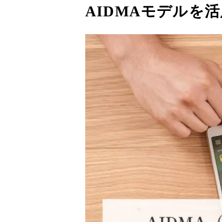
AIDMAモデルを