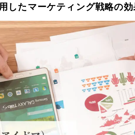
活用したマーケティング戦略の効