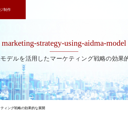
ジ制作
marketing-strategy-using-aidma-model
MAモデルを活用したマーケティング戦略の効果
ケティング戦略の効果的な展開