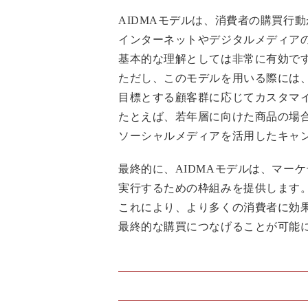
AIDMAモデルは、消費者の購買行
インターネットやデジタルメディア
基本的な理解としては非常に有効で
ただし、このモデルを用いる際には
目標とする顧客群に応じてカスタマ
たとえば、若年層に向けた商品の場
ソーシャルメディアを活用したキャ
最終的に、AIDMAモデルは、マー
実行するための枠組みを提供します
これにより、より多くの消費者に効
最終的な購買につなげることが可能