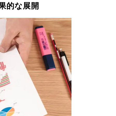
果的な展開