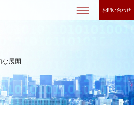
お問い合わせ
的な展開