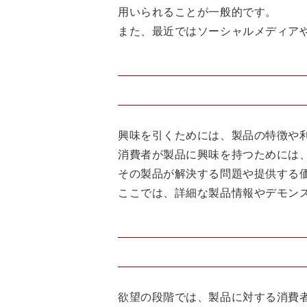
用いられることが一般的です。
また、最近ではソーシャルメディア
興味を引くためには、製品の特徴や
消費者が製品に興味を持つためには
その製品が解決する問題や提供する
ここでは、詳細な製品情報やデモン
欲望の段階では、製品に対する消費