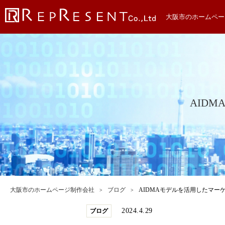
大阪市のホームペー
AID
大阪市のホームページ制作会社
ブログ
AIDMAモデルを活用したマー
2024.4.29
ブログ