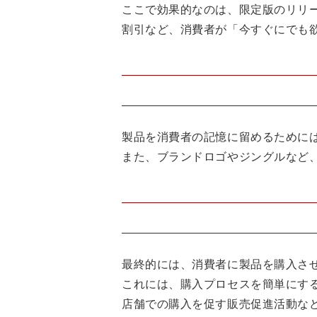
ここで効果的なのは、限定版のリリ
割引など、消費者が「今すぐにでも
製品を消費者の記憶に留めるために
また、ブランドロゴやジングルなど
最終的には、消費者に製品を購入さ
これには、購入プロセスを簡単にす
店舗での購入を促す販売促進活動な