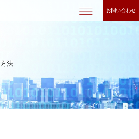
お問い合わせ
服方法