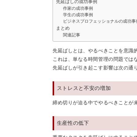
先延ばしの成功事例
作家の成功事例
学生の成功事例
ビジネスプロフェッショナルの成功事
まとめ
関連記事
先延ばしとは、やるべきことを意識
これは、単なる時間管理の問題では
先延ばしが引き起こす影響は次の通
ストレスと不安の増加
締め切りが迫る中でやるべきことが
生産性の低下