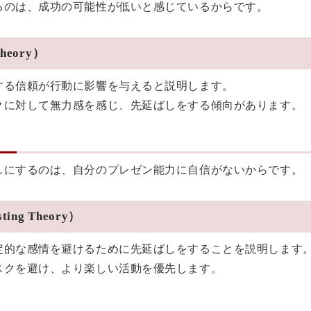
るのは、成功の可能性が低いと感じているからです。
heory）
する信頼が行動に影響を与えると説明します。
クに対して無力感を感じ、先延ばしをする傾向があります。
しにするのは、自分のプレゼン能力に自信がないからです。
ting Theory）
定的な感情を避けるために先延ばしをすることを説明します
スクを避け、より楽しい活動を優先します。