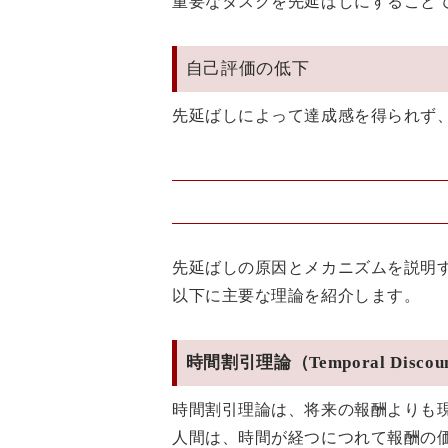
重要なタスクを先延ばしにすること
自己評価の低下
先延ばしによって達成感を得られず
先延ばしの原因とメカニズムを説明
以下に主要な理論を紹介します。
時間割引理論（Temporal Discount
時間割引理論は、将来の報酬よりも
人間は、時間が経つにつれて報酬の