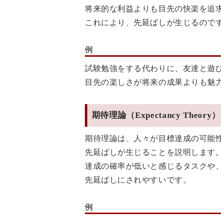
将来的な利益よりも目先の快楽を追
これにより、先延ばしが生じるので
例
試験勉強をする代わりに、友達と遊
目先の楽しさが将来の成果よりも魅
期待理論（Expectancy Theory）
期待理論は、人々が目標達成の可能
先延ばしが生じることを説明します
達成の確率が低いと感じるタスクや
先延ばしにされやすいです。
例