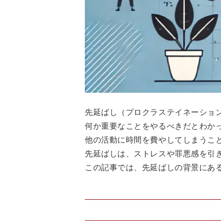
先延ばし（プロクラステイネーショ
何か重要なことをやるべきだとわか
他の活動に時間を費やしてしまうこ
先延ばしは、ストレスや罪悪感を引
この記事では、先延ばしの背景にあ