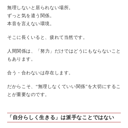
無理しないと居られない場所。
ずっと気を遣う関係。
本音を言えない環境。
そこに長くいると、疲れて当然です。
人間関係は、「努力」だけではどうにもならないこと
もあります。
合う・合わないは存在します。
だからこそ、“無理しなくていい関係”を大切にするこ
とが重要なのです。
「自分らしく生きる」は派手なことではない