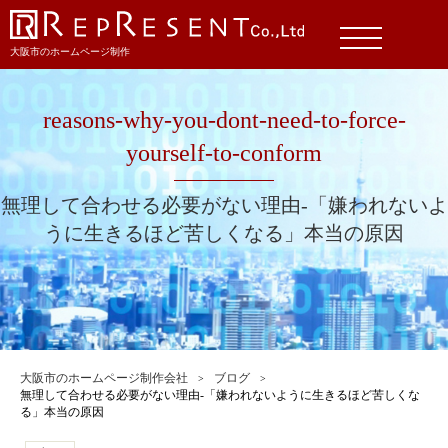
大阪市のホームページ制作
reasons-why-you-dont-need-to-force-
yourself-to-conform
無理して合わせる必要がない理由-「嫌われないよ
うに生きるほど苦しくなる」本当の原因
大阪市のホームページ制作会社
ブログ
無理して合わせる必要がない理由-「嫌われないように生きるほど苦しくな
る」本当の原因