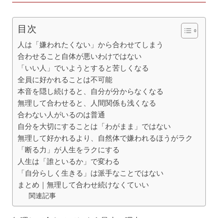
目次
人は「嫌われたくない」から合わせてしまう
合わせること自体が悪いわけではない
「いい人」でいようとすると苦しくなる
全員に好かれることは不可能
本音を隠し続けると、自分が分からなくなる
無理して合わせると、人間関係も浅くなる
合わない人がいるのは普通
自分を大切にすることは「わがまま」ではない
無理して好かれるより、自然体で嫌われるほうがラク
「断る力」が人生をラクにする
人生は「誰といるか」で変わる
「自分らしく生きる」は派手なことではない
まとめ｜無理して合わせ続けなくていい
関連記事