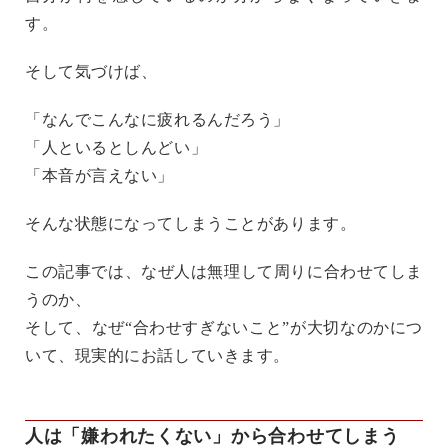
す。
そして気づけば、
「なんでこんなに疲れるんだろう」
「人といるとしんどい」
「本音が言えない」
そんな状態になってしまうことがあります。
この記事では、なぜ人は無理して周りに合わせてしま
うのか、
そして、なぜ“合わせすぎないこと”が大切なのかにつ
いて、現実的にお話していきます。
人は「嫌われたくない」から合わせてしまう