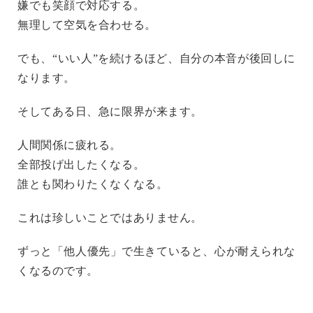
嫌でも笑顔で対応する。
無理して空気を合わせる。
でも、“いい人”を続けるほど、自分の本音が後回しに
なります。
そしてある日、急に限界が来ます。
人間関係に疲れる。
全部投げ出したくなる。
誰とも関わりたくなくなる。
これは珍しいことではありません。
ずっと「他人優先」で生きていると、心が耐えられな
くなるのです。