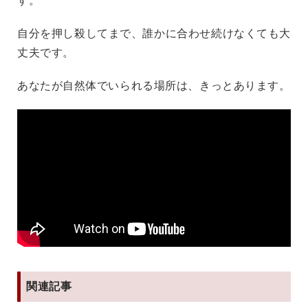
す。
自分を押し殺してまで、誰かに合わせ続けなくても大
丈夫です。
あなたが自然体でいられる場所は、きっとあります。
関連記事