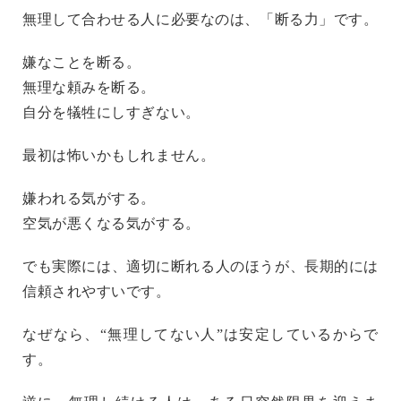
無理して合わせる人に必要なのは、「断る力」です。
嫌なことを断る。
無理な頼みを断る。
自分を犠牲にしすぎない。
最初は怖いかもしれません。
嫌われる気がする。
空気が悪くなる気がする。
でも実際には、適切に断れる人のほうが、長期的には
信頼されやすいです。
なぜなら、“無理してない人”は安定しているからで
す。