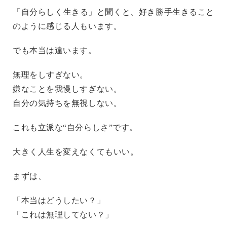
「自分らしく生きる」と聞くと、好き勝手生きること
のように感じる人もいます。
でも本当は違います。
無理をしすぎない。
嫌なことを我慢しすぎない。
自分の気持ちを無視しない。
これも立派な“自分らしさ”です。
大きく人生を変えなくてもいい。
まずは、
「本当はどうしたい？」
「これは無理してない？」