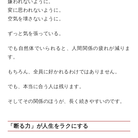
嫌われないように。
変に思われないように。
空気を壊さないように。
ずっと気を張っている。
でも自然体でいられると、人間関係の疲れが減りま
す。
もちろん、全員に好かれるわけではありません。
でも、本当に合う人は残ります。
そしてその関係のほうが、長く続きやすいのです。
「断る力」が人生をラクにする