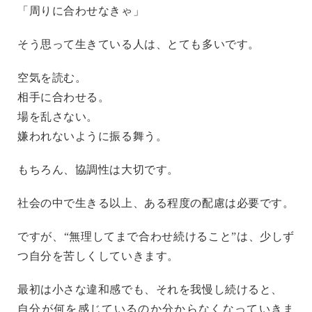
「周りに合わせなきゃ」
そう思って生きている人は、とても多いです。
空気を読む。
相手に合わせる。
場を乱さない。
嫌われないように振る舞う。
もちろん、協調性は大切です。
社会の中で生きる以上、ある程度の配慮は必要です。
ですが、“無理してまで合わせ続けること”は、少しず
つ自分を苦しくしていきます。
最初は小さな違和感でも、それを我慢し続けると、
自分が何を感じているのか分からなくなっていきま