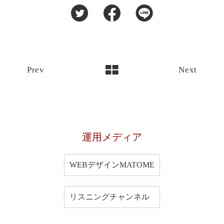
Prev
Next
運用メディア
WEBデザインMATOME
リスニングチャンネル