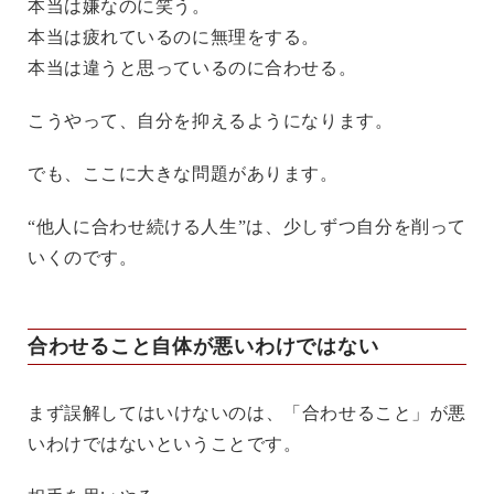
本当は嫌なのに笑う。
本当は疲れているのに無理をする。
本当は違うと思っているのに合わせる。
こうやって、自分を抑えるようになります。
でも、ここに大きな問題があります。
“他人に合わせ続ける人生”は、少しずつ自分を削って
いくのです。
合わせること自体が悪いわけではない
まず誤解してはいけないのは、「合わせること」が悪
いわけではないということです。