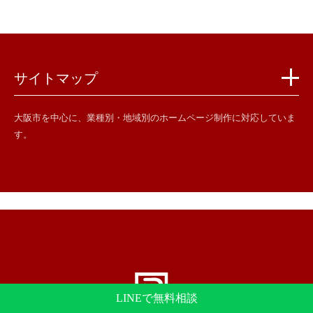
サイトマップ
大阪市を中心に、業種別・地域別のホームページ制作に対応していま
す。
LINEで無料相談