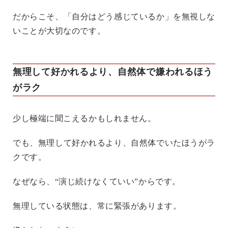
だからこそ、「自分はどう感じているか」を無視しな
いことが大切なのです。
無理して好かれるより、自然体で嫌われるほう
がラク
少し極端に聞こえるかもしれません。
でも、無理して好かれるより、自然体でいたほうがラ
クです。
なぜなら、“演じ続けなくていい”からです。
無理している状態は、常に緊張があります。