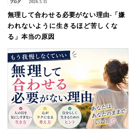
2026.5.11
ブログ
無理して合わせる必要がない理由-「嫌
われないように生きるほど苦しくな
る」本当の原因