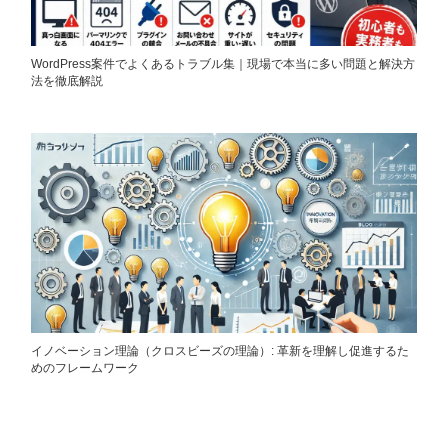
WordPress案件でよくあるトラブル集｜現場で本当に多い問題と解決方
法を徹底解説
イノベーション理論（クロスビーズの理論）: 革新を理解し促進するた
めのフレームワーク