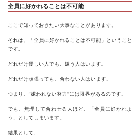
全員に好かれることは不可能
ここで知っておきたい大事なことがあります。
それは、「全員に好かれることは不可能」ということ
です。
どれだけ優しい人でも、嫌う人はいます。
どれだけ頑張っても、合わない人はいます。
つまり、“嫌われない努力”には限界があるのです。
でも、無理して合わせる人ほど、「全員に好かれよ
う」としてしまいます。
結果として、