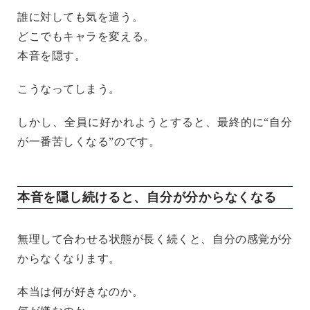
誰に対しても気を遣う。
どこでもキャラを変える。
本音を隠す。
こうなってしまう。
しかし、全員に好かれようとすると、最終的に“自分
が一番苦しくなる”のです。
本音を隠し続けると、自分が分からなくなる
無理して合わせる状態が長く続くと、自分の感覚が分
からなくなります。
本当は何が好きなのか。