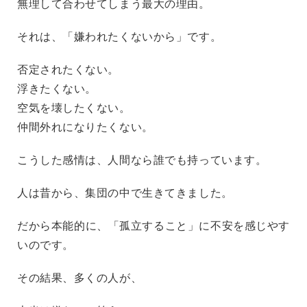
無理して合わせてしまう最大の理由。
それは、「嫌われたくないから」です。
否定されたくない。
浮きたくない。
空気を壊したくない。
仲間外れになりたくない。
こうした感情は、人間なら誰でも持っています。
人は昔から、集団の中で生きてきました。
だから本能的に、「孤立すること」に不安を感じやす
いのです。
その結果、多くの人が、