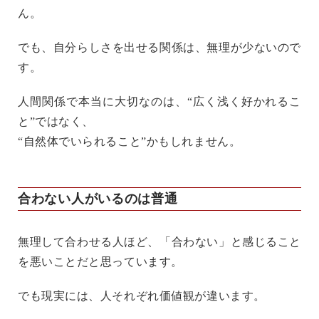
ん。
でも、自分らしさを出せる関係は、無理が少ないので
す。
人間関係で本当に大切なのは、“広く浅く好かれるこ
と”ではなく、
“自然体でいられること”かもしれません。
合わない人がいるのは普通
無理して合わせる人ほど、「合わない」と感じること
を悪いことだと思っています。
でも現実には、人それぞれ価値観が違います。