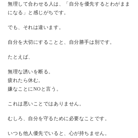
無理して合わせる人は、「自分を優先するとわがまま
になる」と感じがちです。
でも、それは違います。
自分を大切にすることと、自分勝手は別です。
たとえば、
無理な誘いを断る。
疲れたら休む。
嫌なことにNOと言う。
これは悪いことではありません。
むしろ、自分を守るために必要なことです。
いつも他人優先でいると、心が持ちません。