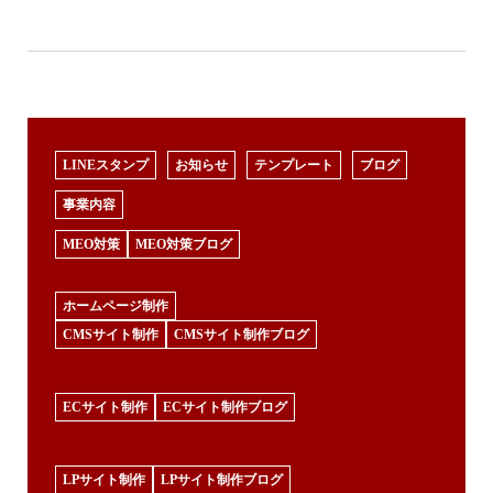
LINEスタンプ
お知らせ
テンプレート
ブログ
事業内容
MEO対策
MEO対策ブログ
ホームページ制作
CMSサイト制作
CMSサイト制作ブログ
ECサイト制作
ECサイト制作ブログ
LPサイト制作
LPサイト制作ブログ