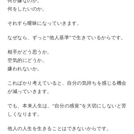
何が嫌なのか。
何をしたいのか。
それすら曖昧になっていきます。
なぜなら、ずっと“他人基準”で生きているからです。
相手がどう思うか。
空気的にどうか。
嫌われないか。
こればかり考えていると、自分の気持ちを感じる機会
が減っていきます。
でも、本来人生は、“自分の感覚”を大切にしないと苦
しくなります。
他人の人生を生きることはできないからです。