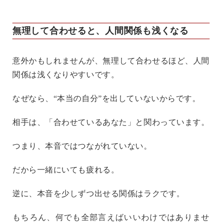
無理して合わせると、人間関係も浅くなる
意外かもしれませんが、無理して合わせるほど、人間
関係は浅くなりやすいです。
なぜなら、“本当の自分”を出していないからです。
相手は、「合わせているあなた」と関わっています。
つまり、本音ではつながれていない。
だから一緒にいても疲れる。
逆に、本音を少しずつ出せる関係はラクです。
もちろん、何でも全部言えばいいわけではありませ