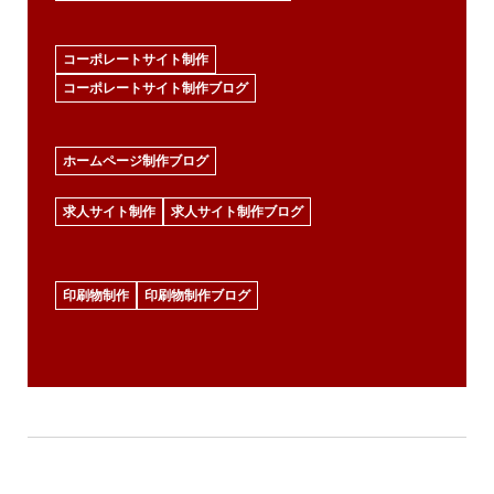
コーポレートサイト制作
コーポレートサイト制作ブログ
ホームページ制作ブログ
求人サイト制作
求人サイト制作ブログ
印刷物制作
印刷物制作ブログ