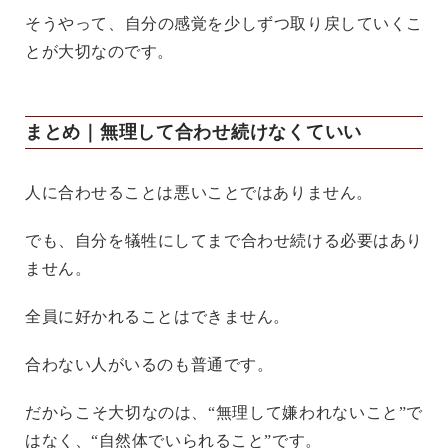
そうやって、自分の感覚を少しずつ取り戻していくこ
とが大切なのです。
まとめ｜無理して合わせ続けなくていい
人に合わせることは悪いことではありません。
でも、自分を犠牲にしてまで合わせ続ける必要はあり
ません。
全員に好かれることはできません。
合わない人がいるのも普通です。
だからこそ大切なのは、“無理して嫌われないこと”で
はなく、“自然体でいられること”です。