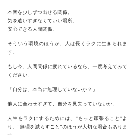
本音を少しずつ出せる関係。
気を遣いすぎなくていい場所。
安心できる人間関係。
そういう環境のほうが、人は長くラクに生きられま
す。
もし今、人間関係に疲れているなら、一度考えてみて
ください。
「自分は、本当に無理していないか？」
他人に合わせすぎて、自分を見失っていないか。
人生をラクにするためには、“もっと頑張ること”よ
り、“無理を減らすこと”のほうが大切な場合もありま