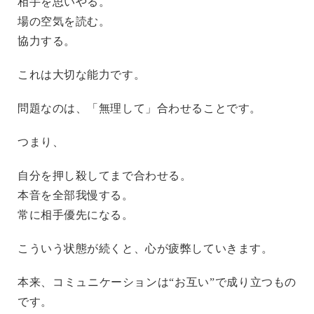
相手を思いやる。
場の空気を読む。
協力する。
これは大切な能力です。
問題なのは、「無理して」合わせることです。
つまり、
自分を押し殺してまで合わせる。
本音を全部我慢する。
常に相手優先になる。
こういう状態が続くと、心が疲弊していきます。
本来、コミュニケーションは“お互い”で成り立つもの
です。