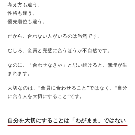
考え方も違う。
性格も違う。
優先順位も違う。
だから、合わない人がいるのは当然です。
むしろ、全員と完璧に合うほうが不自然です。
なのに、「合わせなきゃ」と思い続けると、無理が生
まれます。
大切なのは、“全員に合わせること”ではなく、“自分
に合う人を大切にすること”です。
自分を大切にすることは「わがまま」ではない