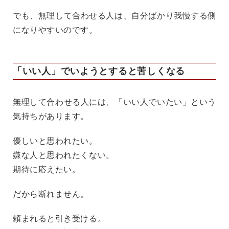
でも、無理して合わせる人は、自分ばかり我慢する側
になりやすいのです。
「いい人」でいようとすると苦しくなる
無理して合わせる人には、「いい人でいたい」という
気持ちがあります。
優しいと思われたい。
嫌な人と思われたくない。
期待に応えたい。
だから断れません。
頼まれると引き受ける。