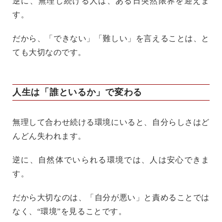
逆に、無理し続ける人は、ある日突然限界を迎えま
す。
だから、「できない」「難しい」を言えることは、と
ても大切なのです。
人生は「誰といるか」で変わる
無理して合わせ続ける環境にいると、自分らしさはど
んどん失われます。
逆に、自然体でいられる環境では、人は安心できま
す。
だから大切なのは、「自分が悪い」と責めることでは
なく、“環境”を見ることです。