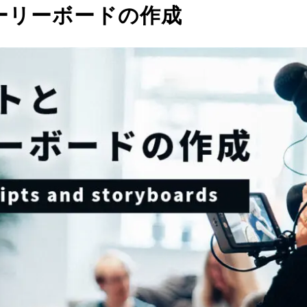
ーリーボードの作成