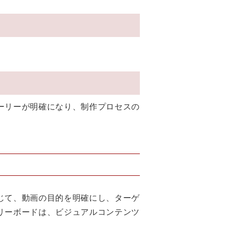
ーリーが明確になり、制作プロセスの
じて、動画の目的を明確にし、ターゲ
リーボードは、ビジュアルコンテンツ