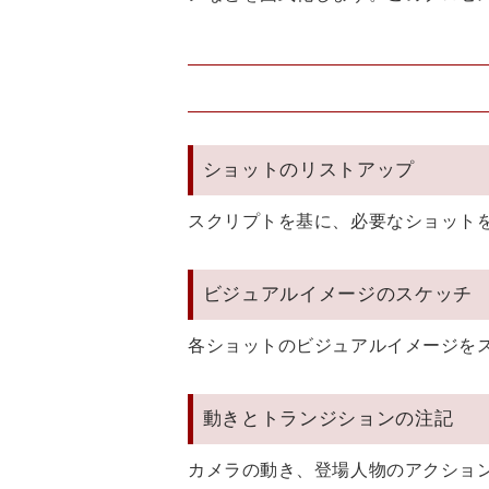
ショットのリストアップ
スクリプトを基に、必要なショット
ビジュアルイメージのスケッチ
各ショットのビジュアルイメージを
動きとトランジションの注記
カメラの動き、登場人物のアクショ