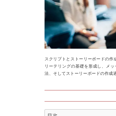
スクリプトとストーリーボードの作
リーテリングの基礎を形成し、メッ
法、そしてストーリーボードの作成
目次