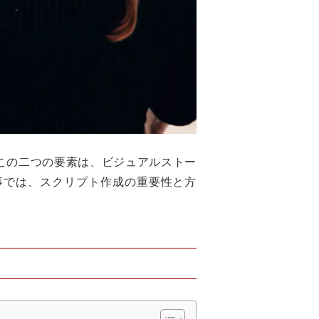
この二つの要素は、ビジュアルストー
事では、スクリプト作成の重要性と方