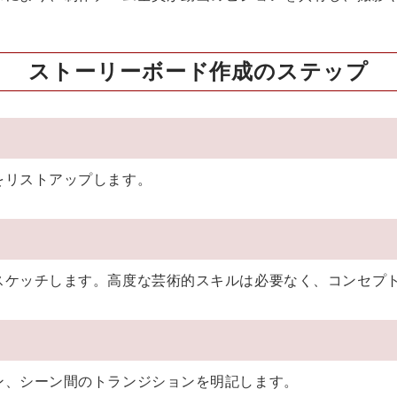
ストーリーボード作成のステップ
をリストアップします。
スケッチします。高度な芸術的スキルは必要なく、コンセプ
ン、シーン間のトランジションを明記します。