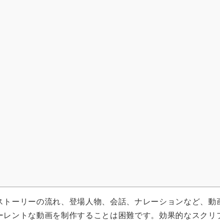
ストーリーの流れ、登場人物、会話、ナレーションなど、動
ーレントな動画を制作することは困難です。効果的なスクリ