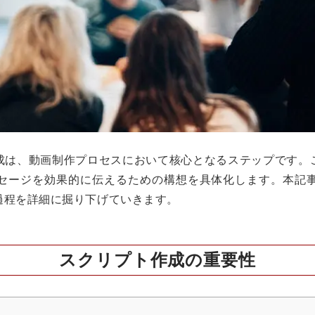
成は、動画制作プロセスにおいて核心となるステップです。
セージを効果的に伝えるための構想を具体化します。本記
過程を詳細に掘り下げていきます。
スクリプト作成の重要性