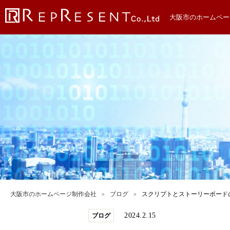
大阪市のホームペー
大阪市のホームページ制作会社
ブログ
スクリプトとストーリーボード
2024.2.15
ブログ