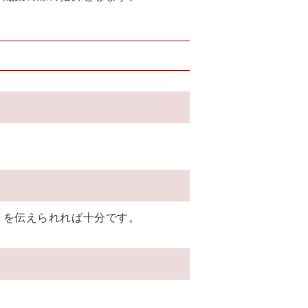
トを伝えられれば十分です。