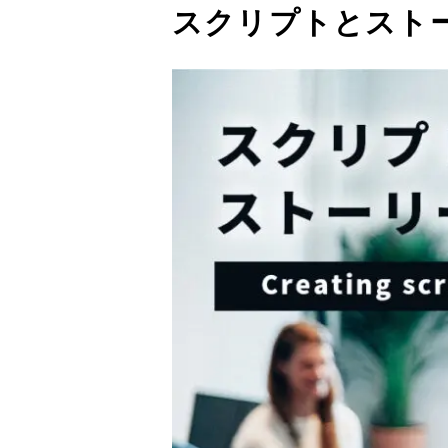
スクリプトとスト