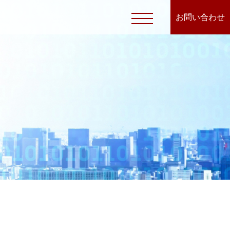
お問い合わせ