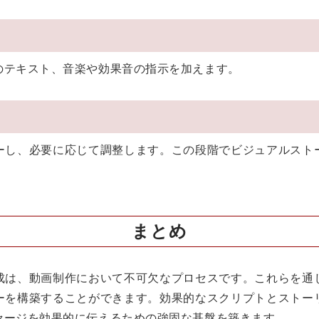
のテキスト、音楽や効果音の指示を加えます。
ーし、必要に応じて調整します。この段階でビジュアルスト
まとめ
成は、動画制作において不可欠なプロセスです。これらを通
ーを構築することができます。効果的なスクリプトとストー
セージを効果的に伝えるための強固な基盤を築きます。