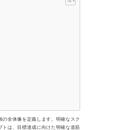
画の全体像を定義します。明確なスク
プトは、目標達成に向けた明確な道筋