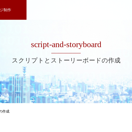
ジ制作
script-and-storyboard
スクリプトとストーリーボードの作成
の作成