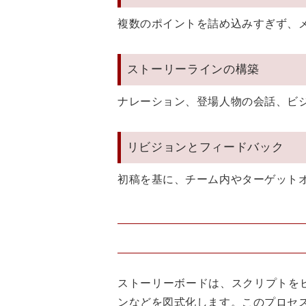
複数のポイントを詰め込みすぎず、
ストーリーラインの構築
ナレーション、登場人物の会話、ビ
リビジョンとフィードバック
初稿を基に、チーム内やターゲット
ストーリーボードは、スクリプトを
ンなどを図式化します。このプロセ