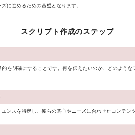
ーズに進めるための基盤となります。
スクリプト作成のステップ
目的を明確にすることです。何を伝えたいのか、どのような
解
ィエンスを特定し、彼らの関心やニーズに合わせたコンテン