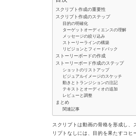
スクリプト作成の重要性
スクリプト作成のステップ
目的の明確化
ターゲットオーディエンスの理解
メッセージの絞り込み
ストーリーラインの構築
リビジョンとフィードバック
ストーリーボードの作成
ストーリーボード作成のステップ
ショットのリストアップ
ビジュアルイメージのスケッチ
動きとトランジションの注記
テキストとオーディオの追加
レビューと調整
まとめ
関連記事
スクリプトは動画の骨格を形成し、
リプトなしには、目的を果たすコヒ