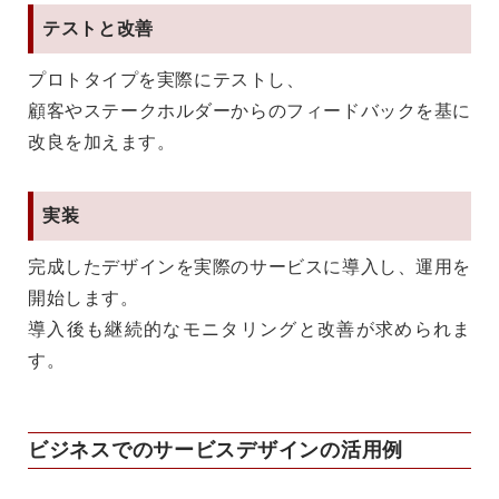
テストと改善
プロトタイプを実際にテストし、
顧客やステークホルダーからのフィードバックを基に
改良を加えます。
実装
完成したデザインを実際のサービスに導入し、運用を
開始します。
導入後も継続的なモニタリングと改善が求められま
す。
ビジネスでのサービスデザインの活用例