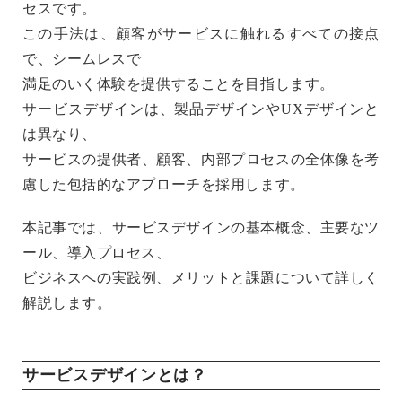
セスです。
この手法は、顧客がサービスに触れるすべての接点
で、シームレスで
満足のいく体験を提供することを目指します。
サービスデザインは、製品デザインやUXデザインと
は異なり、
サービスの提供者、顧客、内部プロセスの全体像を考
慮した包括的なアプローチを採用します。
本記事では、サービスデザインの基本概念、主要なツ
ール、導入プロセス、
ビジネスへの実践例、メリットと課題について詳しく
解説します。
サービスデザインとは？