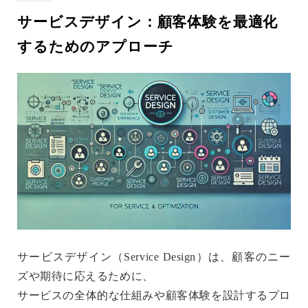
サービスデザイン：顧客体験を最適化
するためのアプローチ
サービスデザイン（Service Design）
は、顧客のニー
ズや期待に応えるために、
サービスの全体的な仕組みや顧客体験を設計するプロ