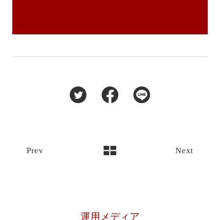
Prev
Next
運用メディア