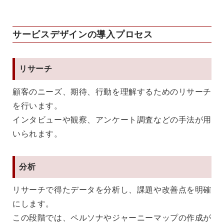
サービスデザインの導入プロセス
リサーチ
顧客のニーズ、期待、行動を理解するためのリサーチ
を行います。
インタビューや観察、アンケート調査などの手法が用
いられます。
分析
リサーチで得たデータを分析し、課題や改善点を明確
にします。
この段階では、ペルソナやジャーニーマップの作成が