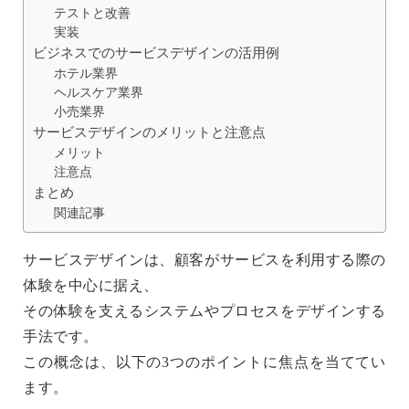
テストと改善
実装
ビジネスでのサービスデザインの活用例
ホテル業界
ヘルスケア業界
小売業界
サービスデザインのメリットと注意点
メリット
注意点
まとめ
関連記事
サービスデザイン
は、顧客がサービスを利用する際の
体験を中心に据え、
その体験を支えるシステムやプロセスをデザインする
手法です。
この概念は、以下の3つのポイントに焦点を当ててい
ます。