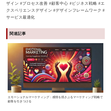
ザイン #プロセス改善 #顧客中心 #ビジネス戦略 #エ
クスペリエンスデザイン #デザインフレームワーク #
サービス最適化
関連記事
エモーショナルマーケティング：感情を揺さぶるマーケティング戦略で
顧客を引きつける