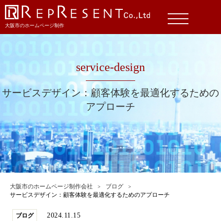
大阪市のホームページ制作
service-design
サービスデザイン：顧客体験を最適化するための
アプローチ
大阪市のホームページ制作会社
ブログ
サービスデザイン：顧客体験を最適化するためのアプローチ
2024.11.15
ブログ