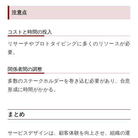
注意点
コストと時間の投入
リサーチやプロトタイピングに多くのリソースが必
要。
関係者間の調整
多数のステークホルダーを巻き込む必要があり、合意
形成に時間がかかる。
まとめ
サービスデザイン
は、顧客体験を向上させ、組織の運