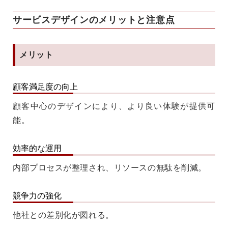
サービスデザインのメリットと注意点
メリット
顧客満足度の向上
顧客中心のデザインにより、より良い体験が提供可
能。
効率的な運用
内部プロセスが整理され、リソースの無駄を削減。
競争力の強化
他社との差別化が図れる。