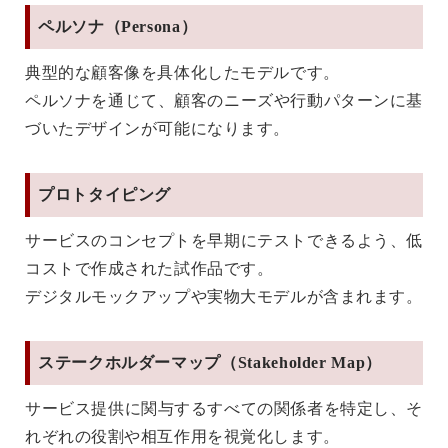
ペルソナ（Persona）
典型的な顧客像を具体化したモデルです。
ペルソナを通じて、顧客のニーズや行動パターンに基
づいたデザインが可能になります。
プロトタイピング
サービスのコンセプトを早期にテストできるよう、低
コストで作成された試作品です。
デジタルモックアップや実物大モデルが含まれます。
ステークホルダーマップ（Stakeholder Map）
サービス提供に関与するすべての関係者を特定し、そ
れぞれの役割や相互作用を視覚化します。