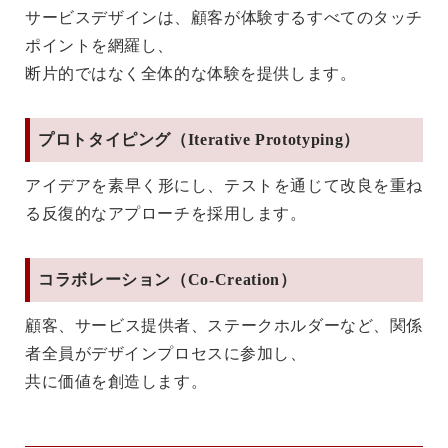
サービスデザインは、顧客が体験するすべてのタッチ
ポイントを網羅し、
断片的ではなく全体的な体験を提供します。
プロトタイピング（Iterative Prototyping）
アイデアを素早く形にし、テストを通じて改良を重ね
る反復的なアプローチを採用します。
コラボレーション（Co-Creation）
顧客、サービス提供者、ステークホルダーなど、関係
者全員がデザインプロセスに参加し、
共に価値を創造します。