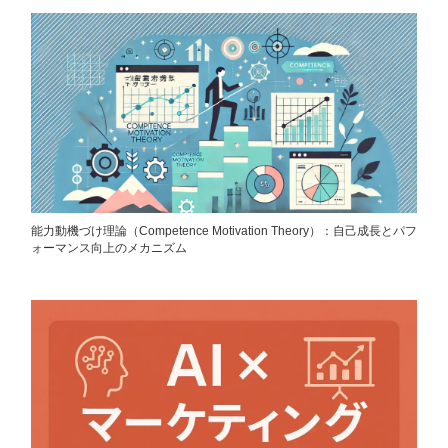
能力動機づけ理論（Competence Motivation Theory）：自己成長とパフ
ォーマンス向上のメカニズム