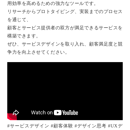
用効率を高めるための強力なツールです。
リサーチからプロトタイピング、実装までのプロセス
を通じて、
顧客とサービス提供者の双方が満足できるサービスを
構築できます。
ぜひ、サービスデザインを取り入れ、顧客満足度と競
争力を向上させてください。
#サービスデザイン #顧客体験 #デザイン思考 #UXデ