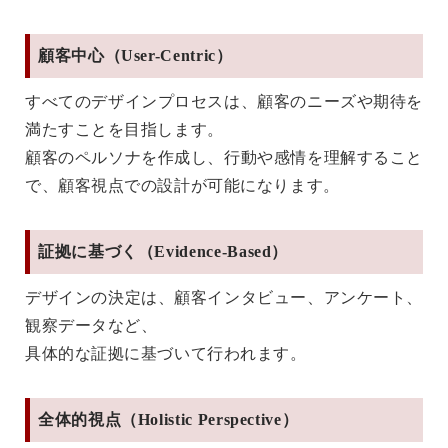
顧客中心（User-Centric）
すべてのデザインプロセスは、顧客のニーズや期待を
満たすことを目指します。
顧客のペルソナを作成し、行動や感情を理解すること
で、顧客視点での設計が可能になります。
証拠に基づく（Evidence-Based）
デザインの決定は、顧客インタビュー、アンケート、
観察データなど、
具体的な証拠に基づいて行われます。
全体的視点（Holistic Perspective）