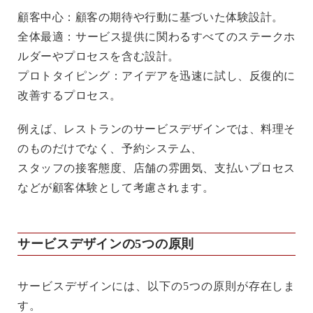
顧客中心
：顧客の期待や行動に基づいた体験設計。
全体最適
：サービス提供に関わるすべてのステークホ
ルダーやプロセスを含む設計。
プロトタイピング
：アイデアを迅速に試し、反復的に
改善するプロセス。
例えば、レストランのサービスデザインでは、料理そ
のものだけでなく、予約システム、
スタッフの接客態度、店舗の雰囲気、支払いプロセス
などが顧客体験として考慮されます。
サービスデザインの5つの原則
サービスデザインには、以下の5つの原則が存在しま
す。