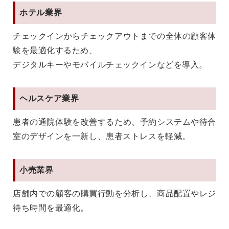
ホテル業界
チェックインからチェックアウトまでの全体の顧客体
験を最適化するため、
デジタルキーやモバイルチェックインなどを導入。
ヘルスケア業界
患者の通院体験を改善するため、予約システムや待合
室のデザインを一新し、患者ストレスを軽減。
小売業界
店舗内での顧客の購買行動を分析し、商品配置やレジ
待ち時間を最適化。