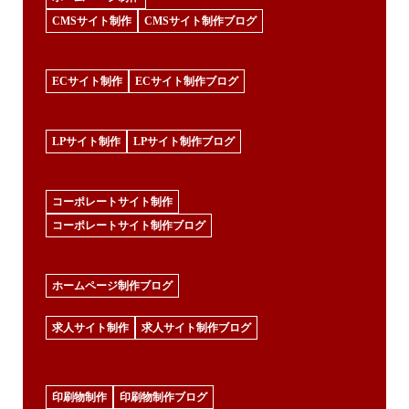
CMSサイト制作
CMSサイト制作ブログ
ECサイト制作
ECサイト制作ブログ
LPサイト制作
LPサイト制作ブログ
コーポレートサイト制作
コーポレートサイト制作ブログ
ホームページ制作ブログ
求人サイト制作
求人サイト制作ブログ
印刷物制作
印刷物制作ブログ