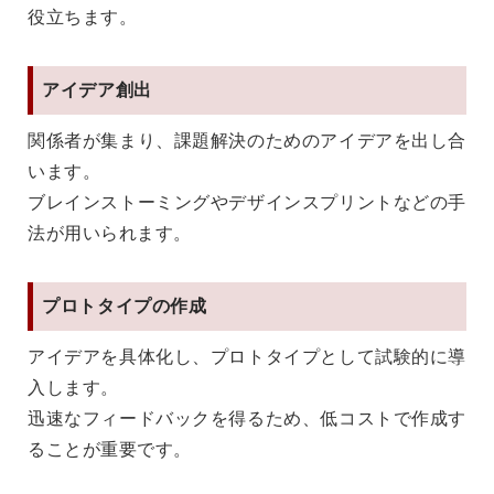
役立ちます。
アイデア創出
関係者が集まり、課題解決のためのアイデアを出し合
います。
ブレインストーミングやデザインスプリントなどの手
法が用いられます。
プロトタイプの作成
アイデアを具体化し、プロトタイプとして試験的に導
入します。
迅速なフィードバックを得るため、低コストで作成す
ることが重要です。