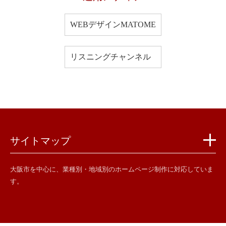
WEBデザインMATOME
リスニングチャンネル
サイトマップ
大阪市を中心に、業種別・地域別のホームページ制作に対応していま
す。