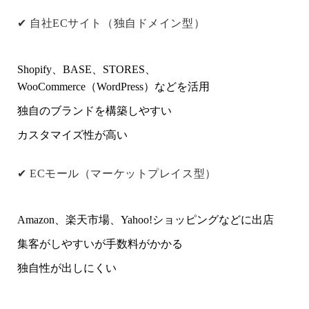
✔
自社ECサイト（独自ドメイン型）
Shopify、BASE、STORES、
WooCommerce（WordPress）などを活用
独自のブランドを構築しやすい
カスタマイズ性が高い
✔
ECモール（マーケットプレイス型）
Amazon、楽天市場、Yahoo!ショッピングなどに出店
集客がしやすいが手数料がかかる
独自性が出しにくい