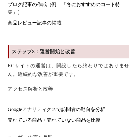
ブログ記事の作成（例：「冬におすすめのコート特
集」）
商品レビュー記事の掲載
ステップ8：運営開始と改善
ECサイトの運営は、開設したら終わりではありませ
ん。継続的な改善が重要です。
アクセス解析と改善
Googleアナリティクスで訪問者の動向を分析
売れている商品・売れていない商品を比較