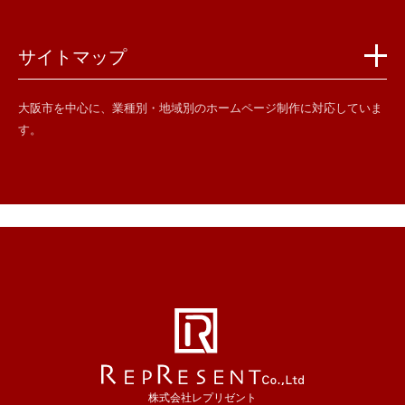
サイトマップ
大阪市を中心に、業種別・地域別のホームページ制作に対応していま
す。
株式会社レプリゼント