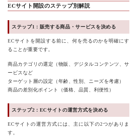
ECサイト開設のステップ別解説
ステップ1：販売する商品・サービスを決める
ECサイトを開設する前に、
何を売るのか
を明確にす
ることが重要です。
商品カテゴリの選定
（物販、デジタルコンテンツ、サ
ービスなど
ターゲット層の設定
（年齢、性別、ニーズを考慮）
商品の差別化ポイント
（価格、品質、利便性）
ステップ2：ECサイトの運営方式を決める
ECサイトの運営方式には、主に以下の2つがありま
す。