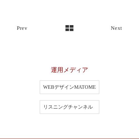
Prev
Next
運用メディア
WEBデザインMATOME
リスニングチャンネル