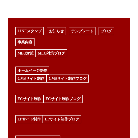
LINEスタンプ
お知らせ
テンプレート
ブログ
事業内容
MEO対策
MEO対策ブログ
ホームページ制作
CMSサイト制作
CMSサイト制作ブログ
ECサイト制作
ECサイト制作ブログ
LPサイト制作
LPサイト制作ブログ