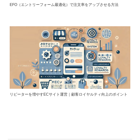
EFO（エントリーフォーム最適化）で注文率をアップさせる方法
リピーターを増やすECサイト運営｜顧客ロイヤルティ向上のポイント