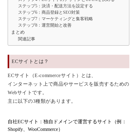
ステップ5：決済・配送方法を設定する
ステップ6：商品登録とSEO対策
ステップ7：マーケティングと集客戦略
ステップ8：運営開始と改善
まとめ
関連記事
ECサイトとは？
ECサイト（E-commerceサイト）とは、
インターネット上で商品やサービスを販売するための
Webサイトです。
主に以下の3種類があります。
自社ECサイト
：独自ドメインで運営するサイト（例：
Shopify、WooCommerce）