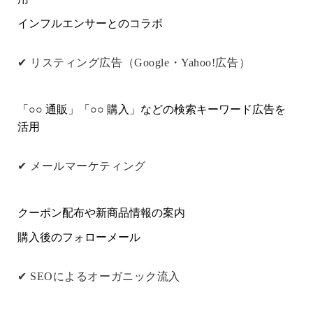
インフルエンサーとのコラボ
✔
リスティング広告（Google・Yahoo!広告）
「○○ 通販」「○○ 購入」などの検索キーワード広告を
活用
✔
メールマーケティング
クーポン配布や新商品情報の案内
購入後のフォローメール
✔
SEOによるオーガニック流入