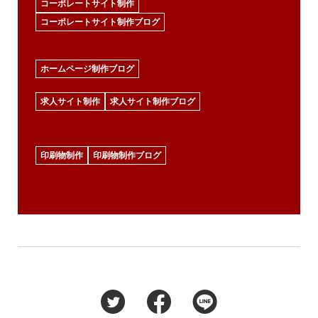
コーポレートサイト制作
コーポレートサイト制作ブログ
ホームページ制作ブログ
求人サイト制作
求人サイト制作ブログ
印刷物制作
印刷物制作ブログ