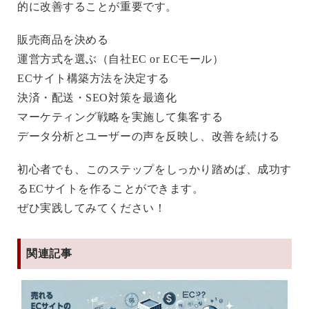
的に改善することが重要です。
販売商品を決める
運営方式を選ぶ（自社EC or ECモール）
ECサイト構築方法を決定する
決済・配送・SEO対策を最適化
マーケティング戦略を実施して集客する
データ分析とユーザーの声を反映し、改善を続ける
初心者でも、このステップをしっかり踏めば、成功す
るECサイトを作ることができます。
ぜひ実践してみてください！
関連記事