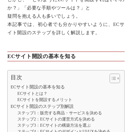
か？」「必要な手順やツールは？」と
疑問を抱える人も多いでしょう。
本記事では、初心者でも分かりやすいように、ECサ
イト開設のステップを詳しく解説します。
ECサイト開設の基本を知る
目次
ECサイト開設の基本を知る
ECサイトとは？
ECサイトを開設するメリット
ECサイト開設のステップ別解説
ステップ1：販売する商品・サービスを決める
ステップ2：ECサイトの運営方式を決める
ステップ3：ECサイトの構築方法を選ぶ
ステップ4：ECサイトのデザインとUI/UXを決める