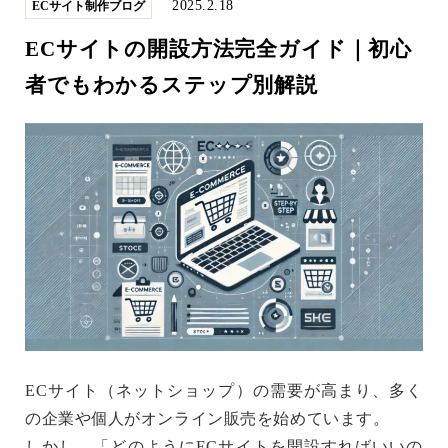
2025.2.18
ECサイト制作ブログ
ECサイトの開設方法完全ガイド｜初心
者でもわかるステップ別解説
ECサイト（ネットショップ）の需要が高まり、多く
の企業や個人がオンライン販売を始めています。
しかし、「どのようにECサイトを開設すればいいの