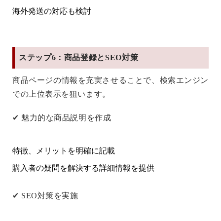
海外発送の対応も検討
ステップ6：商品登録とSEO対策
商品ページの情報を充実させることで、検索エンジン
での上位表示を狙います。
✔
魅力的な商品説明を作成
特徴、メリットを明確に記載
購入者の疑問を解決する詳細情報を提供
✔
SEO対策を実施