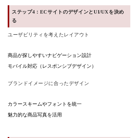
ステップ4：ECサイトのデザインとUI/UXを決め
る
ユーザビリティを考えたレイアウト
商品が探しやすいナビゲーション設計
モバイル対応（レスポンシブデザイン）
ブランドイメージに合ったデザイン
カラースキームやフォントを統一
魅力的な商品写真を活用