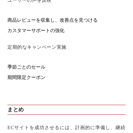
ユーザーの声を反映
商品レビューを収集し、改善点を見つける
カスタマーサポートの強化
定期的なキャンペーン実施
季節ごとのセール
期間限定クーポン
まとめ
ECサイトを成功させるには、計画的に準備し、継続