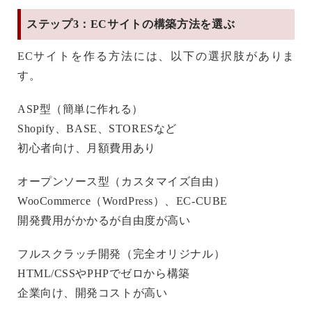
ステップ3：ECサイトの構築方法を選ぶ
ECサイトを作る方法には、以下の選択肢がありま
す。
ASP型（簡単に作れる）
Shopify、BASE、STORESなど
初心者向け、月額費用あり
オープンソース型（カスタマイズ自由）
WooCommerce（WordPress）、EC-CUBE
開発費用がかかるが自由度が高い
フルスクラッチ開発（完全オリジナル）
HTML/CSSやPHPでゼロから構築
企業向け、開発コストが高い