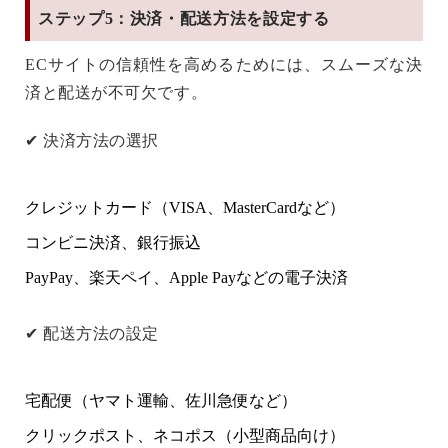
ステップ5：決済・配送方法を設定する
ECサイトの信頼性を高めるためには、スムーズな決
済と配送が不可欠です。
✔
決済方法の選択
クレジットカード（VISA、MasterCardなど）
コンビニ決済、銀行振込
PayPay、楽天ペイ、Apple Payなどの電子決済
✔
配送方法の設定
宅配便（ヤマト運輸、佐川急便など）
クリックポスト、ネコポス（小型商品向け）