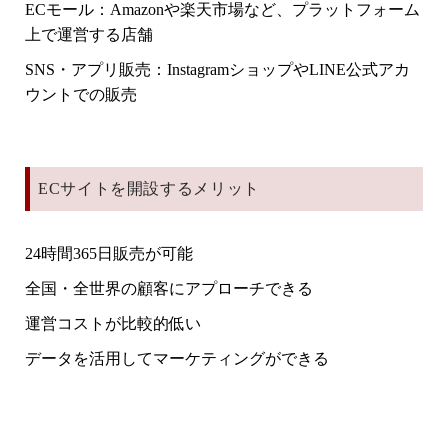
ECモール
：Amazonや楽天市場など、プラットフォーム
上で運営する店舗
SNS・アプリ販売
：InstagramショップやLINE公式アカ
ウントでの販売
ECサイトを開設するメリット
24時間365日販売が可能
全国・全世界の顧客にアプローチできる
運営コストが比較的低い
データを活用してマーケティングができる