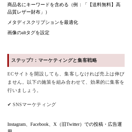
商品名にキーワードを含める（例：「【送料無料】高
品質レザー財布」）
メタディスクリプションを最適化
画像のaltタグを設定
ステップ7：マーケティングと集客戦略
ECサイトを開設しても、集客しなければ売上は伸び
ません。以下の施策を組み合わせて、効果的に集客を
行いましょう。
✔
SNSマーケティング
Instagram、Facebook、X（旧Twitter）での投稿・広告運
用