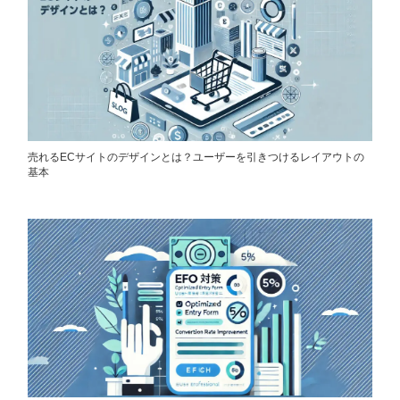
売れるECサイトのデザインとは？ユーザーを引きつけるレイアウトの
基本