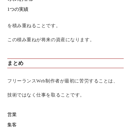
1つの実績
を積み重ねることです。
この積み重ねが将来の資産になります。
まとめ
フリーランスWeb制作者が最初に苦労することは、
技術ではなく仕事を取ることです。
営業
集客