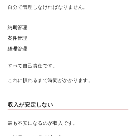
自分で管理しなければなりません。
納期管理
案件管理
経理管理
すべて自己責任です。
これに慣れるまで時間がかかります。
収入が安定しない
最も不安になるのが収入です。