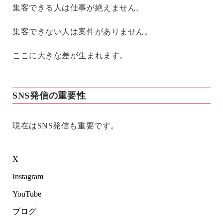
集客できる人は仕事が絶えません。
集客できない人は案件がありません。
ここに大きな差が生まれます。
SNS発信の重要性
現在はSNS発信も重要です。
X
Instagram
YouTube
ブログ