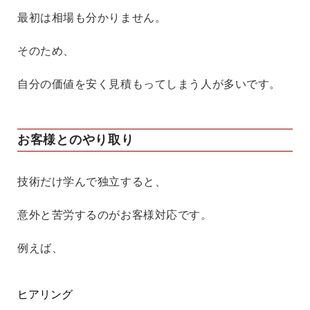
最初は相場も分かりません。
そのため、
自分の価値を安く見積もってしまう人が多いです。
お客様とのやり取り
技術だけ学んで独立すると、
意外と苦労するのがお客様対応です。
例えば、
ヒアリング