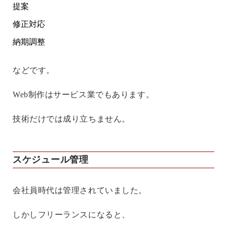
提案
修正対応
納期調整
などです。
Web制作はサービス業でもあります。
技術だけでは成り立ちません。
スケジュール管理
会社員時代は管理されていました。
しかしフリーランスになると、