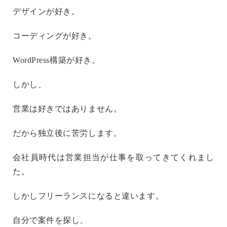
デザインが好き。
コーディングが好き。
WordPress構築が好き。
しかし、
営業は好きではありません。
だから独立後に苦労します。
会社員時代は営業担当が仕事を取ってきてくれまし
た。
しかしフリーランスになると違います。
自分で案件を探し、