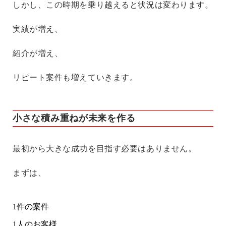
しかし、この時期を乗り越えると状況は変わります。
実績が増え、
紹介が増え、
リピート案件も増えていきます。
小さな積み重ねが未来を作る
最初から大きな成功を目指す必要はありません。
まずは、
1件の案件
1人のお客様