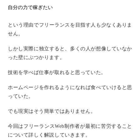
自分の力で稼ぎたい
という理由でフリーランスを目指す人も少なくありま
せん。
しかし実際に独立すると、多くの人が想像していなか
った壁にぶつかります。
技術を学べば仕事が取れると思っていた。
ホームページを作れるようになれば食べていけると思
っていた。
でも現実はそう簡単ではありません。
今回はフリーランスWeb制作者が最初に苦労すること
について詳しく解説していきます。