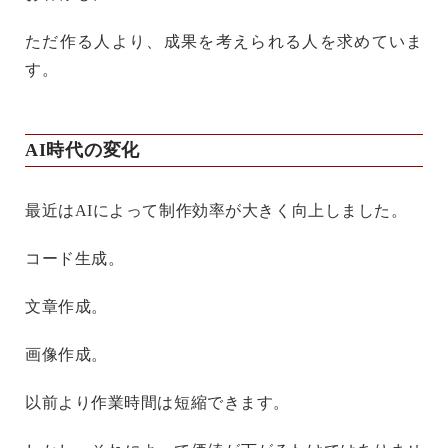
ただ作る人より、成果を考えられる人を求めていま
す。
AI時代の変化
最近はAIによって制作効率が大きく向上しました。
コード生成。
文章作成。
画像作成。
以前より作業時間は短縮できます。