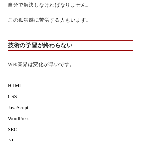
自分で解決しなければなりません。
この孤独感に苦労する人もいます。
技術の学習が終わらない
Web業界は変化が早いです。
HTML
CSS
JavaScript
WordPress
SEO
AI