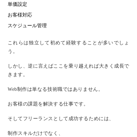
単価設定
お客様対応
スケジュール管理
これらは独立して初めて経験することが多いでしょ
う。
しかし、逆に言えばここを乗り越えれば大きく成長で
きます。
Web制作は単なる技術職ではありません。
お客様の課題を解決する仕事です。
そしてフリーランスとして成功するためには、
制作スキルだけでなく、