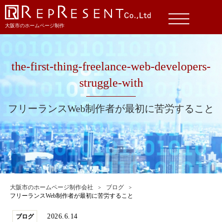
大阪市のホームページ制作
the-first-thing-freelance-web-developers-
struggle-with
フリーランスWeb制作者が最初に苦労すること
大阪市のホームページ制作会社
ブログ
フリーランスWeb制作者が最初に苦労すること
2026.6.14
ブログ