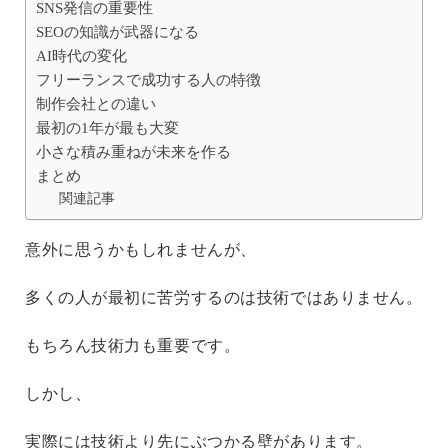
SNS発信の重要性
SEOの知識が武器になる
AI時代の変化
フリーランスで成功する人の特徴
制作会社との違い
最初の1年が最も大変
小さな積み重ねが未来を作る
まとめ
関連記事
意外に思うかもしれませんが、
多くの人が最初に苦労するのは技術ではありません。
もちろん技術力も重要です。
しかし、
実際には技術より先にぶつかる壁があります。