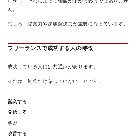
しかし、それによって価値が下がるわけではありませ
ん。
むしろ、提案力や課題解決力が重要になっています。
フリーランスで成功する人の特徴
成功している人には共通点があります。
それは、制作だけをしていないことです。
営業する
発信する
学ぶ
改善する