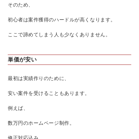
そのため、
初心者は案件獲得のハードルが高くなります。
ここで諦めてしまう人も少なくありません。
単価が安い
最初は実績作りのために、
安い案件を受けることもあります。
例えば、
数万円のホームページ制作。
修正対応込み。