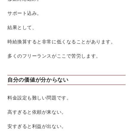
サポート込み。
結果として、
時給換算すると非常に低くなることがあります。
多くのフリーランスがここで苦労します。
自分の価値が分からない
料金設定も難しい問題です。
高すぎると依頼が来ない。
安すぎると利益が出ない。