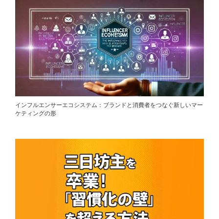
インフルエンサーエコシステム：ブランドと消費者をつなぐ新しいマー
ケティングの形