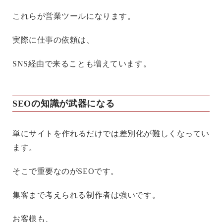
これらが営業ツールになります。
実際に仕事の依頼は、
SNS経由で来ることも増えています。
SEOの知識が武器になる
単にサイトを作れるだけでは差別化が難しくなってい
ます。
そこで重要なのがSEOです。
集客まで考えられる制作者は強いです。
お客様も、