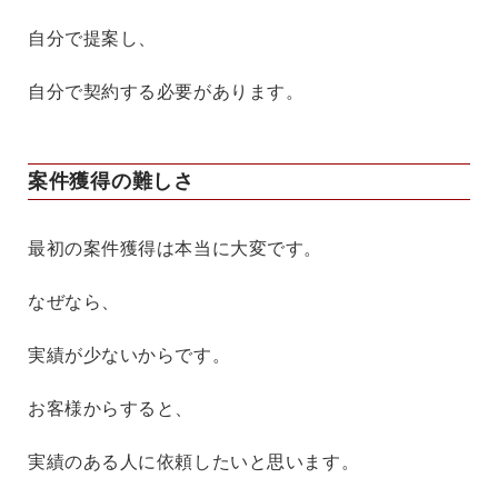
自分で提案し、
自分で契約する必要があります。
案件獲得の難しさ
最初の案件獲得は本当に大変です。
なぜなら、
実績が少ないからです。
お客様からすると、
実績のある人に依頼したいと思います。