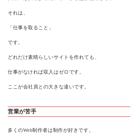
それは、
「仕事を取ること」
です。
どれだけ素晴らしいサイトを作れても、
仕事がなければ収入はゼロです。
ここが会社員との大きな違いです。
営業が苦手
多くのWeb制作者は制作が好きです。