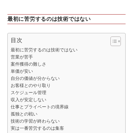
最初に苦労するのは技術ではない
目次
最初に苦労するのは技術ではない
営業が苦手
案件獲得の難しさ
単価が安い
自分の価値が分からない
お客様とのやり取り
スケジュール管理
収入が安定しない
仕事とプライベートの境界線
孤独との戦い
技術の学習が終わらない
実は一番苦労するのは集客