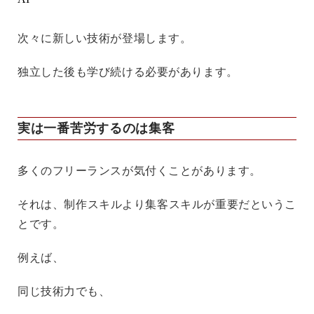
次々に新しい技術が登場します。
独立した後も学び続ける必要があります。
実は一番苦労するのは集客
多くのフリーランスが気付くことがあります。
それは、制作スキルより集客スキルが重要だというこ
とです。
例えば、
同じ技術力でも、