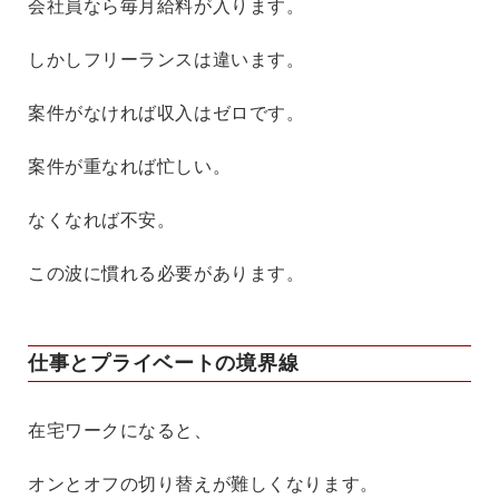
会社員なら毎月給料が入ります。
しかしフリーランスは違います。
案件がなければ収入はゼロです。
案件が重なれば忙しい。
なくなれば不安。
この波に慣れる必要があります。
仕事とプライベートの境界線
在宅ワークになると、
オンとオフの切り替えが難しくなります。