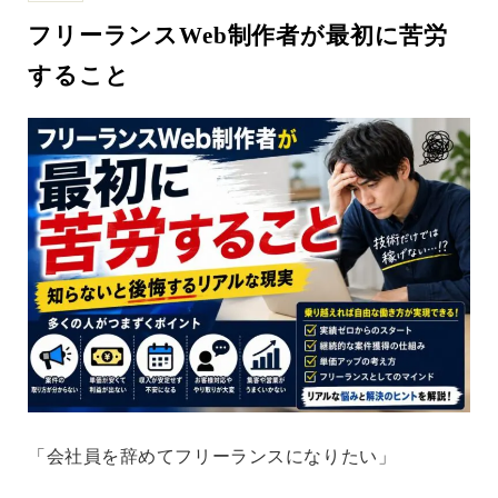
フリーランスWeb制作者が最初に苦労
すること
「会社員を辞めてフリーランスになりたい」