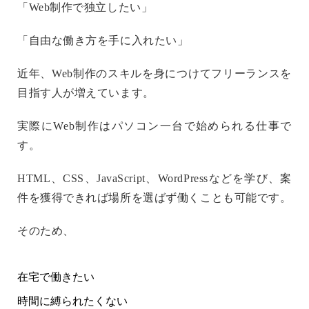
「Web制作で独立したい」
「自由な働き方を手に入れたい」
近年、Web制作のスキルを身につけてフリーランスを
目指す人が増えています。
実際にWeb制作はパソコン一台で始められる仕事で
す。
HTML、CSS、JavaScript、WordPressなどを学び、案
件を獲得できれば場所を選ばず働くことも可能です。
そのため、
在宅で働きたい
時間に縛られたくない