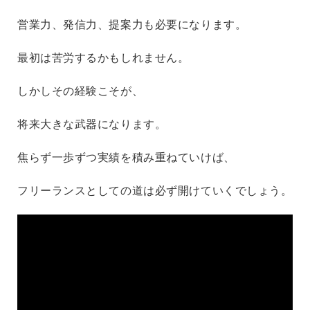
営業力、発信力、提案力も必要になります。
最初は苦労するかもしれません。
しかしその経験こそが、
将来大きな武器になります。
焦らず一歩ずつ実績を積み重ねていけば、
フリーランスとしての道は必ず開けていくでしょう。