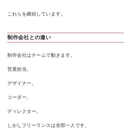
これらを継続しています。
制作会社との違い
制作会社はチームで動きます。
営業担当。
デザイナー。
コーダー。
ディレクター。
しかしフリーランスは全部一人です。