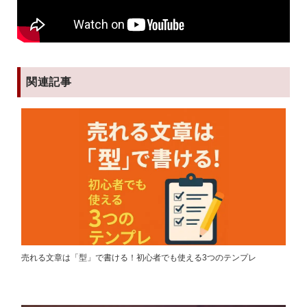
関連記事
売れる文章は「型」で書ける！初心者でも使える3つのテンプレ