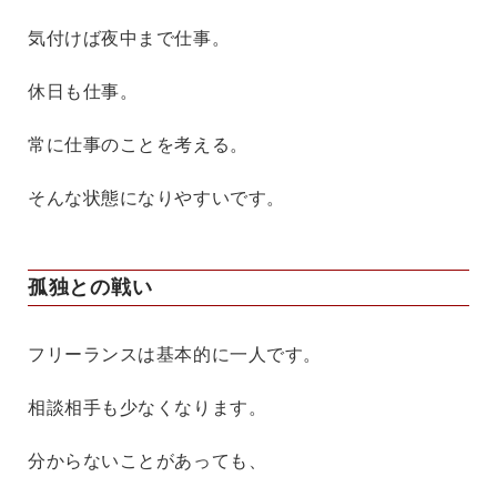
気付けば夜中まで仕事。
休日も仕事。
常に仕事のことを考える。
そんな状態になりやすいです。
孤独との戦い
フリーランスは基本的に一人です。
相談相手も少なくなります。
分からないことがあっても、