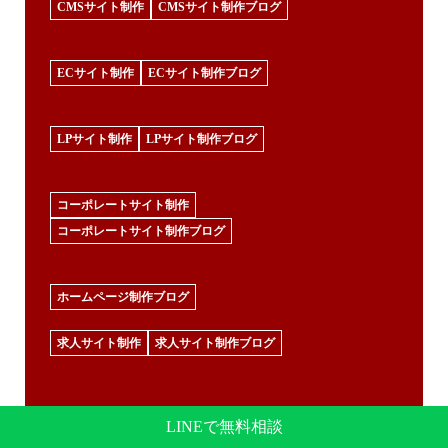
CMSサイト制作
CMSサイト制作ブログ
ECサイト制作
ECサイト制作ブログ
LPサイト制作
LPサイト制作ブログ
コーポレートサイト制作
コーポレートサイト制作ブログ
ホームページ制作ブログ
求人サイト制作
求人サイト制作ブログ
印刷物制作
印刷物制作ブログ
LINEで無料相談