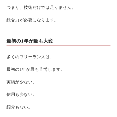
つまり、技術だけでは足りません。
総合力が必要になります。
最初の1年が最も大変
多くのフリーランスは、
最初の1年が最も苦労します。
実績が少ない。
信用も少ない。
紹介もない。