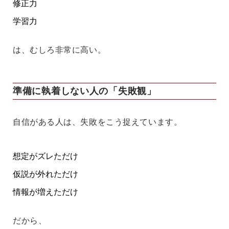
修正力
学習力
は、むしろ非常に高い。
準備に執着しない人の「失敗観」
自信がある人は、失敗をこう捉えています。
想定がズレただけ
仮説が外れただけ
情報が増えただけ
だから、