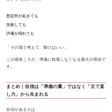
想定外が起きても
失敗しても
評価が揺れても
「その場で考えて、動けばいい」
この感覚こそが、準備に執着しなくなる最大の理由で
す。
まとめ｜自信は「準備の量」ではなく「立て直
し力」から生まれる
自信がある人は、