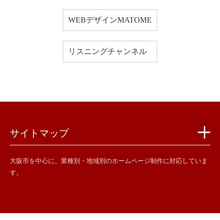
WEBデザインMATOME
リスニングチャンネル
サイトマップ
大阪市を中心に、業種別・地域別のホームページ制作に対応していま
す。