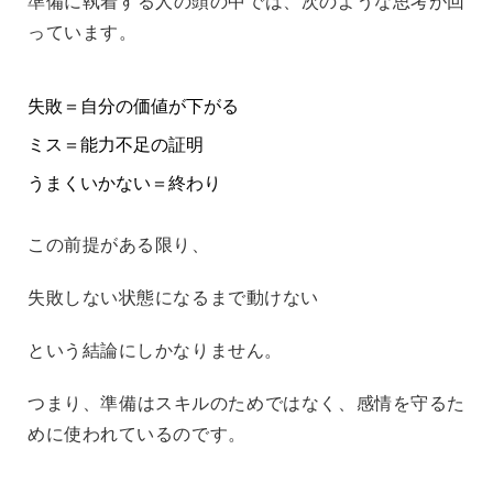
準備に執着する人の頭の中では、次のような思考が回
っています。
失敗＝自分の価値が下がる
ミス＝能力不足の証明
うまくいかない＝終わり
この前提がある限り、
失敗しない状態になるまで動けない
という結論にしかなりません。
つまり、
準備はスキルのためではなく、感情を守るた
めに使われている
のです。