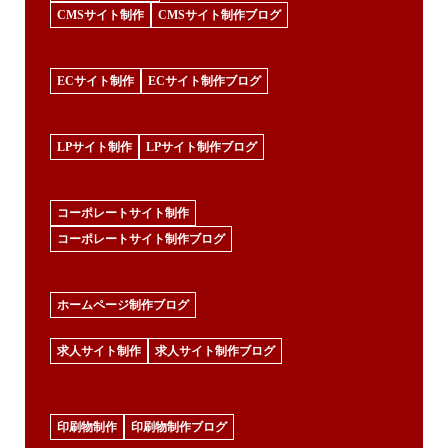
CMSサイト制作
CMSサイト制作ブログ
ECサイト制作
ECサイト制作ブログ
LPサイト制作
LPサイト制作ブログ
コーポレートサイト制作
コーポレートサイト制作ブログ
ホームページ制作ブログ
求人サイト制作
求人サイト制作ブログ
印刷物制作
印刷物制作ブログ