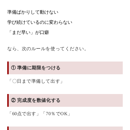
準備ばかりして動けない
学び続けているのに変わらない
「まだ早い」が口癖
なら、次のルールを使ってください。
① 準備に期限をつける
「〇日まで準備して出す」
② 完成度を数値化する
「60点で出す」「70％でOK」