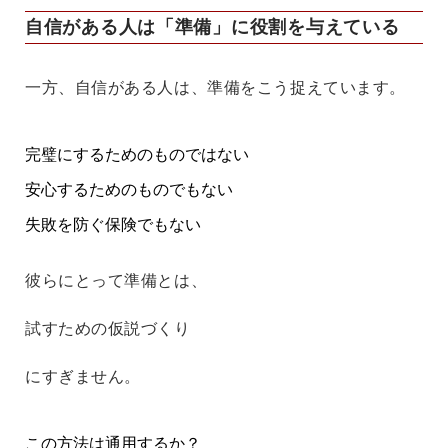
自信がある人は「準備」に役割を与えている
一方、自信がある人は、準備をこう捉えています。
完璧にするためのものではない
安心するためのものでもない
失敗を防ぐ保険でもない
彼らにとって準備とは、
試すための仮説づくり
にすぎません。
この方法は通用するか？