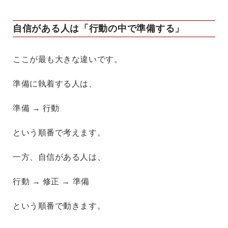
自信がある人は「行動の中で準備する」
ここが最も大きな違いです。
準備に執着する人は、
準備 → 行動
という順番で考えます。
一方、自信がある人は、
行動 → 修正 → 準備
という順番で動きます。