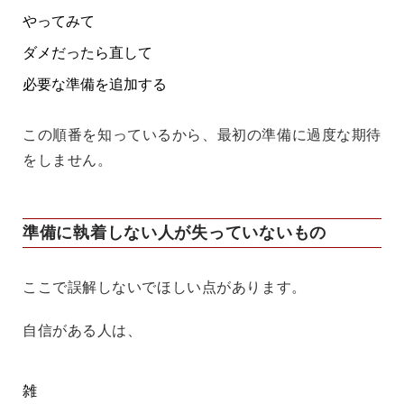
やってみて
ダメだったら直して
必要な準備を追加する
この順番を知っているから、最初の準備に過度な期待
をしません。
準備に執着しない人が失っていないもの
ここで誤解しないでほしい点があります。
自信がある人は、
雑