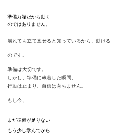
準備万端だから動く
のではありません。
崩れても立て直せると知っているから、動ける
のです。
準備は大切です。
しかし、準備に執着した瞬間、
行動は止まり、自信は育ちません。
もし今、
まだ準備が足りない
もう少し学んでから