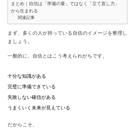
まとめ｜自信は「準備の量」ではなく「立て直し力」
から生まれる
関連記事
まず、多くの人が持っている自信のイメージを整理し
ましょう。
一般的に、自信とはこう考えられがちです。
十分な知識がある
完璧に準備できている
失敗しない確信がある
うまくいく未来が見えている
だからこそ、