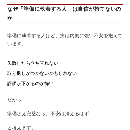
なぜ「準備に執着する人」は自信が持てないの
か
準備に執着する人ほど、実は内側に強い不安を抱えて
います。
失敗したら立ち直れない
取り返しがつかないかもしれない
評価が下がるのが怖い
だから、
準備さえ完璧なら、不安は消えるはず
と考えます。