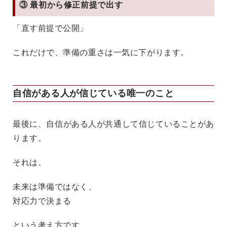
③ 最初から修正前提で出す
「直す前提で公開」
これだけで、準備の重さは一気に下がります。
自信がある人が信じている唯一のこと
最後に、自信がある人が共通して信じていることがあ
ります。
それは、
未来は準備ではなく、
対応力で決まる
という考え方です。