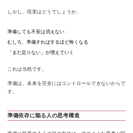
しかし、現実はどうでしょうか。
準備しても不安は消えない
むしろ、準備すればするほど怖くなる
「まだ足りない」が増えていく
これは当然です。
準備は、未来を完全にはコントロールできない
からで
す。
準備依存に陥る人の思考構造