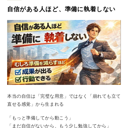
自信がある人ほど、準備に執着しない
本当の自信は「完璧な用意」ではなく「崩れても立て
直せる感覚」から生まれる
「もっと準備してから動こう」
「まだ自信がないから、もう少し勉強してから」