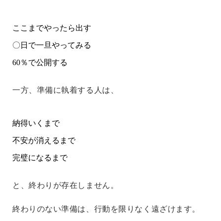
ここまでやったら出す
〇日で一旦やってみる
60％で公開する
一方、準備に執着する人は、
納得いくまで
不安が消えるまで
完璧になるまで
と、
終わりが存在しません。
終わりのない準備は、行動を限りなく遠ざけます。