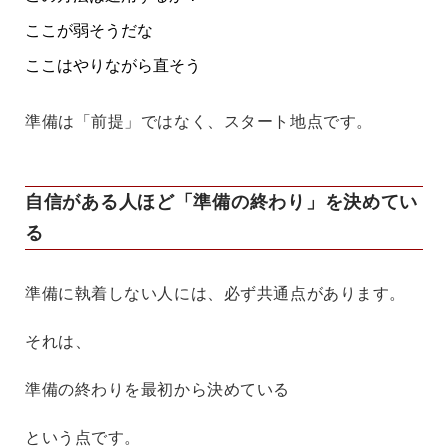
ここが弱そうだな
ここはやりながら直そう
準備は「前提」ではなく、
スタート地点
です。
自信がある人ほど「準備の終わり」を決めてい
る
準備に執着しない人には、必ず共通点があります。
それは、
準備の終わりを最初から決めている
という点です。