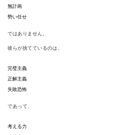
無計画
勢い任せ
ではありません。
彼らが捨てているのは、
完璧主義
正解主義
失敗恐怖
であって、
考える力