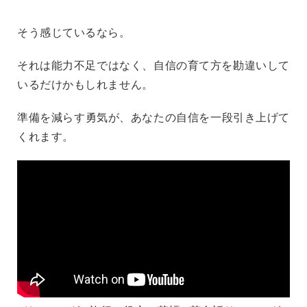
そう感じているなら。
それは能力不足ではなく、
自信の育て方を勘違いして
いるだけ
かもしれません。
準備を減らす勇気が、あなたの自信を一段引き上げて
くれます。