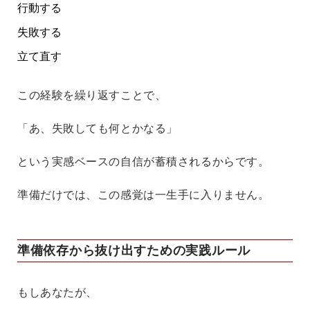
行動する
失敗する
立て直す
この経験を繰り返すことで、
「あ、失敗しても何とかなる」
という
実感ベースの自信
が蓄積されるからです。
準備だけでは、この感覚は一生手に入りません。
準備依存から抜け出すための実践ルール
もしあなたが、