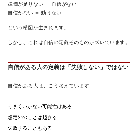
準備が足りない ＝ 自信がない
自信がない ＝ 動けない
という構図が生まれます。
しかし、これは
自信の定義そのものがズレています。
自信がある人の定義は「失敗しない」ではない
自信がある人は、こう考えています。
うまくいかない可能性はある
想定外のことは起きる
失敗することもある