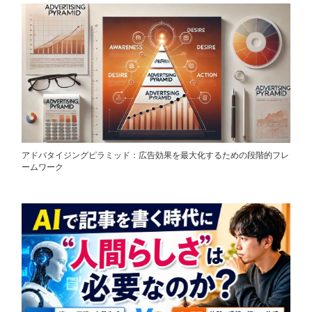
アドバタイジングピラミッド：広告効果を最大化するための段階的フレ
ームワーク