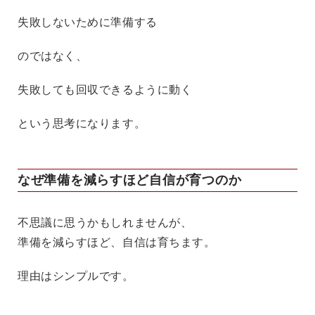
失敗しないために準備する
のではなく、
失敗しても回収できるように動く
という思考になります。
なぜ準備を減らすほど自信が育つのか
不思議に思うかもしれませんが、
準備を減らすほど、自信は育ちます。
理由はシンプルです。