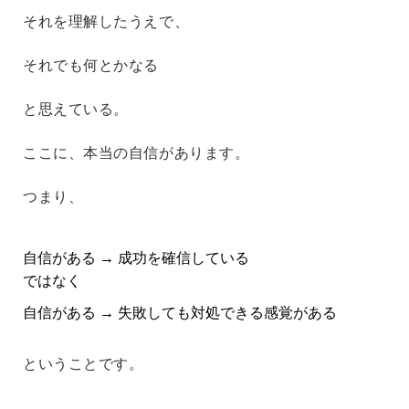
それを理解したうえで、
それでも何とかなる
と思えている。
ここに、本当の自信があります。
つまり、
自信がある → 成功を確信している
ではなく
自信がある → 失敗しても対処できる感覚がある
ということです。