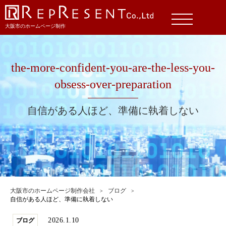
大阪市のホームページ制作
the-more-confident-you-are-the-less-you-
obsess-over-preparation
自信がある人ほど、準備に執着しない
大阪市のホームページ制作会社
ブログ
自信がある人ほど、準備に執着しない
2026.1.10
ブログ