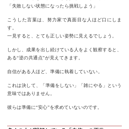
「失敗しない状態になったら挑戦しよう」
こうした言葉は、努力家で真面目な人ほど口にしま
す。
一見すると、とても正しい姿勢に見えるでしょう。
しかし、成果を出し続けている人をよく観察すると、
ある“逆の共通点”が見えてきます。
自信がある人ほど、準備に執着していない。
これは決して、「準備をしない」「雑にやる」という
意味ではありません。
彼らは
準備に“安心”を求めていない
のです。