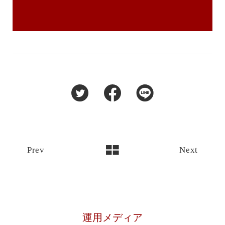
Prev
Next
運用メディア