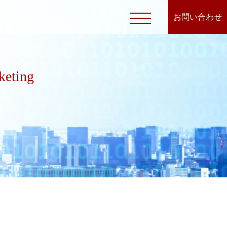
お問い合わせ
keting