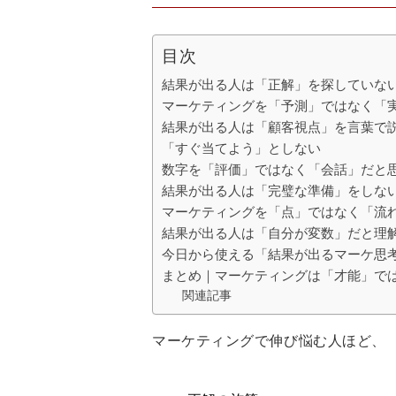
目次
結果が出る人は「正解」を探していな
マーケティングを「予測」ではなく「
結果が出る人は「顧客視点」を言葉で
「すぐ当てよう」としない
数字を「評価」ではなく「会話」だと
結果が出る人は「完璧な準備」をしな
マーケティングを「点」ではなく「流
結果が出る人は「自分が変数」だと理
今日から使える「結果が出るマーケ思
まとめ｜マーケティングは「才能」で
関連記事
マーケティングで伸び悩む人ほど、