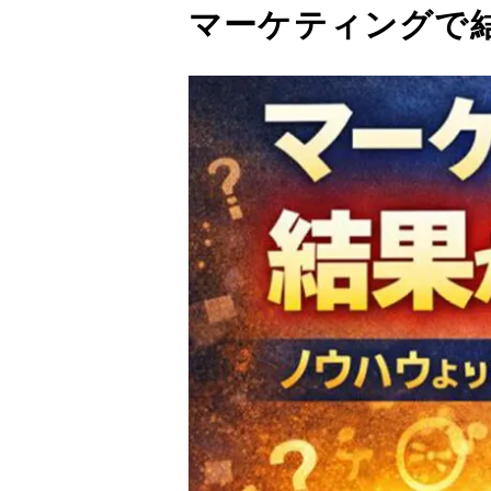
マーケティングで