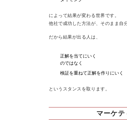
によって結果が変わる世界です。
他社で成功した方法が、そのまま自
だから結果が出る人は、
正解を当てにいく
のではなく
検証を重ねて正解を作りにいく
というスタンスを取ります。
マーケテ