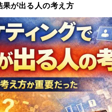
結果が出る人の考え方