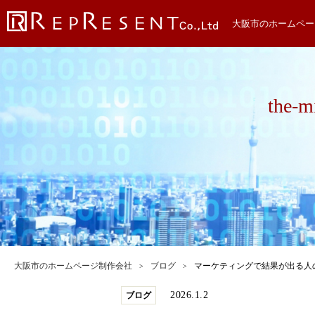
大阪市のホームペー
the-m
大阪市のホームページ制作会社
ブログ
マーケティングで結果が出る人
2026.1.2
ブログ