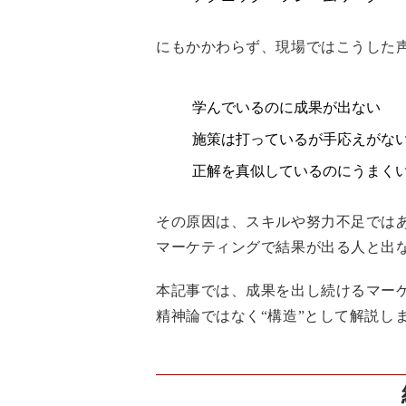
にもかかわらず、現場ではこうした
学んでいるのに成果が出ない
施策は打っているが手応えがな
正解を真似しているのにうまく
その原因は、スキルや努力不足では
マーケティングで結果が出る人と出
本記事では、
成果を出し続けるマー
精神論ではなく“構造”として解説し