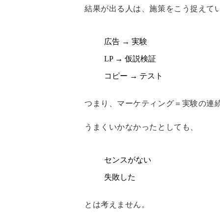
結果が出る人は、施策をこう捉えて
広告 → 実験
LP → 仮説検証
コピー → テスト
つまり、
マーケティング＝実験の連
うまくいかなかったとしても、
センスがない
失敗した
とは考えません。