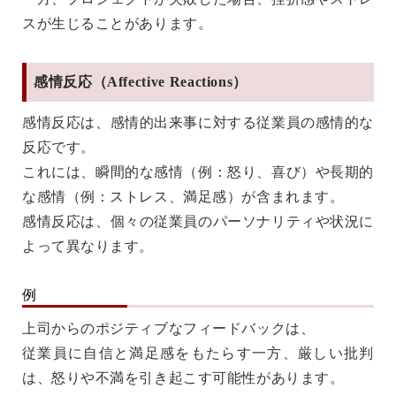
スが生じることがあります。
感情反応（Affective Reactions）
感情反応は、感情的出来事に対する従業員の感情的な
反応です。
これには、瞬間的な感情（例：怒り、喜び）や長期的
な感情（例：ストレス、満足感）が含まれます。
感情反応は、個々の従業員のパーソナリティや状況に
よって異なります。
例
上司からのポジティブなフィードバックは、
従業員に自信と満足感をもたらす一方、厳しい批判
は、怒りや不満を引き起こす可能性があります。