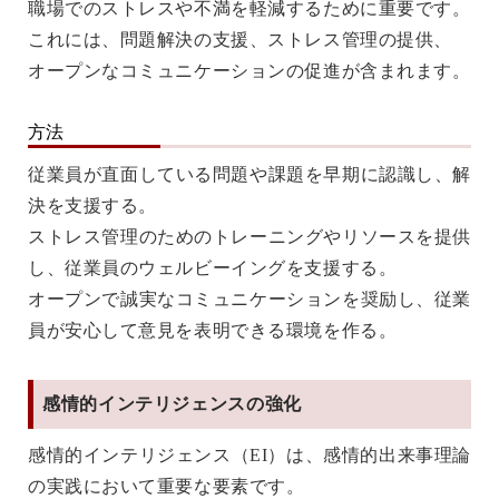
職場でのストレスや不満を軽減するために重要です。
これには、問題解決の支援、ストレス管理の提供、
オープンなコミュニケーションの促進が含まれます。
方法
従業員が直面している問題や課題を早期に認識し、解
決を支援する。
ストレス管理のためのトレーニングやリソースを提供
し、従業員のウェルビーイングを支援する。
オープンで誠実なコミュニケーションを奨励し、従業
員が安心して意見を表明できる環境を作る。
感情的インテリジェンスの強化
感情的インテリジェンス（EI）は、感情的出来事理論
の実践において重要な要素です。