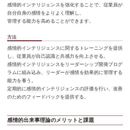
感情的インテリジェンスを強化することで、従業員が
自分自身の感情をよりよく理解し、
管理する能力を高めることができます。
方法
感情的インテリジェンスに関するトレーニングを提供
し、従業員が自己認識と共感力を向上させる。
感情的インテリジェンスをリーダーシップ開発プログ
ラムに組み込み、リーダーが感情を効果的に管理する
能力を養う。
定期的に感情的インテリジェンスの評価を行い、改善
のためのフィードバックを提供する。
感情的出来事理論のメリットと課題