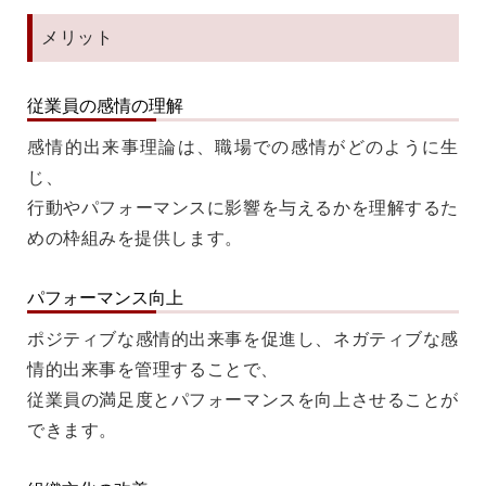
メリット
従業員の感情の理解
感情的出来事理論は、職場での感情がどのように生
じ、
行動やパフォーマンスに影響を与えるかを理解するた
めの枠組みを提供します。
パフォーマンス向上
ポジティブな感情的出来事を促進し、ネガティブな感
情的出来事を管理することで、
従業員の満足度とパフォーマンスを向上させることが
できます。