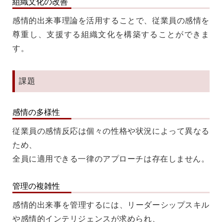
組織文化の改善
感情的出来事理論を活用することで、従業員の感情を
尊重し、支援する組織文化を構築することができま
す。
課題
感情の多様性
従業員の感情反応は個々の性格や状況によって異なる
ため、
全員に適用できる一律のアプローチは存在しません。
管理の複雑性
感情的出来事を管理するには、リーダーシップスキル
や感情的インテリジェンスが求められ、