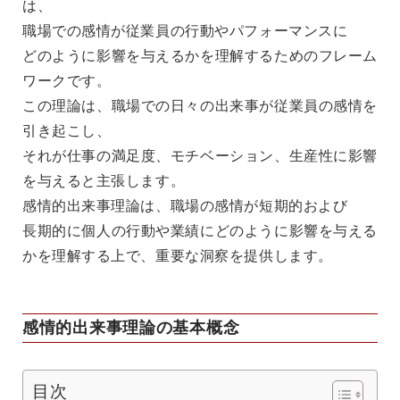
は、
職場での感情が従業員の行動やパフォーマンスに
どのように影響を与えるかを理解するためのフレーム
ワークです。
この理論は、職場での日々の出来事が従業員の感情を
引き起こし、
それが仕事の満足度、モチベーション、生産性に影響
を与えると主張します。
感情的出来事理論は、職場の感情が短期的および
長期的に個人の行動や業績にどのように影響を与える
かを理解する上で、重要な洞察を提供します。
感情的出来事理論の基本概念
目次