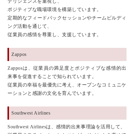
テリジェンスを重視し、
ポジティブな職場環境を構築しています。
定期的なフィードバックセッションやチームビルディ
ング活動を通じて、
従業員の感情を尊重し、支援しています。
Zappos
Zapposは、従業員の満足度とポジティブな感情的出
来事を促進することで知られています。
従業員の幸福を最優先に考え、オープンなコミュニケ
ーションと感謝の文化を育んでいます。
Southwest Airlines
Southwest Airlinesは、感情的出来事理論を活用して、