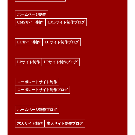
ホームページ制作
CMSサイト制作
CMSサイト制作ブログ
ECサイト制作
ECサイト制作ブログ
LPサイト制作
LPサイト制作ブログ
コーポレートサイト制作
コーポレートサイト制作ブログ
ホームページ制作ブログ
求人サイト制作
求人サイト制作ブログ