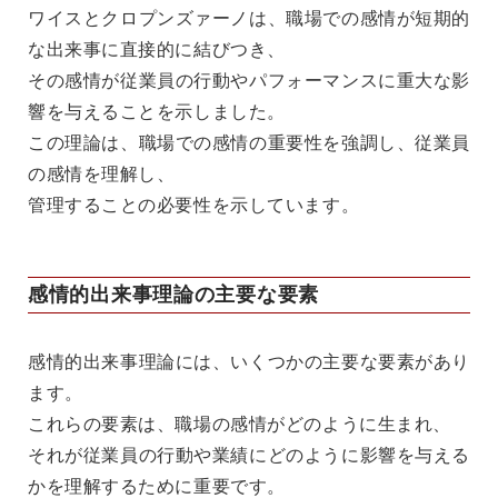
ワイスとクロプンズァーノは、職場での感情が短期的
な出来事に直接的に結びつき、
その感情が従業員の行動やパフォーマンスに重大な影
響を与えることを示しました。
この理論は、職場での感情の重要性を強調し、従業員
の感情を理解し、
管理することの必要性を示しています。
感情的出来事理論の主要な要素
感情的出来事理論には、いくつかの主要な要素があり
ます。
これらの要素は、職場の感情がどのように生まれ、
それが従業員の行動や業績にどのように影響を与える
かを理解するために重要です。