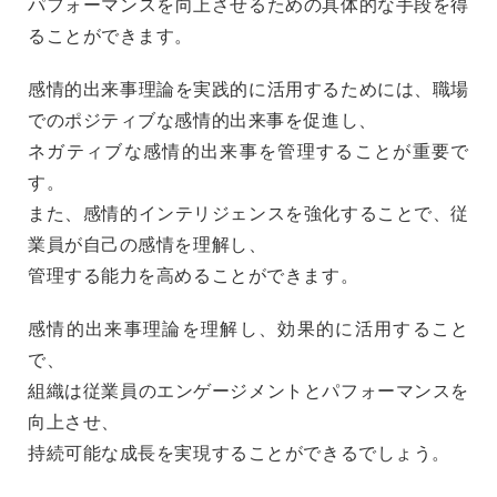
パフォーマンスを向上させるための具体的な手段を得
ることができます。
感情的出来事理論を実践的に活用するためには、職場
でのポジティブな感情的出来事を促進し、
ネガティブな感情的出来事を管理することが重要で
す。
また、感情的インテリジェンスを強化することで、従
業員が自己の感情を理解し、
管理する能力を高めることができます。
感情的出来事理論を理解し、効果的に活用すること
で、
組織は従業員のエンゲージメントとパフォーマンスを
向上させ、
持続可能な成長を実現することができるでしょう。