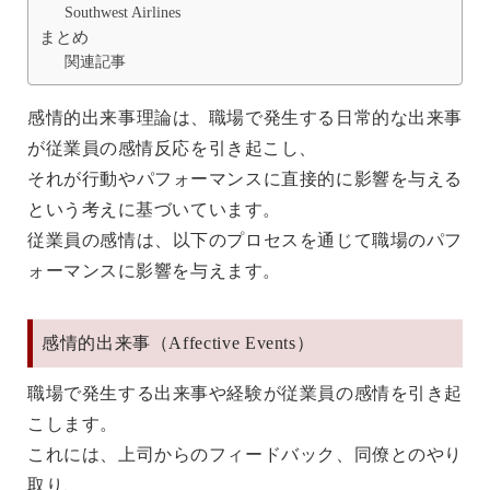
Southwest Airlines
まとめ
関連記事
感情的出来事理論は、職場で発生する日常的な出来事
が従業員の感情反応を引き起こし、
それが行動やパフォーマンスに直接的に影響を与える
という考えに基づいています。
従業員の感情は、以下のプロセスを通じて職場のパフ
ォーマンスに影響を与えます。
感情的出来事（Affective Events）
職場で発生する出来事や経験が従業員の感情を引き起
こします。
これには、上司からのフィードバック、同僚とのやり
取り、