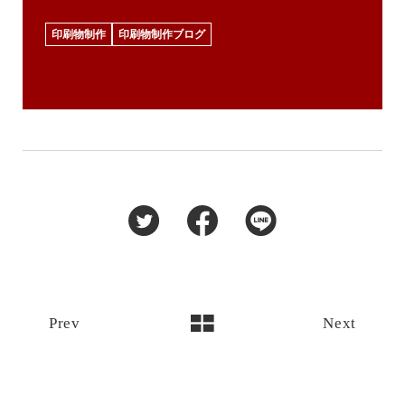
印刷物制作
印刷物制作ブログ
Prev
Next