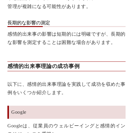
管理が複雑になる可能性があります。
長期的な影響の測定
感情的出来事の影響は短期的には明確ですが、長期的
な影響を測定することは困難な場合があります。
感情的出来事理論の成功事例
以下に、感情的出来事理論を実践して成功を収めた事
例をいくつか紹介します。
Google
Googleは、従業員のウェルビーイングと感情的イン