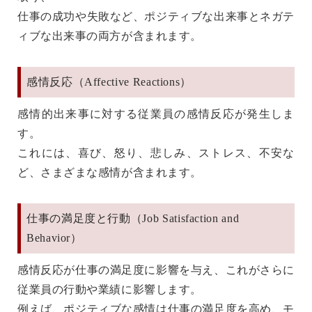
仕事の成功や失敗など、ポジティブな出来事とネガテ
ィブな出来事の両方が含まれます。
感情反応（Affective Reactions）
感情的出来事に対する従業員の感情反応が発生しま
す。
これには、喜び、怒り、悲しみ、ストレス、不安な
ど、さまざまな感情が含まれます。
仕事の満足度と行動（Job Satisfaction and
Behavior）
感情反応が仕事の満足度に影響を与え、これがさらに
従業員の行動や業績に影響します。
例えば、ポジティブな感情は仕事の満足度を高め、モ