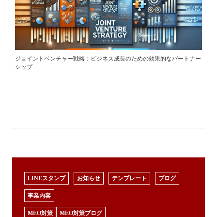
ジョイントベンチャー戦略：ビジネス成長のための効果的なパートナー
シップ
LINEスタンプ
お知らせ
テンプレート
ブログ
事業内容
MEO対策
MEO対策ブログ