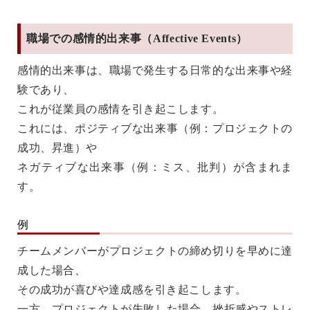
職場での感情的出来事（Affective Events）
感情的出来事は、職場で発生する日常的な出来事や経
験であり、
これが従業員の感情を引き起こします。
これには、ポジティブな出来事（例：プロジェクトの
成功、昇進）や
ネガティブな出来事（例：ミス、批判）が含まれま
す。
例
チームメンバーがプロジェクトの締め切りを早めに達
成した場合、
その成功が喜びや達成感を引き起こします。
一方、プロジェクトが失敗した場合、挫折感やストレ