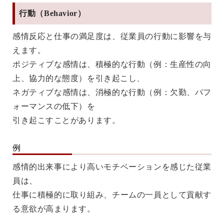
行動（Behavior）
感情反応と仕事の満足度は、従業員の行動に影響を与
えます。
ポジティブな感情は、積極的な行動（例：生産性の向
上、協力的な態度）を引き起こし、
ネガティブな感情は、消極的な行動（例：欠勤、パフ
ォーマンスの低下）を
引き起こすことがあります。
例
感情的出来事により高いモチベーションを感じた従業
員は、
仕事に積極的に取り組み、チームの一員として貢献す
る意欲が高まります。