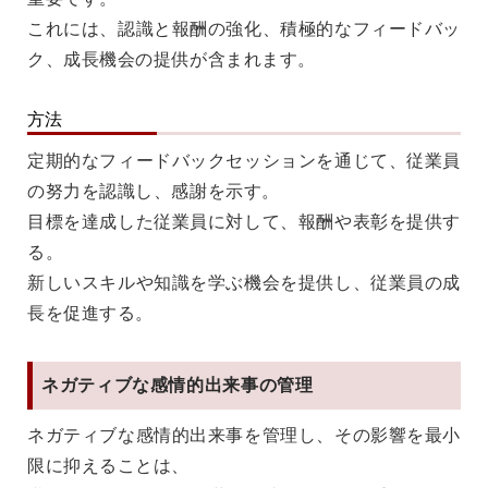
これには、認識と報酬の強化、積極的なフィードバッ
ク、成長機会の提供が含まれます。
方法
定期的なフィードバックセッションを通じて、従業員
の努力を認識し、感謝を示す。
目標を達成した従業員に対して、報酬や表彰を提供す
る。
新しいスキルや知識を学ぶ機会を提供し、従業員の成
長を促進する。
ネガティブな感情的出来事の管理
ネガティブな感情的出来事を管理し、その影響を最小
限に抑えることは、