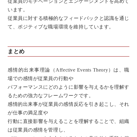
従業員のモチベーションとエンゲージメントを高めて
います。
従業員に対する積極的なフィードバックと認識を通じ
て、ポジティブな職場環境を維持しています。
まとめ
感情的出来事理論（Affective Events Theory）は、職
場での感情が従業員の行動や
パフォーマンスにどのように影響を与えるかを理解す
るための強力なフレームワークです。
感情的出来事が従業員の感情反応を引き起こし、それ
が仕事の満足度や
行動に直接影響を与えることを理解することで、組織
は従業員の感情を管理し、