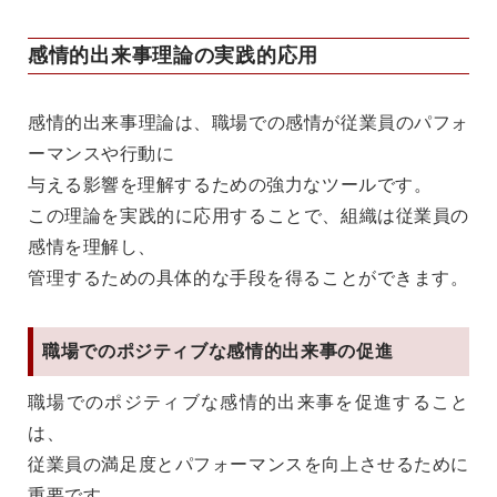
感情的出来事理論の実践的応用
感情的出来事理論は、職場での感情が従業員のパフォ
ーマンスや行動に
与える影響を理解するための強力なツールです。
この理論を実践的に応用することで、組織は従業員の
感情を理解し、
管理するための具体的な手段を得ることができます。
職場でのポジティブな感情的出来事の促進
職場でのポジティブな感情的出来事を促進すること
は、
従業員の満足度とパフォーマンスを向上させるために
重要です。