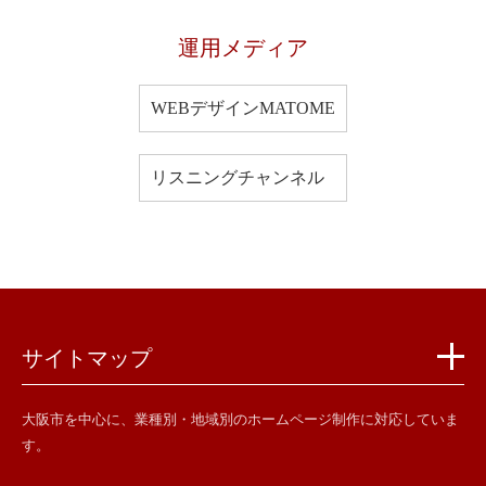
運用メディア
WEBデザインMATOME
リスニングチャンネル
サイトマップ
大阪市を中心に、業種別・地域別のホームページ制作に対応していま
す。