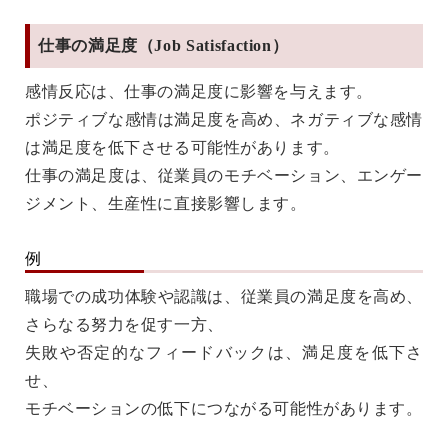
仕事の満足度（Job Satisfaction）
感情反応は、仕事の満足度に影響を与えます。
ポジティブな感情は満足度を高め、ネガティブな感情
は満足度を低下させる可能性があります。
仕事の満足度は、従業員のモチベーション、エンゲー
ジメント、生産性に直接影響します。
例
職場での成功体験や認識は、従業員の満足度を高め、
さらなる努力を促す一方、
失敗や否定的なフィードバックは、満足度を低下さ
せ、
モチベーションの低下につながる可能性があります。