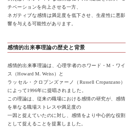
チベーションを向上させる一方、
ネガティブな感情は満足度を低下させ、生産性に悪影
響を与える可能性があります。
感情的出来事理論の歴史と背景
感情的出来事理論は、心理学者のホワード・M・ワイ
ス（Howard M. Weiss）と
ラッセル・クロプンズァーノ（Russell Cropanzano）
によって1996年に提唱されました。
この理論は、従来の職場における感情の研究が、感情
を単なる職場ストレスや満足度の
一因と捉えていたのに対し、感情をより中心的な役割
として捉えることを提案しました。